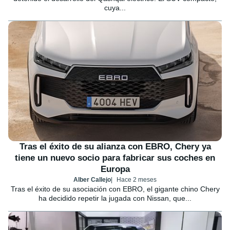
cuya...
Tras el éxito de su alianza con EBRO, Chery ya
tiene un nuevo socio para fabricar sus coches en
Europa
Alber Callejo
Hace 2 meses
Tras el éxito de su asociación con EBRO, el gigante chino Chery
ha decidido repetir la jugada con Nissan, que...