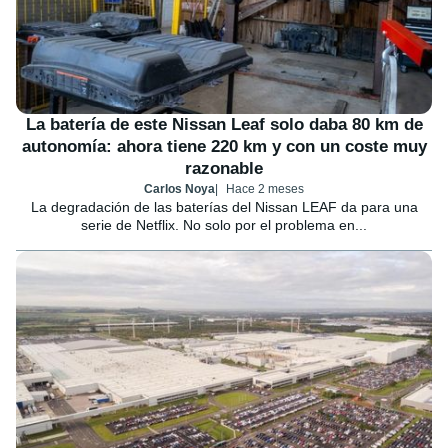
La batería de este Nissan Leaf solo daba 80 km de
autonomía: ahora tiene 220 km y con un coste muy
razonable
Carlos Noya
Hace 2 meses
La degradación de las baterías del Nissan LEAF da para una
serie de Netflix. No solo por el problema en...