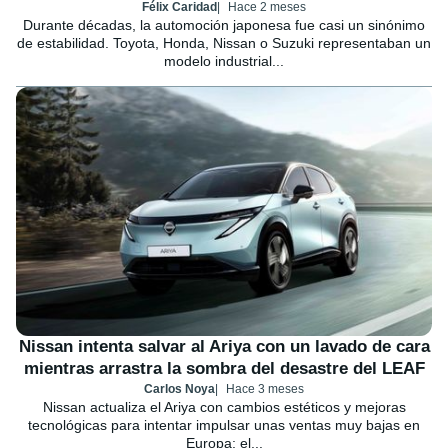
Félix Caridad
Hace 2 meses
Durante décadas, la automoción japonesa fue casi un sinónimo
de estabilidad. Toyota, Honda, Nissan o Suzuki representaban un
modelo industrial...
Nissan intenta salvar al Ariya con un lavado de cara
mientras arrastra la sombra del desastre del LEAF
Carlos Noya
Hace 3 meses
Nissan actualiza el Ariya con cambios estéticos y mejoras
tecnológicas para intentar impulsar unas ventas muy bajas en
Europa; el...