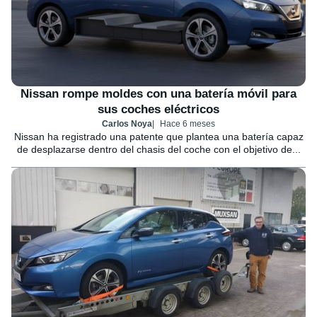
Nissan rompe moldes con una batería móvil para
sus coches eléctricos
Carlos Noya
Hace 6 meses
Nissan ha registrado una patente que plantea una batería capaz
de desplazarse dentro del chasis del coche con el objetivo de...