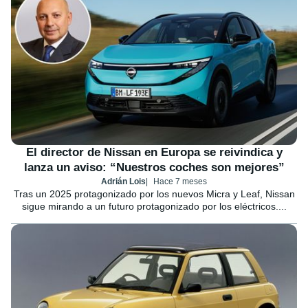
El director de Nissan en Europa se reivindica y
lanza un aviso: “Nuestros coches son mejores”
Adrián Lois
Hace 7 meses
Tras un 2025 protagonizado por los nuevos Micra y Leaf, Nissan
sigue mirando a un futuro protagonizado por los eléctricos....