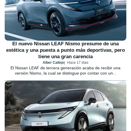
El nuevo Nissan LEAF Nismo presume de una
estética y una puesta a punto más deportivas, pero
tiene una gran carencia
Alber Callejo
Hace 17 días
El Nissan LEAF de tercera generación acaba de recibir una
versión Nismo, la cual se distingue por contar con un...