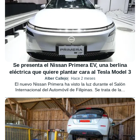
Se presenta el Nissan Primera EV, una berlina
eléctrica que quiere plantar cara al Tesla Model 3
Alber Callejo
Hace 2 meses
El nuevo Nissan Primera ha visto la luz durante el Salón
Internacional del Automóvil de Filipinas. Se trata de la...