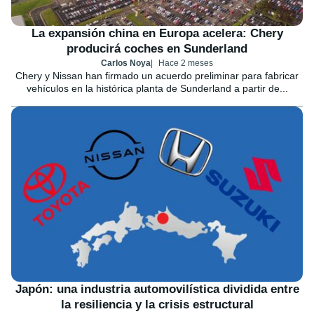
La expansión china en Europa acelera: Chery
producirá coches en Sunderland
Carlos Noya
Hace 2 meses
Chery y Nissan han firmado un acuerdo preliminar para fabricar
vehículos en la histórica planta de Sunderland a partir de...
Japón: una industria automovilística dividida entre
la resiliencia y la crisis estructural