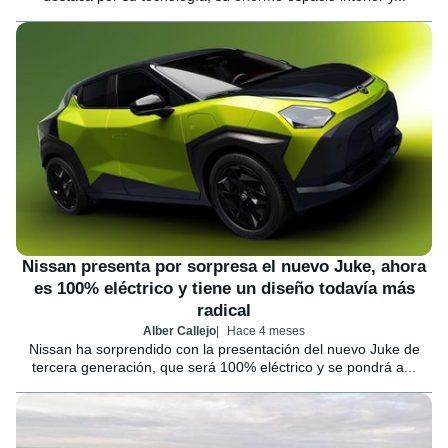
Nissan presenta por sorpresa el nuevo Juke, ahora
es 100% eléctrico y tiene un diseño todavía más
radical
Alber Callejo
Hace 4 meses
Nissan ha sorprendido con la presentación del nuevo Juke de
tercera generación, que será 100% eléctrico y se pondrá a...