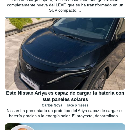
completamente nueva del LEAF, que se ha transformado en un
SUV compacto....
Este Nissan Ariya es capaz de cargar la batería con
sus paneles solares
Carlos Noya
Hace 6 meses
Nissan ha presentado un prototipo del Ariya capaz de cargar su
batería gracias a la energía solar. El proyecto, desarrollado...