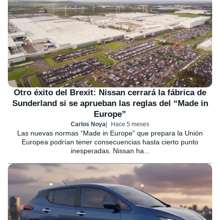
Otro éxito del Brexit: Nissan cerrará la fábrica de
Sunderland si se aprueban las reglas del “Made in
Europe”
Carlos Noya
Hace 5 meses
Las nuevas normas “Made in Europe” que prepara la Unión
Europea podrían tener consecuencias hasta cierto punto
inesperadas. Nissan ha...