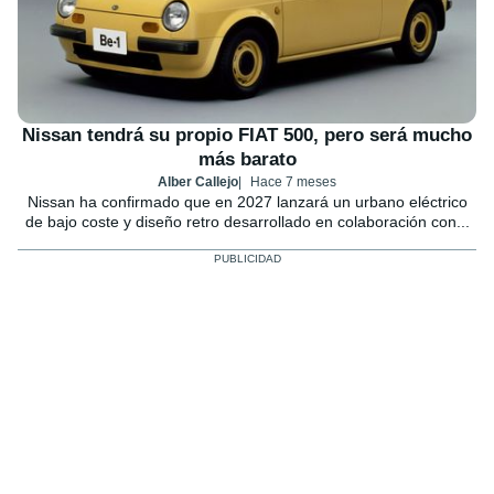
Nissan tendrá su propio FIAT 500, pero será mucho
más barato
Alber Callejo
Hace 7 meses
Nissan ha confirmado que en 2027 lanzará un urbano eléctrico
de bajo coste y diseño retro desarrollado en colaboración con...