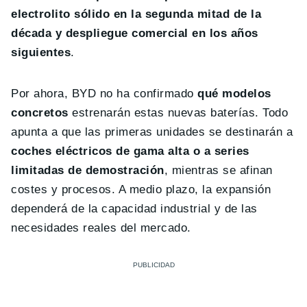
electrolito sólido en la segunda mitad de la
década y despliegue comercial en los años
siguientes
.
Por ahora, BYD no ha confirmado
qué modelos
concretos
estrenarán estas nuevas baterías. Todo
apunta a que las primeras unidades se destinarán a
coches eléctricos de gama alta o a series
limitadas de demostración
, mientras se afinan
costes y procesos. A medio plazo, la expansión
dependerá de la capacidad industrial y de las
necesidades reales del mercado.