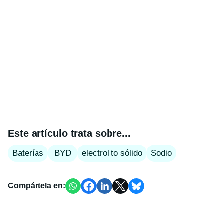
Este artículo trata sobre...
Baterías
BYD
electrolito sólido
Sodio
Compártela en: