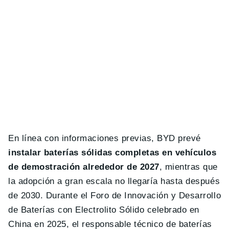
En línea con informaciones previas, BYD prevé
instalar baterías sólidas completas en vehículos
de demostración alrededor de 2027
, mientras que
la adopción a gran escala no llegaría hasta después
de 2030. Durante el Foro de Innovación y Desarrollo
de Baterías con Electrolito Sólido celebrado en
China en 2025, el responsable técnico de baterías