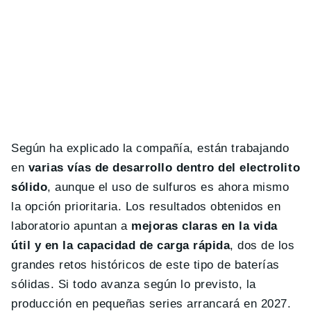
Según ha explicado la compañía, están trabajando
en
varias vías de desarrollo dentro del electrolito
sólido
, aunque el uso de sulfuros es ahora mismo
la opción prioritaria. Los resultados obtenidos en
laboratorio apuntan a
mejoras claras en la vida
útil y en la capacidad de carga rápida
, dos de los
grandes retos históricos de este tipo de baterías
sólidas. Si todo avanza según lo previsto, la
producción en pequeñas series arrancará en 2027.