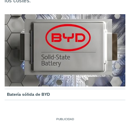
los costes.
Batería sólida de BYD