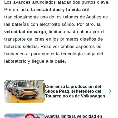
Los avances anunciados atacan dos puntos clave.
Por un lado,
la estabilidad y la vida útil
,
tradicionalmente uno de los talones de Aquiles de
las baterías con electrolito sólido. Por otro,
la
velocidad de carga
, limitada hasta ahora por el
transporte de iones en los primeros diseños de
baterías sólidas. Resolver ambos aspectos es
fundamental para que esta tecnología salga del
laboratorio y llegue a la calle.
Comienza la producción del
Skoda Peaq, el heredero del
Touareg no es de Volkswagen
Austria limita la velocidad en