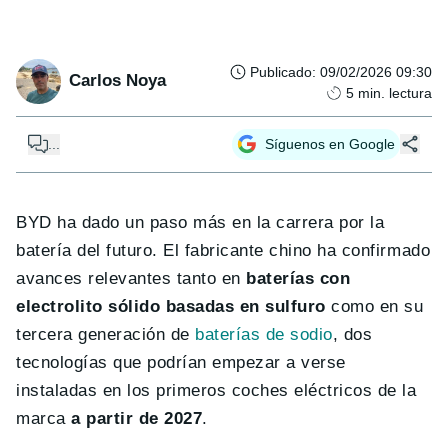
Publicado
:
09/02/2026 09:30
Carlos Noya
5
min. lectura
...
Síguenos en Google
BYD ha dado un paso más en la carrera por la
batería del futuro. El fabricante chino ha confirmado
avances relevantes tanto en
baterías con
electrolito sólido basadas en sulfuro
como en su
tercera generación de
baterías de sodio
, dos
tecnologías que podrían empezar a verse
instaladas en los primeros coches eléctricos de la
marca
a partir de 2027
.