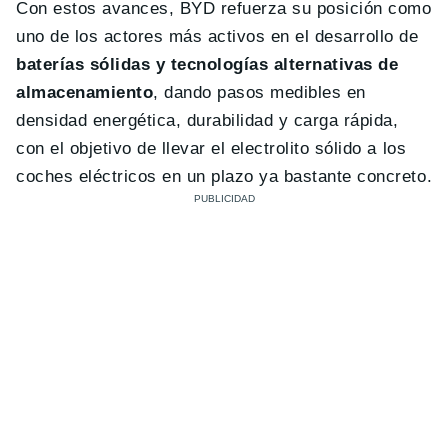
Con estos avances, BYD refuerza su posición como
uno de los actores más activos en el desarrollo de
baterías sólidas y tecnologías alternativas de
almacenamiento
, dando pasos medibles en
densidad energética, durabilidad y carga rápida,
con el objetivo de llevar el electrolito sólido a los
coches eléctricos en un plazo ya bastante concreto.