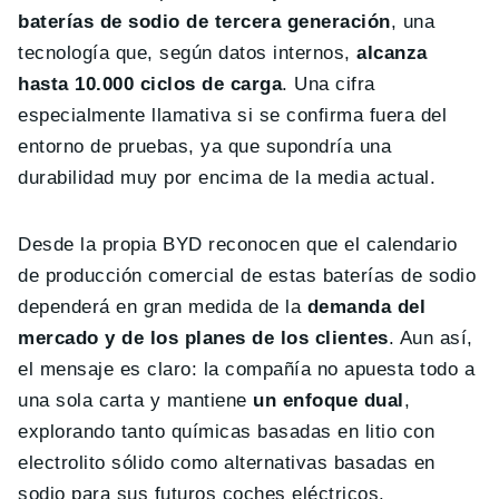
baterías de sodio de tercera generación
, una
tecnología que, según datos internos,
alcanza
hasta 10.000 ciclos de carga
. Una cifra
especialmente llamativa si se confirma fuera del
entorno de pruebas, ya que supondría una
durabilidad muy por encima de la media actual.
Desde la propia BYD reconocen que el calendario
de producción comercial de estas baterías de sodio
dependerá en gran medida de la
demanda del
mercado y de los planes de los clientes
. Aun así,
el mensaje es claro: la compañía no apuesta todo a
una sola carta y mantiene
un enfoque dual
,
explorando tanto químicas basadas en litio con
electrolito sólido como alternativas basadas en
sodio para sus futuros coches eléctricos.