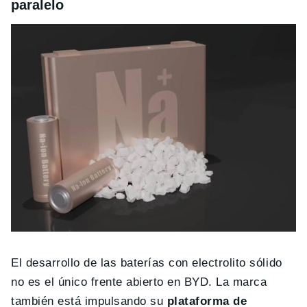
paralelo
El desarrollo de las baterías con electrolito sólido
no es el único frente abierto en BYD. La marca
también está impulsando su
plataforma de