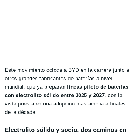
Este movimiento coloca a BYD en la carrera junto a
otros grandes fabricantes de baterías a nivel
mundial, que ya preparan
líneas piloto de baterías
con electrolito sólido entre 2025 y 2027
, con la
vista puesta en una adopción más amplia a finales
de la década.
Electrolito sólido y sodio, dos caminos en