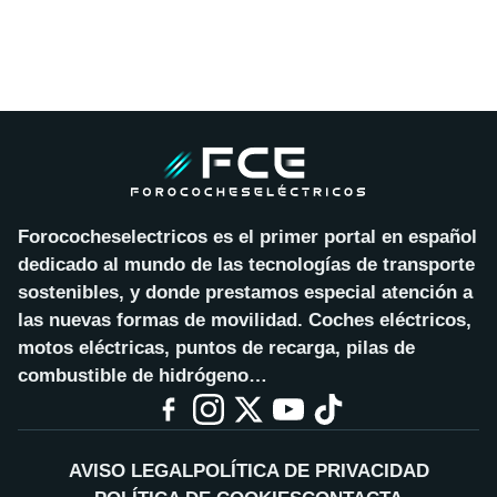
Forococheselectricos es el primer portal en español
dedicado al mundo de las tecnologías de transporte
sostenibles, y donde prestamos especial atención a
las nuevas formas de movilidad. Coches eléctricos,
motos eléctricas, puntos de recarga, pilas de
combustible de hidrógeno…
AVISO LEGAL
POLÍTICA DE PRIVACIDAD