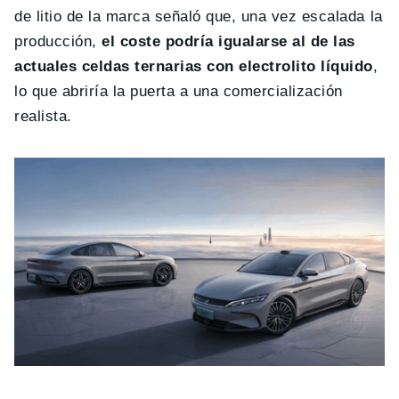
de litio de la marca señaló que, una vez escalada la
producción,
el coste podría igualarse al de las
actuales celdas ternarias con electrolito líquido
,
lo que abriría la puerta a una comercialización
realista.