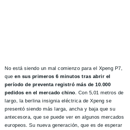
No está siendo un mal comienzo para el Xpeng P7,
que
en sus primeros 6 minutos tras abrir el
período de preventa registró más de 10.000
pedidos en el mercado chino
. Con 5,01 metros de
largo, la berlina insignia eléctrica de Xpeng se
presentó siendo más larga, ancha y baja que su
antecesora, que se puede ver en algunos mercados
europeos. Su nueva generación, que es de esperar