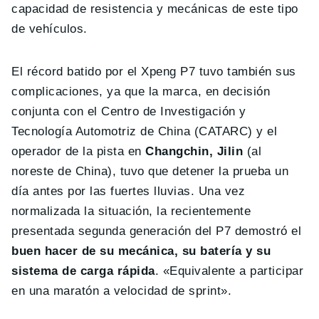
capacidad de resistencia y mecánicas de este tipo
de vehículos.
El récord batido por el Xpeng P7 tuvo también sus
complicaciones, ya que la marca, en decisión
conjunta con el Centro de Investigación y
Tecnología Automotriz de China (CATARC) y el
operador de la pista en
Changchin, Jilin
(al
noreste de China), tuvo que detener la prueba un
día antes por las fuertes lluvias. Una vez
normalizada la situación, la recientemente
presentada segunda generación del P7 demostró el
buen hacer de su mecánica, su batería y su
sistema de carga rápida
. «Equivalente a participar
en una maratón a velocidad de sprint».