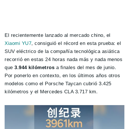
El recientemente lanzado al mercado chino, el
Xiaomi YU7
, consiguió el récord en esta prueba: el
SUV eléctrico de la compañía tecnológica asiática
recorrió en estas 24 horas nada más y nada menos
que
3.944 kilómetros
a finales del mes de junio.
Por ponerlo en contexto, en los últimos años otros
modelos como el Porsche Taycan cubrió 3.425
kilómetros y el Mercedes CLA 3.717 km.