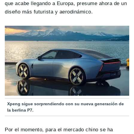
que acabe llegando a Europa, presume ahora de un
diseño más futurista y aerodinámico.
Xpeng sigue sorprendiendo con su nueva generación de
la berlina P7.
Por el momento, para el mercado chino se ha