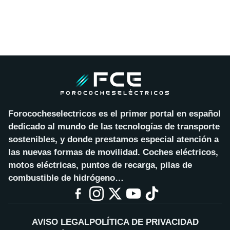
Forococheselectricos es el primer portal en español
dedicado al mundo de las tecnologías de transporte
sostenibles, y donde prestamos especial atención a
las nuevas formas de movilidad. Coches eléctricos,
motos eléctricas, puntos de recarga, pilas de
combustible de hidrógeno…
AVISO LEGAL
POLÍTICA DE PRIVACIDAD