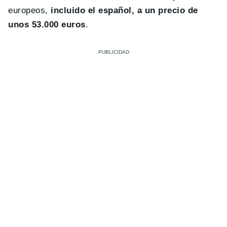
europeos,
incluido el español, a un precio de
unos 53.000 euros
.