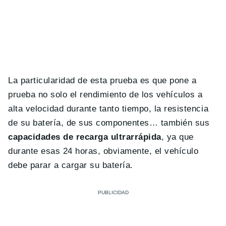
La particularidad de esta prueba es que pone a
prueba no solo el rendimiento de los vehículos a
alta velocidad durante tanto tiempo, la resistencia
de su batería, de sus componentes… también sus
capacidades de recarga ultrarrápida
, ya que
durante esas 24 horas, obviamente, el vehículo
debe parar a cargar su batería.