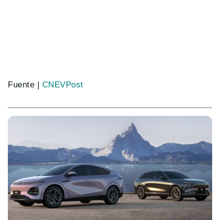
Fuente |
CNEVPost