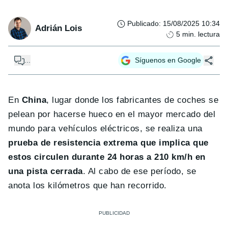
Publicado
:
15/08/2025 10:34
Adrián Lois
5
min. lectura
...
Síguenos en Google
En
China
, lugar donde los fabricantes de coches se
pelean por hacerse hueco en el mayor mercado del
mundo para vehículos eléctricos, se realiza una
prueba de resistencia extrema que implica que
estos circulen durante 24 horas a 210 km/h en
una pista cerrada
. Al cabo de ese período, se
anota los kilómetros que han recorrido.