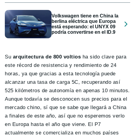
Volkswagen tiene en China la
berlina eléctrica que Europa
está esperando: el UNYX 09
podría convertirse en el ID.9
Su
arquitectura de 800 voltios
ha sido clave para
este récord de resistencia y rendimiento de 24
horas, ya que gracias a esta tecnología puede
alcanzar una tasa de carga 5C, recuperando así
525 kilómetros de autonomía en apenas 10 minutos.
Aunque todavía se desconocen sus precios para el
mercado chino, sí que se sabe que llegará a China
a finales de este año, así que no esperemos verlo
en Europa hasta el año que viene. El P7
actualmente se comercializa en muchos países