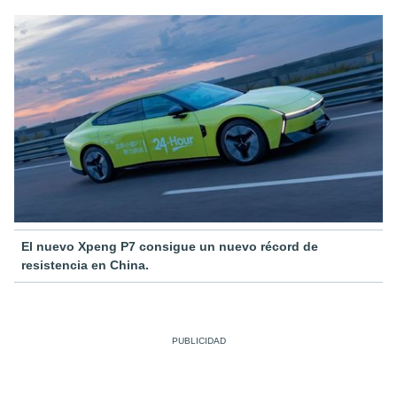
El nuevo Xpeng P7 consigue un nuevo récord de
resistencia en China.