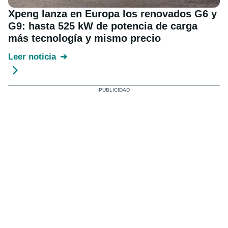
Xpeng lanza en Europa los renovados G6 y
G9: hasta 525 kW de potencia de carga
más tecnología y mismo precio
Leer noticia