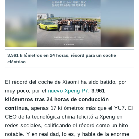
3.961 kilómetros en 24 horas, récord para un coche
eléctrico.
El récord del coche de Xiaomi ha sido batido, por
muy poco, por el
nuevo Xpeng P7
:
3.961
kilómetros tras 24 horas de conducción
continua
, apenas 17 kilómetros más que el YU7. El
CEO de la tecnológica china felicitó a Xpeng en
redes sociales, calificando el récord como un hito
notable. Y en realidad, lo es, y habla de la enorme