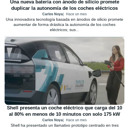
Una nueva batería con ánodo de silicio promete
duplicar la autonomía de los coches eléctricos
Carlos Noya
Hace un mes
Una innovadora tecnología basada en ánodos de silicio promete
aumentar de forma drástica la autonomía de los coches
eléctricos; sus...
Shell presenta un coche eléctrico que carga del 10
al 80% en menos de 10 minutos con solo 175 kW
Carlos Noya
Hace un mes
Shell ha presentado un llamativo prototipo centrado en tres