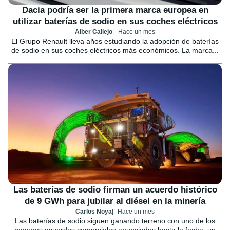
Dacia podría ser la primera marca europea en
utilizar baterías de sodio en sus coches eléctricos
Alber Callejo
Hace un mes
El Grupo Renault lleva años estudiando la adopción de baterías
de sodio en sus coches eléctricos más económicos. La marca...
Las baterías de sodio firman un acuerdo histórico
de 9 GWh para jubilar al diésel en la minería
Carlos Noya
Hace un mes
Las baterías de sodio siguen ganando terreno con uno de los