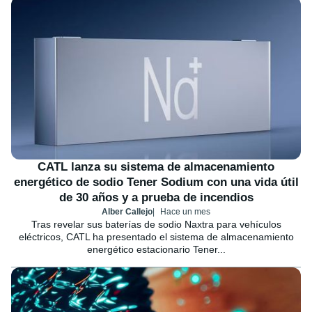
CATL lanza su sistema de almacenamiento
energético de sodio Tener Sodium con una vida útil
de 30 años y a prueba de incendios
Alber Callejo
Hace un mes
Tras revelar sus baterías de sodio Naxtra para vehículos
eléctricos, CATL ha presentado el sistema de almacenamiento
energético estacionario Tener...