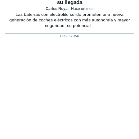
su llegada
Carlos Noya
Hace un mes
Las baterías con electrolito sólido prometen una nueva
generación de coches eléctricos con más autonomía y mayor
seguridad; su potencial...