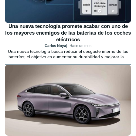
Una nueva tecnología promete acabar con uno de
los mayores enemigos de las baterías de los coches
eléctricos
Carlos Noya
Hace un mes
Una nueva tecnología busca reducir el desgaste interno de las
baterías; el objetivo es aumentar su durabilidad y mejorar la...