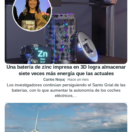
Una batería de zinc impresa en 3D logra almacenar
siete veces más energía que las actuales
Carlos Noya
Hace un mes
Los investigadores continúan persiguiendo el Santo Grial de las
baterías, con lo que aumentar la autonomía de los coches
eléctricos,...