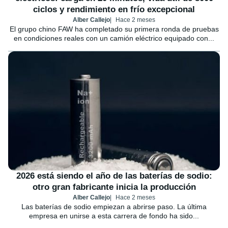
ciclos y rendimiento en frío excepcional
Alber Callejo
Hace 2 meses
El grupo chino FAW ha completado su primera ronda de pruebas
en condiciones reales con un camión eléctrico equipado con...
2026 está siendo el año de las baterías de sodio:
otro gran fabricante inicia la producción
Alber Callejo
Hace 2 meses
Las baterías de sodio empiezan a abrirse paso. La última
empresa en unirse a esta carrera de fondo ha sido...