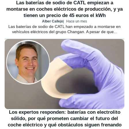
Las baterías de sodio de CATL empiezan a
montarse en coches eléctricos de producción, y ya
tienen un precio de 45 euros el kWh
Alber Callejo
Hace un mes
Las baterías de sodio de CATL han empezado a montarse en
vehículos eléctricos del grupo Changan. A pesar de que...
Los expertos responden: baterías con electrolito
sólido, por qué prometen cambiar el futuro del
coche eléctrico y qué obstáculos siguen frenando