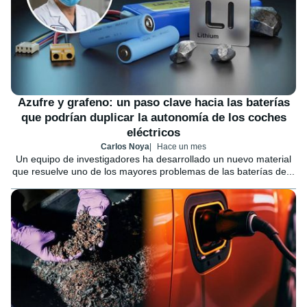
Azufre y grafeno: un paso clave hacia las baterías
que podrían duplicar la autonomía de los coches
eléctricos
Carlos Noya
Hace un mes
Un equipo de investigadores ha desarrollado un nuevo material
que resuelve uno de los mayores problemas de las baterías de...