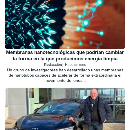
Membranas nanotecnológicas que podrían cambiar
la forma en la que producimos energía limpia
Redacción
Hace un mes
Un grupo de investigadores han desarrollado unas membranas
de nanotubos capaces de acelerar de forma extraordinaria el
movimiento de iones...