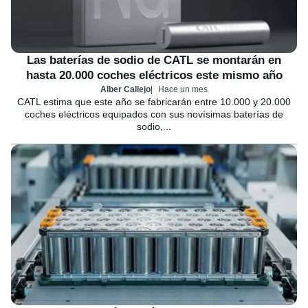
Las baterías de sodio de CATL se montarán en
hasta 20.000 coches eléctricos este mismo año
Alber Callejo
Hace un mes
CATL estima que este año se fabricarán entre 10.000 y 20.000
coches eléctricos equipados con sus novísimas baterías de
sodio,...