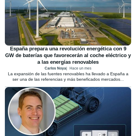
España prepara una revolución energética con 9
GW de baterías que favorecerán al coche eléctrico y
a las energías renovables
Carlos Noya
Hace un mes
La expansión de las fuentes renovables ha llevado a España a
ser una de las referencias y más beneficados mercados...