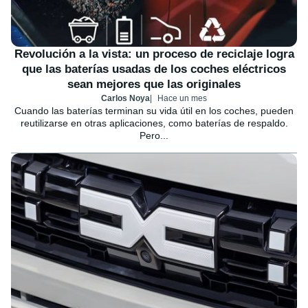
Revolución a la vista: un proceso de reciclaje logra
que las baterías usadas de los coches eléctricos
sean mejores que las originales
Carlos Noya
Hace un mes
Cuando las baterías terminan su vida útil en los coches, pueden
reutilizarse en otras aplicaciones, como baterías de respaldo.
Pero...