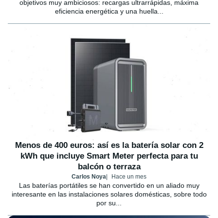
objetivos muy ambiciosos: recargas ultrarrápidas, máxima
eficiencia energética y una huella...
Menos de 400 euros: así es la batería solar con 2
kWh que incluye Smart Meter perfecta para tu
balcón o terraza
Carlos Noya
Hace un mes
Las baterías portátiles se han convertido en un aliado muy
interesante en las instalaciones solares domésticas, sobre todo
por su...