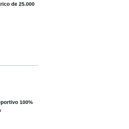
rico de 25.000
deportivo 100%
a