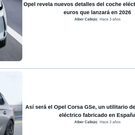
Opel revela nuevos detalles del coche eléct
euros que lanzará en 2026
Alber Callejo
Hace 3 años
Así será el Opel Corsa GSe, un utilitario 
eléctrico fabricado en Españ
Alber Callejo
Hace 3 años