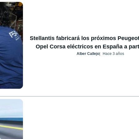
Stellantis fabricará los próximos Peugeot
Opel Corsa eléctricos en España a part
Alber Callejo
Hace 3 años