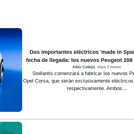
Dos importantes eléctricos 'made in Spai
fecha de llegada: los nuevos Peugeot 208
Alber Callejo
Hace 5 meses
Stellantis comenzará a fabricar los nuevos P
Opel Corsa, que serán exclusivamente eléctricos
respectivamente. Ambos...