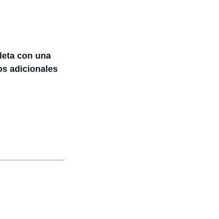
leta con una
os adicionales