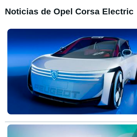
Noticias de Opel Corsa Electric