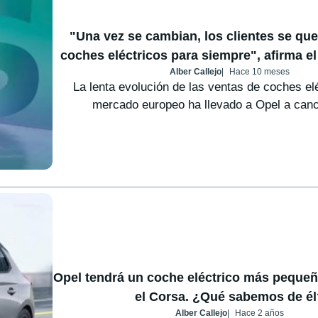
"Una vez se cambian, los clientes se qu
coches eléctricos para siempre", afirma e
Alber Callejo
Hace 10 meses
La lenta evolución de las ventas de coches elé
mercado europeo ha llevado a Opel a cance
Opel tendrá un coche eléctrico más pequeñ
el Corsa. ¿Qué sabemos de él
Alber Callejo
Hace 2 años