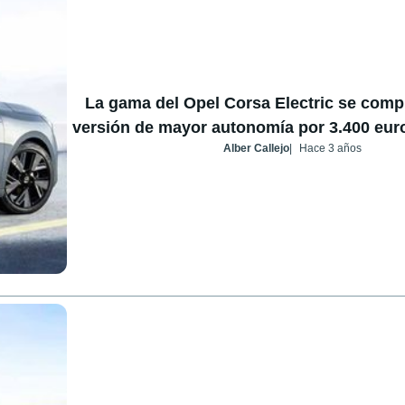
La gama del Opel Corsa Electric se comp
versión de mayor autonomía por 3.400 eur
Alber Callejo
Hace 3 años