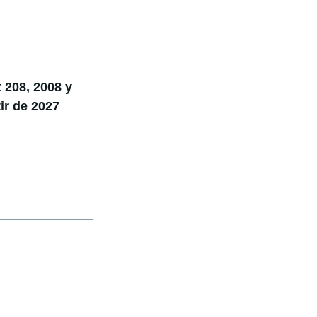
 208, 2008 y
ir de 2027