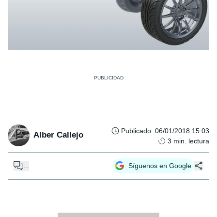
Publicado
:
06/01/2018 15:03
Alber Callejo
3
min. lectura
...
Síguenos en Google