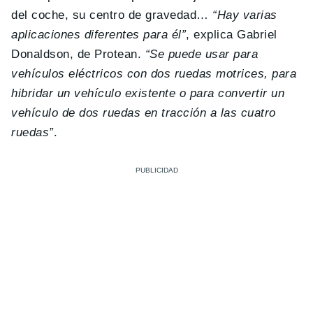
del coche, su centro de gravedad…
“Hay varias
aplicaciones diferentes para él”
, explica Gabriel
Donaldson, de Protean.
“Se puede usar para
vehículos eléctricos con dos ruedas motrices, para
hibridar un vehículo existente o para convertir un
vehículo de dos ruedas en tracción a las cuatro
ruedas”
.