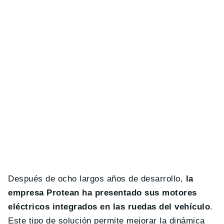
Después de ocho largos años de desarrollo,
la
empresa Protean ha presentado sus motores
eléctricos integrados en las ruedas del vehículo
.
Este tipo de solución permite mejorar la dinámica