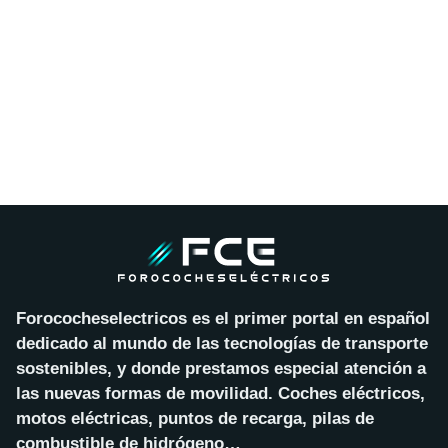
Forococheselectricos es el primer portal en español
dedicado al mundo de las tecnologías de transporte
sostenibles, y donde prestamos especial atención a
las nuevas formas de movilidad. Coches eléctricos,
motos eléctricas, puntos de recarga, pilas de
combustible de hidrógeno…