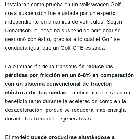
instalaron como prueba en un Volkswagen Golf ,
cuya suspensión fue ajustada por un experto
independiente en dinámica de vehículos. Según
Donaldson, el peso no suspendido adicional se
gestionó con éxito, gracias a lo cual el Golf se
conducía igual que un Golf GTE estándar.
La eliminación de la transmisión
reduce las
pérdidas por fricción en un 6-8% en comparación
con un sistema convencional de tracción
eléctrica de dos ruedas
. La eficiencia extra es un
beneficio tanto durante la aceleración como en la
desaceleración, porque se recupera más energía
durante las frenadas regenerativas.
El modelo
puede producirse ajustándose a