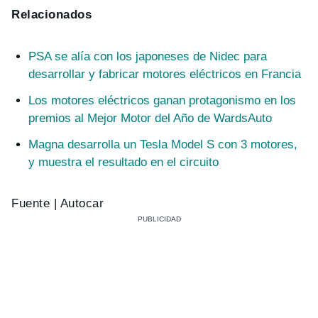
Relacionados
PSA se alía con los japoneses de Nidec para
desarrollar y fabricar motores eléctricos en Francia
Los motores eléctricos ganan protagonismo en los
premios al Mejor Motor del Año de WardsAuto
Magna desarrolla un Tesla Model S con 3 motores,
y muestra el resultado en el circuito
Fuente | Autocar