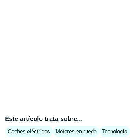
Este artículo trata sobre...
Coches eléctricos
Motores en rueda
Tecnología