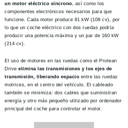
un motor eléctrico síncrono
, así como los
componentes electrónicos necesarios para que
funcione. Cada motor produce 81 kW (109 cv), por
lo que un coche eléctrico con dos ruedas podría
producir una potencia máxima y un par de 160 kW
(214 cv).
El uso de motores en las ruedas como el Protean
Drive
elimina las transmisiones y los ejes de
transmisión, liberando espacio
entre las ruedas
motrices, en el centro del vehículo. El cableado
también se minimiza: dos cables que suministran
energía y otro más pequeño utilizado por ordenador
principal del coche para controlar el motor.