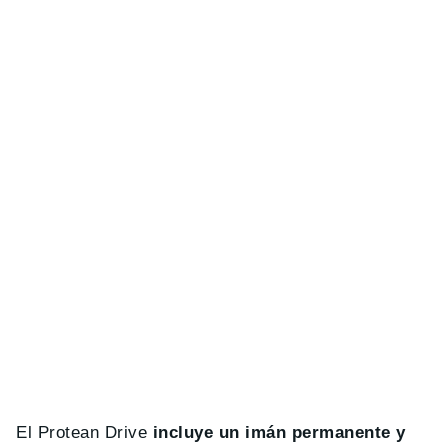
El Protean Drive
incluye un imán permanente y