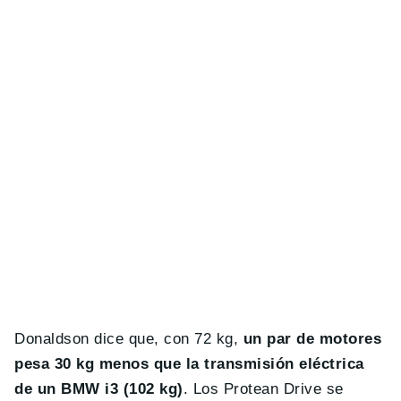
Donaldson dice que, con 72 kg,
un par de motores
pesa 30 kg menos que la transmisión eléctrica
de un BMW i3 (102 kg)
. Los Protean Drive se