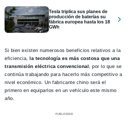
Tesla triplica sus planes de
producción de baterías su
fábrica europea hasta los 18
GWh
Si bien existen numerosos beneficios relativos a la
eficiencia,
la tecnología es más costosa que una
transmisión eléctrica convencional
, por lo que se
continúa trabajando para hacerlo más competitivo a
nivel económico. Un fabricante chino será el
primero en equiparlos en un vehículo este mismo
año.