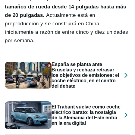
tamaños de rueda desde 14 pulgadas hasta más
de 20 pulgadas
. Actualmente está en
preproducción y se construirá en China,
inicialmente a razón de entre cinco y diez unidades
por semana.
España se planta ante
Bruselas y rechaza retrasar
los objetivos de emisiones: el
coche eléctrico, en el centro
del debate
El Trabant vuelve como coche
eléctrico barato: la nostalgia
de la Alemania del Este entra
en la era digital