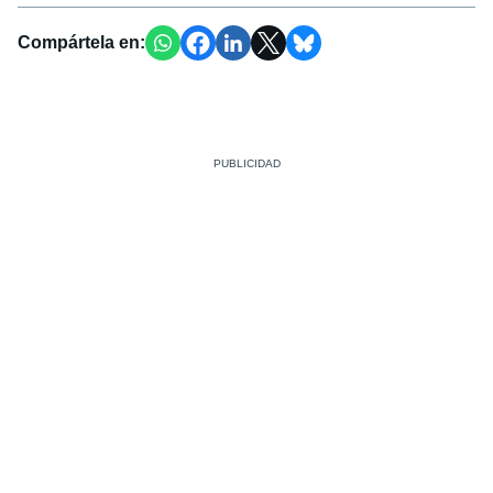
Compártela en: