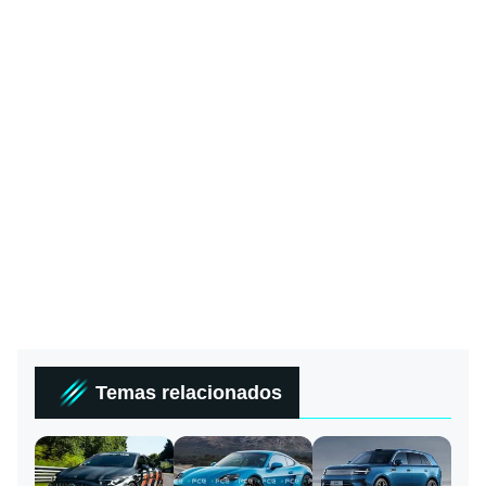
Temas relacionados