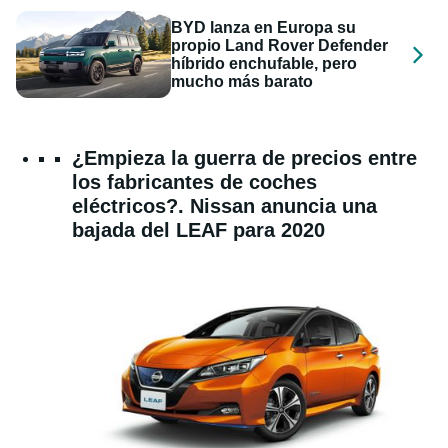
BYD lanza en Europa su
propio Land Rover Defender
híbrido enchufable, pero
mucho más barato
¿Empieza la guerra de precios entre
los fabricantes de coches
eléctricos?. Nissan anuncia una
bajada del LEAF para 2020