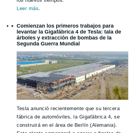
los nuevos tiempos.
Leer más
.
Comienzan los primeros trabajos para
levantar la Gigafábrica 4 de Tesla: tala de
árboles y extracción de bombas de la
Segunda Guerra Mundial
Tesla anunció recientemente que su tercera
fábrica de automóviles, la Gigafábrica 4, se
construirá en el área de Berlín (Alemania).