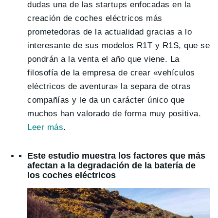
dudas una de las startups enfocadas en la
creación de coches eléctricos más
prometedoras de la actualidad gracias a lo
interesante de sus modelos R1T y R1S, que se
pondrán a la venta el año que viene. La
filosofía de la empresa de crear «vehículos
eléctricos de aventura» la separa de otras
compañías y le da un carácter único que
muchos han valorado de forma muy positiva.
Leer más
.
Este estudio muestra los factores que más
afectan a la degradación de la batería de
los coches eléctricos