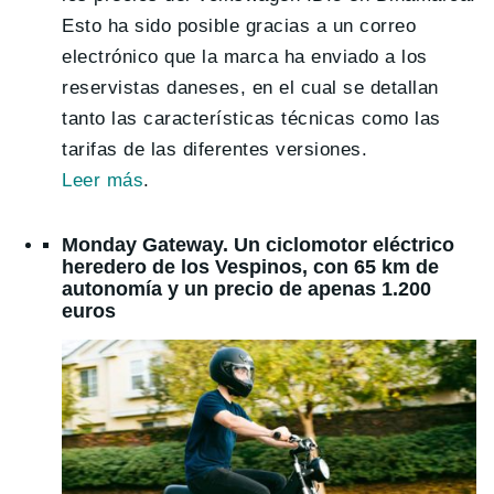
Esto ha sido posible gracias a un correo
electrónico que la marca ha enviado a los
reservistas daneses, en el cual se detallan
tanto las características técnicas como las
tarifas de las diferentes versiones.
Leer más
.
Monday Gateway. Un ciclomotor eléctrico
heredero de los Vespinos, con 65 km de
autonomía y un precio de apenas 1.200
euros