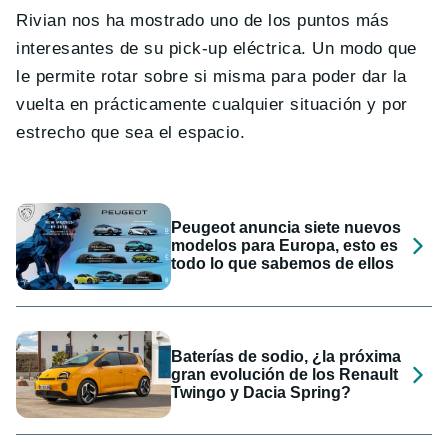
Rivian nos ha mostrado uno de los puntos más
interesantes de su pick-up eléctrica. Un modo que
le permite rotar sobre si misma para poder dar la
vuelta en prácticamente cualquier situación y por
estrecho que sea el espacio.
Peugeot anuncia siete nuevos
modelos para Europa, esto es
todo lo que sabemos de ellos
Baterías de sodio, ¿la próxima
gran evolución de los Renault
Twingo y Dacia Spring?