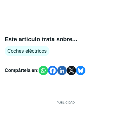
Este artículo trata sobre...
Coches eléctricos
Compártela en: