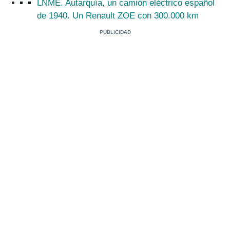
LNME. Autarquía, un camión eléctrico español
de 1940. Un Renault ZOE con 300.000 km