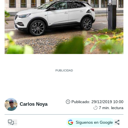
Publicado
:
29/12/2019 10:00
Carlos Noya
7
min. lectura
...
Síguenos en Google