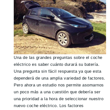
Una de las grandes preguntas sobre el coche
eléctrico es saber cuánto durará su batería.
Una pregunta sin fácil respuesta ya que esta
dependerá de una amplia variedad de factores.
Pero ahora un estudio nos permite asomarnos
un poco más a una cuestión que debería ser
una prioridad a la hora de seleccionar nuestro
nuevo coche eléctrico. Los factores