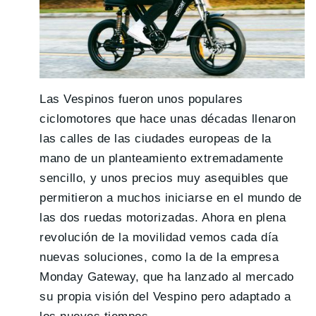
Las Vespinos fueron unos populares
ciclomotores que hace unas décadas llenaron
las calles de las ciudades europeas de la
mano de un planteamiento extremadamente
sencillo, y unos precios muy asequibles que
permitieron a muchos iniciarse en el mundo de
las dos ruedas motorizadas. Ahora en plena
revolución de la movilidad vemos cada día
nuevas soluciones, como la de la empresa
Monday Gateway, que ha lanzado al mercado
su propia visión del Vespino pero adaptado a