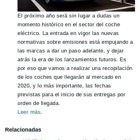
El próximo año será sin lugar a dudas un
momento histórico en el sector del coche
eléctrico. La entrada en vigor las nuevas
normativas sobre emisiones está empujando a
las marcas a dar un paso adelante, y dejar
atrás la era de los lanzamientos futuros. Es
por eso que vamos a realizar una recopilación
de los coches que llegarán al mercado en
2020, y lo más importante, las fechas
previstas para el inicio de sus entregas por
orden de llegada.
Leer más
.
Relacionadas