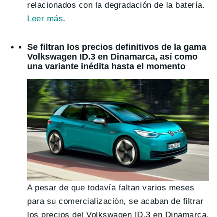
relacionados con la degradación de la batería.
Leer
más
.
Se filtran los precios definitivos de la gama
Volkswagen ID.3 en Dinamarca, así como
una variante inédita hasta el momento
A pesar de que todavía faltan varios meses
para su comercialización, se acaban de filtrar
los precios del Volkswagen ID.3 en Dinamarca.