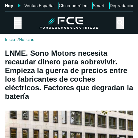
Hoy
Ventas España
China petróleo
Smart
Degradación
Inicio
Noticias
LNME. Sono Motors necesita
recaudar dinero para sobrevivir.
Empieza la guerra de precios entre
los fabricantes de coches
eléctricos. Factores que degradan la
batería