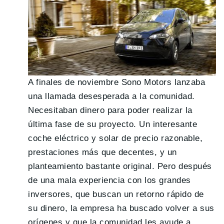
A finales de noviembre Sono Motors lanzaba
una llamada desesperada a la comunidad.
Necesitaban dinero para poder realizar la
última fase de su proyecto. Un interesante
coche eléctrico y solar de precio razonable,
prestaciones más que decentes, y un
planteamiento bastante original. Pero después
de una mala experiencia con los grandes
inversores, que buscan un retorno rápido de
su dinero, la empresa ha buscado volver a sus
orígenes y que la comunidad les ayude a