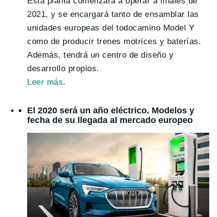
Esta planta comenzará a operar a finales de
2021, y se encargará tanto de ensamblar las
unidades europeas del todocamino Model Y
como de producir trenes motrices y baterías.
Además, tendrá un centro de diseño y
desarrollo propios.
Leer más
.
El 2020 será un año eléctrico. Modelos y
fecha de su llegada al mercado europeo