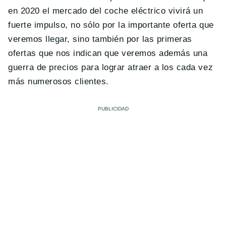
en 2020 el mercado del coche eléctrico vivirá un
fuerte impulso, no sólo por la importante oferta que
veremos llegar, sino también por las primeras
ofertas que nos indican que veremos además una
guerra de precios para lograr atraer a los cada vez
más numerosos clientes.