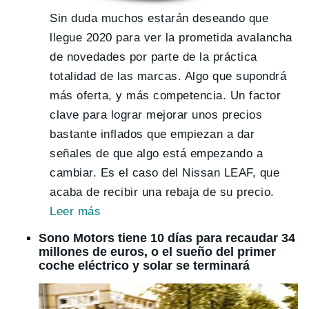
Sin duda muchos estarán deseando que
llegue 2020 para ver la prometida avalancha
de novedades por parte de la práctica
totalidad de las marcas. Algo que supondrá
más oferta, y más competencia. Un factor
clave para lograr mejorar unos precios
bastante inflados que empiezan a dar
señales de que algo está empezando a
cambiar. Es el caso del Nissan LEAF, que
acaba de recibir una rebaja de su precio.
Leer
más
Sono Motors tiene 10 días para recaudar 34
millones de euros, o el sueño del primer
coche eléctrico y solar se terminará