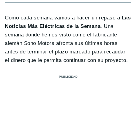
Como cada semana vamos a hacer un repaso a
Las
Noticias Más Eléctricas de la Semana
. Una
semana donde hemos visto como el fabricante
alemán Sono Motors afronta sus últimas horas
antes de terminar el plazo marcado para recaudar
el dinero que le permita continuar con su proyecto.