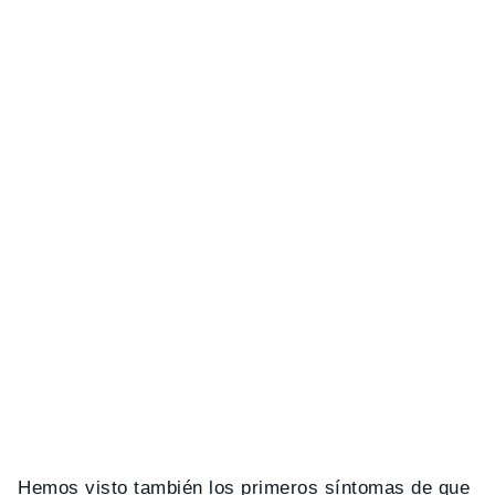
Hemos visto también los primeros síntomas de que