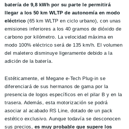
batería de 9,8 kWh por su parte le permitirá
llegar a los 50 km WLTP de autonomía en modo
eléctrico
(65 km WLTP en ciclo urbano), con unas
emisiones inferiores a los 40 gramos de dióxido de
carbono por kilómetro. La velocidad máxima en
modo 100% eléctrico será de 135 km/h. El volumen
del maletero disminuye ligeramente debido a la
adición de la batería.
Estéticamente, el Megane e-Tech Plug-in se
diferenciará de sus hermanos de gama por la
presencia de logos específicos en el pilar B y en la
trasera. Además, esta motorización se podrá
asociar al acabado RS Line, dotado de un pack
estético exclusivo. Aunque todavía se desconocen
sus precios,
es muy probable que supere los