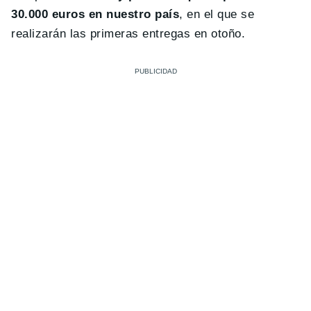
30.000 euros en nuestro país
, en el que se
realizarán las primeras entregas en otoño.