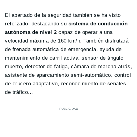
El apartado de la seguridad también se ha visto
reforzado, destacando su
sistema de conducción
autónoma de nivel 2
capaz de operar a una
velocidad máxima de 160 km/h. También disfrutará
de frenada automática de emergencia, ayuda de
mantenimiento de carril activa, sensor de ángulo
muerto, detector de fatiga, cámara de marcha atrás,
asistente de aparcamiento semi-automático, control
de crucero adaptativo, reconocimiento de señales
de tráfico…