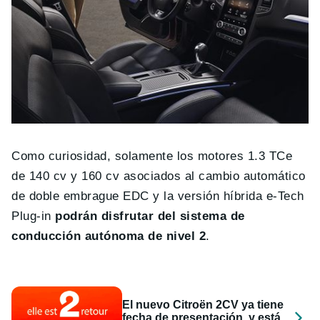
Como curiosidad, solamente los motores 1.3 TCe
de 140 cv y 160 cv asociados al cambio automático
de doble embrague EDC y la versión híbrida e-Tech
Plug-in
podrán disfrutar del sistema de
conducción autónoma de nivel 2
.
El nuevo Citroën 2CV ya tiene
fecha de presentación, y está