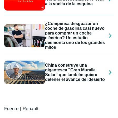
a la vuelta de la esquina
¿Compensa desguazar un
coche de gasolina casi nuevo
para comprar un coche
eléctrico? Un estudio
desmonta uno de los grandes
mitos
China construye una
gigantesca "Gran Muralla
Solar" que también quiere
detener el avance del desierto
Fuente | Renault