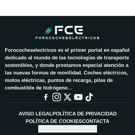
Forococheselectricos es el primer portal en español
dedicado al mundo de las tecnologías de transporte
sostenibles, y donde prestamos especial atención a
las nuevas formas de movilidad. Coches eléctricos,
motos eléctricas, puntos de recarga, pilas de
combustible de hidrógeno…
AVISO LEGAL
POLÍTICA DE PRIVACIDAD
POLÍTICA DE COOKIES
CONTACTA
CONFIGURAR COOKIES