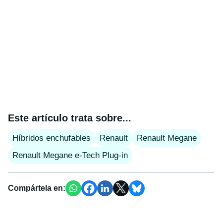
Este artículo trata sobre...
Híbridos enchufables
Renault
Renault Megane
Renault Megane e-Tech Plug-in
Compártela en: