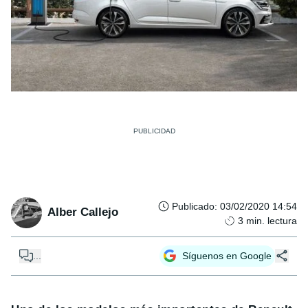
Publicado
:
03/02/2020 14:54
Alber Callejo
3
min. lectura
...
Síguenos en Google