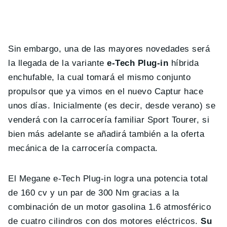
Sin embargo, una de las mayores novedades será
la llegada de la variante
e-Tech Plug-in
híbrida
enchufable, la cual tomará el mismo conjunto
propulsor que ya vimos en el nuevo Captur hace
unos días. Inicialmente (es decir, desde verano) se
venderá con la carrocería familiar Sport Tourer, si
bien más adelante se añadirá también a la oferta
mecánica de la carrocería compacta.
El Megane e-Tech Plug-in logra una potencia total
de 160 cv y un par de 300 Nm gracias a la
combinación de un motor gasolina 1.6 atmosférico
de cuatro cilindros con dos motores eléctricos.
Su