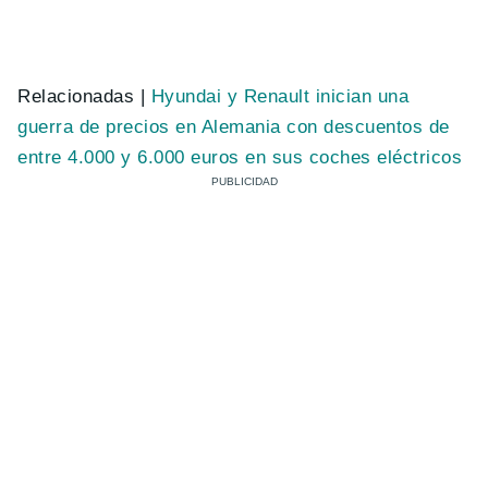
Relacionadas |
Hyundai y Renault inician una
guerra de precios en Alemania con descuentos de
entre 4.000 y 6.000 euros en sus coches eléctricos