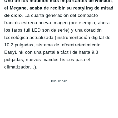
Uno de los modelos más importantes de Renault,
el Megane, acaba de recibir su restyling de mitad
de ciclo
. La cuarta generación del compacto
francés estrena nueva imagen (por ejemplo, ahora
los faros full LED son de serie) y una dotación
tecnológica actualizada (instrumentación digital de
10,2 pulgadas, sistema de infoentretenimiento
EasyLink con una pantalla táctil de hasta 9,3
pulgadas, nuevos mandos físicos para el
climatizador…).