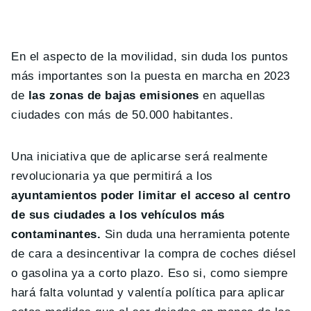
En el aspecto de la movilidad, sin duda los puntos
más importantes son la puesta en marcha en 2023
de
las zonas de bajas emisiones
en aquellas
ciudades con más de 50.000 habitantes.
Una iniciativa que de aplicarse será realmente
revolucionaria ya que permitirá a los
ayuntamientos poder limitar el acceso al centro
de sus ciudades a los vehículos más
contaminantes.
Sin duda una herramienta potente
de cara a desincentivar la compra de coches diésel
o gasolina ya a corto plazo. Eso si, como siempre
hará falta voluntad y valentía política para aplicar