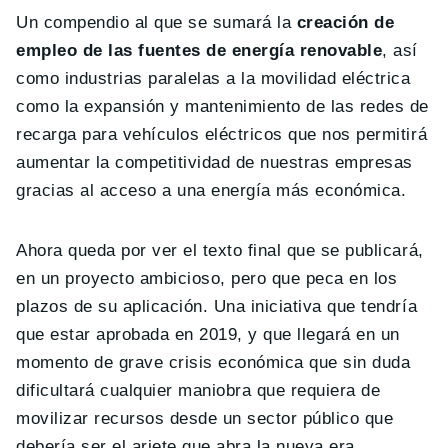
Un compendio al que se sumará la
creación de
empleo de las fuentes de energía renovable
, así
como industrias paralelas a la movilidad eléctrica
como la expansión y mantenimiento de las redes de
recarga para vehículos eléctricos que nos permitirá
aumentar la competitividad de nuestras empresas
gracias al acceso a una energía más económica.
Ahora queda por ver el texto final que se publicará,
en un proyecto ambicioso, pero que peca en los
plazos de su aplicación. Una iniciativa que tendría
que estar aprobada en 2019, y que llegará en un
momento de grave crisis económica que sin duda
dificultará cualquier maniobra que requiera de
movilizar recursos desde un sector público que
debería ser el ariete que abra la nueva era