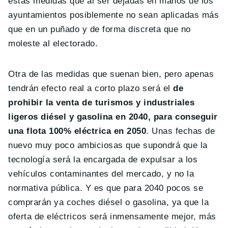
estas medidas que al ser dejadas en manos de los
ayuntamientos posiblemente no sean aplicadas más
que en un puñado y de forma discreta que no
moleste al electorado.
Otra de las medidas que suenan bien, pero apenas
tendrán efecto real a corto plazo será el
de
prohibir la venta de turismos y industriales
ligeros diésel y gasolina en 2040, para conseguir
una flota 100% eléctrica en 2050
. Unas fechas de
nuevo muy poco ambiciosas que supondrá que la
tecnología será la encargada de expulsar a los
vehículos contaminantes del mercado, y no la
normativa pública. Y es que para 2040 pocos se
comprarán ya coches diésel o gasolina, ya que la
oferta de eléctricos será inmensamente mejor, más