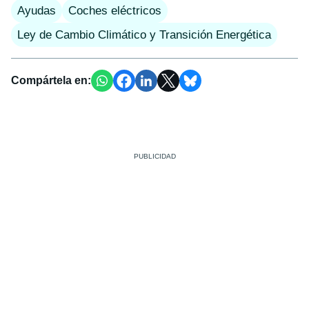
Ayudas
Coches eléctricos
Ley de Cambio Climático y Transición Energética
Compártela en: