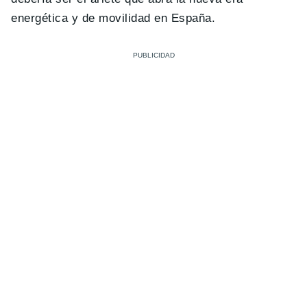
energética y de movilidad en España.