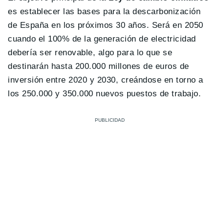
es establecer las bases para la descarbonización
de España en los próximos 30 años. Será en 2050
cuando el 100% de la generación de electricidad
debería ser renovable, algo para lo que se
destinarán hasta 200.000 millones de euros de
inversión entre 2020 y 2030, creándose en torno a
los 250.000 y 350.000 nuevos puestos de trabajo.