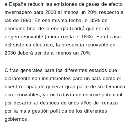
a España reducir las emisiones de gases de efecto
invernadero para 2030 al menos un 20% respecto a
las de 1990. En esa misma fecha, el 35% del
consumo final de la energía tendrá que ser de
origen renovable (ahora ronda el 18%). En el caso
del sistema eléctrico, la presencia renovable en
2030 deberá ser de al menos un 70%.
Cifras generales para los diferentes estados que
claramente son insuficientes para un país como el
nuestro capaz de generar gran parte de su demanda
con renovables, y con todavía un enorme potencial
por desarrollar después de unos años de frenazo
por la mala gestión política de los diferentes
gobiernos.