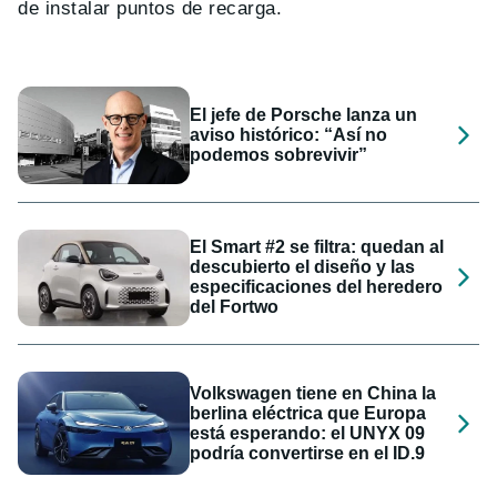
de instalar puntos de recarga.
El jefe de Porsche lanza un
aviso histórico: “Así no
podemos sobrevivir”
El Smart #2 se filtra: quedan al
descubierto el diseño y las
especificaciones del heredero
del Fortwo
Volkswagen tiene en China la
berlina eléctrica que Europa
está esperando: el UNYX 09
podría convertirse en el ID.9