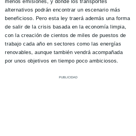
menos emisiones, y donde los transportes
alternativos podrán encontrar un escenario más
beneficioso. Pero esta ley traerá además una forma
de salir de la crisis basada en la economía limpia,
con la creación de cientos de miles de puestos de
trabajo cada año en sectores como las energías
renovables, aunque también vendrá acompañada
por unos objetivos en tiempo poco ambiciosos.