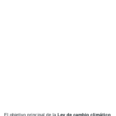
El objetivo principal de la
Ley de cambio climático