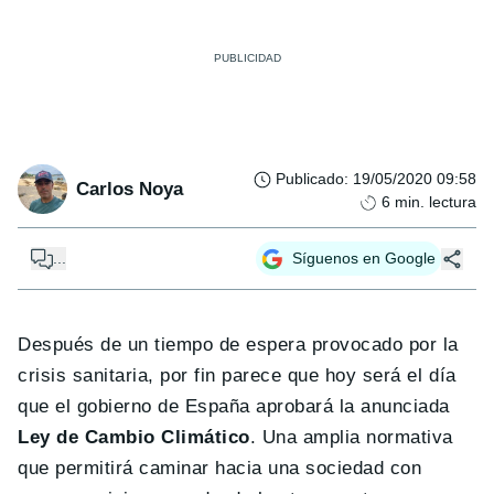
Publicado
:
19/05/2020 09:58
Carlos Noya
6
min. lectura
...
Síguenos en Google
Después de un tiempo de espera provocado por la
crisis sanitaria, por fin parece que hoy será el día
que el gobierno de España aprobará la anunciada
Ley de Cambio Climático
. Una amplia normativa
que permitirá caminar hacia una sociedad con