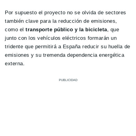
Por supuesto el proyecto no se olvida de sectores
también clave para la reducción de emisiones,
como el
transporte público y la bicicleta
, que
junto con los vehículos eléctricos formarán un
tridente que permitirá a España reducir su huella de
emisiones y su tremenda dependencia energética
externa.