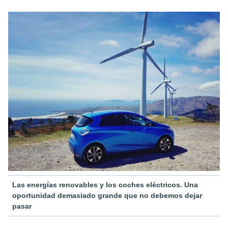
Las energías renovables y los coches eléctricos. Una
oportunidad demasiado grande que no debemos dejar
pasar