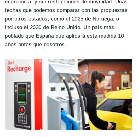
económica, y sin restricciones de movilidad. Unas
fechas que podemos comparar con las propuestas
por otros estados, como el 2025 de Noruega, o
incluso el 2030 de Reino Unido. Un país más
poblado que España que aplicará esta medida 10
años antes que nosotros.