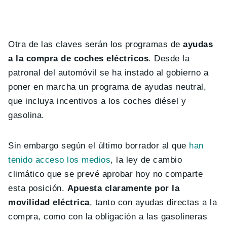
Otra de las claves serán los programas de
ayudas
a la compra de coches eléctricos
. Desde la
patronal del automóvil se ha instado al gobierno a
poner en marcha un programa de ayudas neutral,
que incluya incentivos a los coches diésel y
gasolina.
Sin embargo según el último borrador al que
han
tenido acceso los medios
, la ley de cambio
climático que se prevé aprobar hoy no comparte
esta posición.
Apuesta claramente por la
movilidad eléctrica
, tanto con ayudas directas a la
compra, como con la obligación a las gasolineras