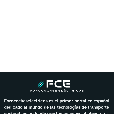
Forococheselectricos es el primer portal en español
dedicado al mundo de las tecnologías de transporte
sostenibles, y donde prestamos especial atención a