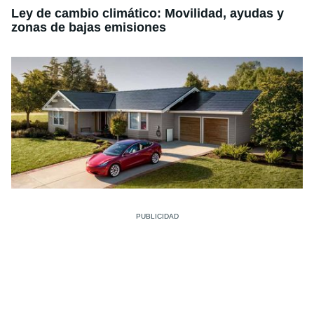
Ley de cambio climático:
Movilidad, ayudas y
zonas de bajas emisiones