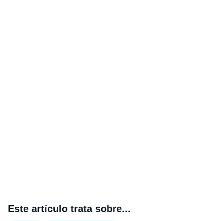
Este artículo trata sobre...