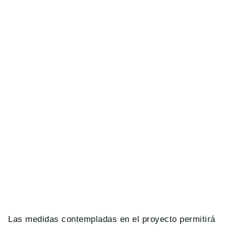
Las medidas contempladas en el proyecto permitirá