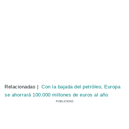
Relacionadas |
Con la bajada del petróleo, Europa
se ahorrará 100.000 millones de euros al año