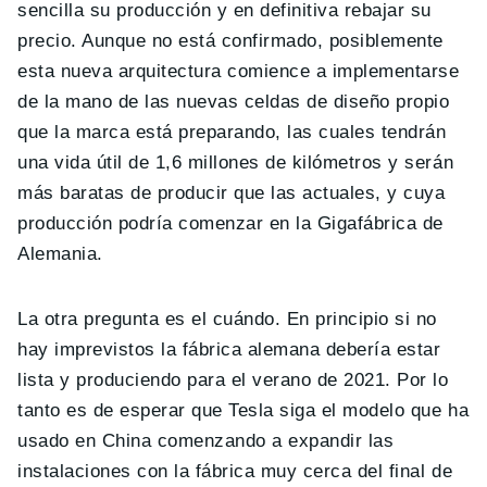
sencilla su producción y en definitiva rebajar su
precio. Aunque no está confirmado, posiblemente
esta nueva arquitectura comience a implementarse
de la mano de las nuevas celdas de diseño propio
que la marca está preparando, las cuales tendrán
una vida útil de 1,6 millones de kilómetros y serán
más baratas de producir que las actuales, y cuya
producción podría comenzar en la Gigafábrica de
Alemania.
La otra pregunta es el cuándo. En principio si no
hay imprevistos la fábrica alemana debería estar
lista y produciendo para el verano de 2021. Por lo
tanto es de esperar que Tesla siga el modelo que ha
usado en China comenzando a expandir las
instalaciones con la fábrica muy cerca del final de