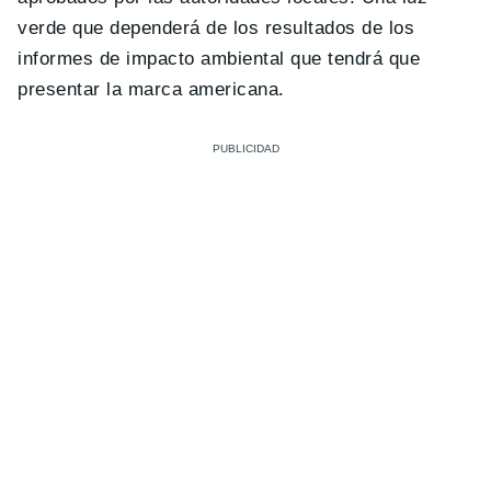
verde que dependerá de los resultados de los
informes de impacto ambiental que tendrá que
presentar la marca americana.