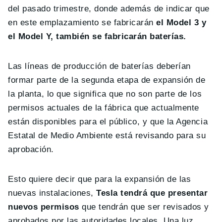
del pasado trimestre, donde además de indicar que
en este emplazamiento se fabricarán
el Model 3 y
el Model Y, también se fabricarán baterías.
Las líneas de producción de baterías deberían
formar parte de la segunda etapa de expansión de
la planta, lo que significa que no son parte de los
permisos actuales de la fábrica que actualmente
están disponibles para el público, y que la Agencia
Estatal de Medio Ambiente está revisando para su
aprobación.
Esto quiere decir que para la expansión de las
nuevas instalaciones,
Tesla tendrá que presentar
nuevos permisos
que tendrán que ser revisados y
aprobados por las autoridades locales. Una luz