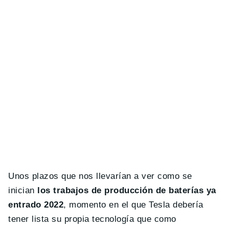
Unos plazos que nos llevarían a ver como se
inician
los trabajos de producción de baterías ya
entrado 2022
, momento en el que Tesla debería
tener lista su propia tecnología que como