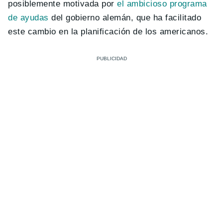
posiblemente motivada por
el ambicioso programa
de ayudas
del gobierno alemán, que ha facilitado
este cambio en la planificación de los americanos.