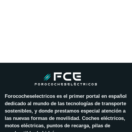
Forococheselectricos es el primer portal en español
dedicado al mundo de las tecnologías de transporte
sostenibles, y donde prestamos especial atención a
las nuevas formas de movilidad. Coches eléctricos,
motos eléctricas, puntos de recarga, pilas de