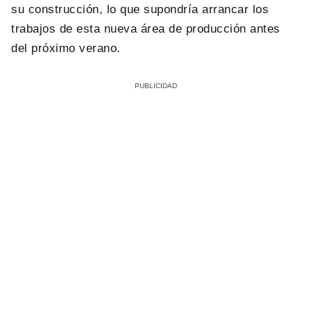
su construcción, lo que supondría arrancar los
trabajos de esta nueva área de producción antes
del próximo verano.