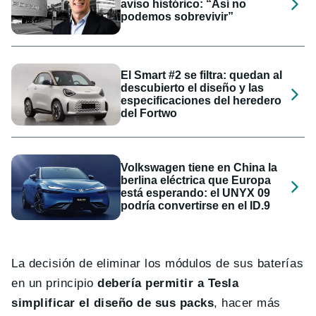
aviso histórico: “Así no
podemos sobrevivir”
El Smart #2 se filtra: quedan al
descubierto el diseño y las
especificaciones del heredero
del Fortwo
Volkswagen tiene en China la
berlina eléctrica que Europa
está esperando: el UNYX 09
podría convertirse en el ID.9
La decisión de eliminar los módulos de sus baterías
en un principio
debería permitir a Tesla
simplificar el diseño de sus packs
, hacer más