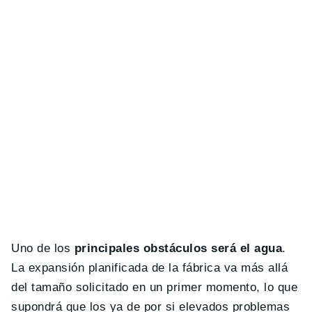
Uno de los
principales obstáculos será el agua
.
La expansión planificada de la fábrica va más allá
del tamaño solicitado en un primer momento, lo que
supondrá que los ya de por si elevados problemas