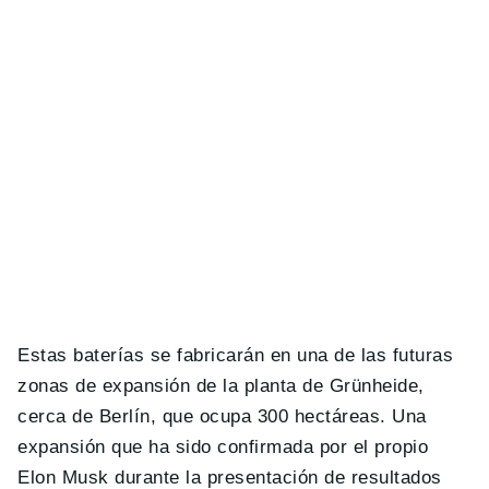
Estas baterías se fabricarán en una de las futuras
zonas de expansión de la planta de Grünheide,
cerca de Berlín, que ocupa 300 hectáreas. Una
expansión que ha sido confirmada por el propio
Elon Musk durante la presentación de resultados