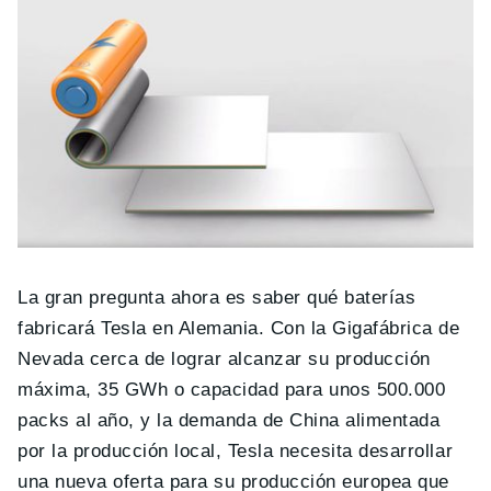
La gran pregunta ahora es saber qué baterías
fabricará Tesla en Alemania. Con la Gigafábrica de
Nevada cerca de lograr alcanzar su producción
máxima, 35 GWh o capacidad para unos 500.000
packs al año, y la demanda de China alimentada
por la producción local, Tesla necesita desarrollar
una nueva oferta para su producción europea que