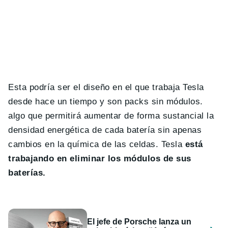
Esta podría ser el diseño en el que trabaja Tesla
desde hace un tiempo y son packs sin módulos.
algo que permitirá aumentar de forma sustancial la
densidad energética de cada batería sin apenas
cambios en la química de las celdas. Tesla
está
trabajando en eliminar los módulos de sus
baterías.
El jefe de Porsche lanza un