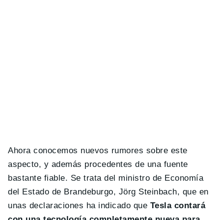
Ahora conocemos nuevos rumores sobre este
aspecto, y además procedentes de una fuente
bastante fiable. Se trata del ministro de Economía
del Estado de Brandeburgo, Jörg Steinbach, que en
unas declaraciones ha indicado que
Tesla contará
con una tecnología completamente nueva para