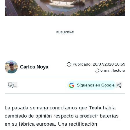
Publicado
:
28/07/2020 10:59
Carlos Noya
6
min. lectura
...
Síguenos en Google
La pasada semana conocíamos que
Tesla
había
cambiado de opinión respecto a producir baterías
en su fábrica europea. Una rectificación