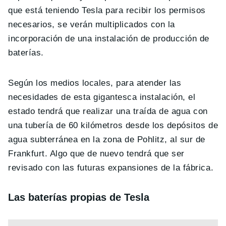
que está teniendo Tesla para recibir los permisos
necesarios, se verán multiplicados con la
incorporación de una instalación de producción de
baterías.
Según los medios locales, para atender las
necesidades de esta gigantesca instalación, el
estado tendrá que realizar una traída de agua con
una tubería de 60 kilómetros desde los depósitos de
agua subterránea en la zona de Pohlitz, al sur de
Frankfurt. Algo que de nuevo tendrá que ser
revisado con las futuras expansiones de la fábrica.
Las baterías propias de Tesla