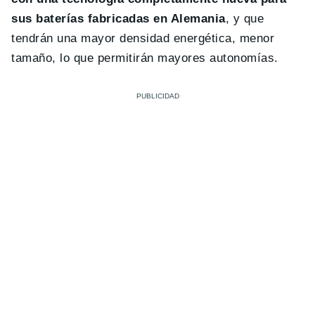
sus baterías fabricadas en Alemania
, y que
tendrán una mayor densidad energética, menor
tamaño, lo que permitirán mayores autonomías.