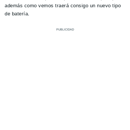
además como vemos traerá consigo un nuevo tipo
de batería.