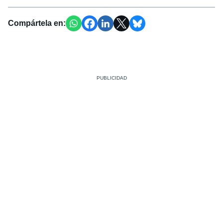
Compártela en: