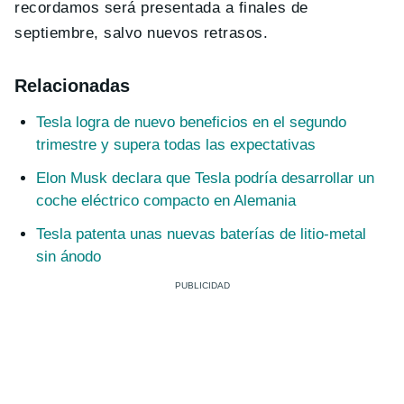
recordamos será presentada a finales de
septiembre, salvo nuevos retrasos.
Relacionadas
Tesla logra de nuevo beneficios en el segundo
trimestre y supera todas las expectativas
Elon Musk declara que Tesla podría desarrollar un
coche eléctrico compacto en Alemania
Tesla patenta unas nuevas baterías de litio-metal
sin ánodo