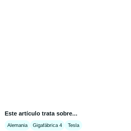
Este artículo trata sobre...
Alemania
Gigafábrica 4
Tesla