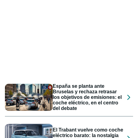
España se planta ante
Bruselas y rechaza retrasar
los objetivos de emisiones: el
coche eléctrico, en el centro
del debate
El Trabant vuelve como coche
eléctrico barato: la nostalgia