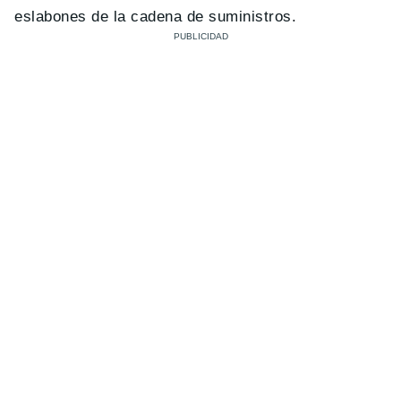
eslabones de la cadena de suministros.