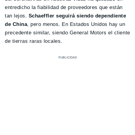
entredicho la fiabilidad de proveedores que están
tan lejos.
Schaeffler seguirá siendo dependiente
de China
, pero menos. En Estados Unidos hay un
precedente similar, siendo General Motors el cliente
de tierras raras locales.