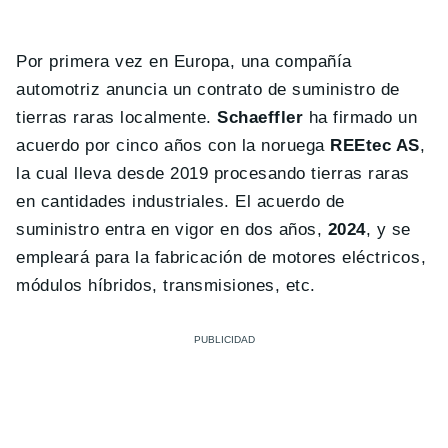
Por primera vez en Europa, una compañía
automotriz anuncia un contrato de suministro de
tierras raras localmente.
Schaeffler
ha firmado un
acuerdo por cinco años con la noruega
REEtec AS
,
la cual lleva desde 2019 procesando tierras raras
en cantidades industriales. El acuerdo de
suministro entra en vigor en dos años,
2024
, y se
empleará para la fabricación de motores eléctricos,
módulos híbridos, transmisiones, etc.