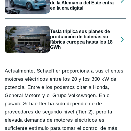
de la Alemania del Este entra
en la era digital
Tesla triplica sus planes de
producción de baterías su
fábrica europea hasta los 18
GWh
Actualmente, Schaeffler proporciona a sus clientes
motores eléctricos entre los 20 y los 300 kW de
potencia. Entre ellos podemos citar a Honda,
General Motors y el Grupo Volkswagen. En el
pasado Schaeffler ha sido dependiente de
proveedores de segundo nivel (Tier 2), pero la
elevada demanda de motores eléctricos es
suficiente estímulo para tomar el control de más