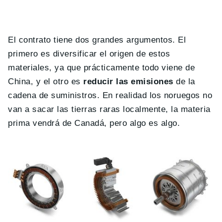
El contrato tiene dos grandes argumentos. El
primero es diversificar el origen de estos
materiales, ya que prácticamente todo viene de
China, y el otro es
reducir las emisiones
de la
cadena de suministros. En realidad los noruegos no
van a sacar las tierras raras localmente, la materia
prima vendrá de Canadá, pero algo es algo.