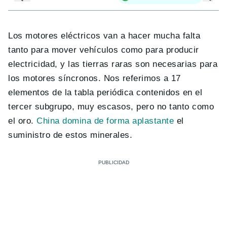
Los motores eléctricos van a hacer mucha falta
tanto para mover vehículos como para producir
electricidad, y las tierras raras son necesarias para
los motores síncronos. Nos referimos a 17
elementos de la tabla periódica contenidos en el
tercer subgrupo, muy escasos, pero no tanto como
el oro.
China domina de forma aplastante
el
suministro de estos minerales.