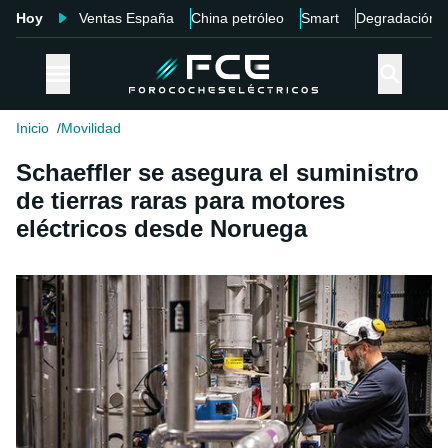
Hoy
Ventas España
China petróleo
Smart
Degradación
Inicio
Movilidad
Schaeffler se asegura el suministro
de tierras raras para motores
eléctricos desde Noruega