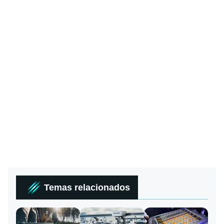
Temas relacionados