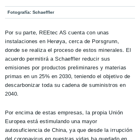
Fotografía: Schaeffler
Por su parte, REEtec AS cuenta con unas
instalaciones en Herøya, cerca de Porsgrunn,
donde se realiza el proceso de estos minerales. El
acuerdo permitirá a Schaeffler reducir sus
emisiones por productos preliminares y materias
primas en un 25% en 2030, teniendo el objetivo de
descarbonizar toda su cadena de suministros en
2040.
Por encima de estas empresas, la propia Unión
Europea está estimulando una mayor
autosuficiencia de China, ya que desde la irrupción
del coronavirus en nuestras vidas ha quedado en