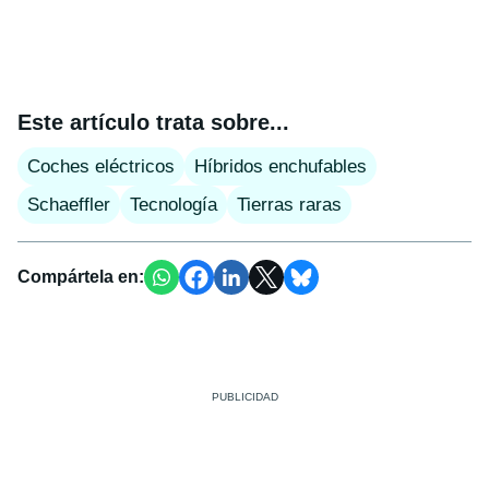
Este artículo trata sobre...
Coches eléctricos
Híbridos enchufables
Schaeffler
Tecnología
Tierras raras
Compártela en: