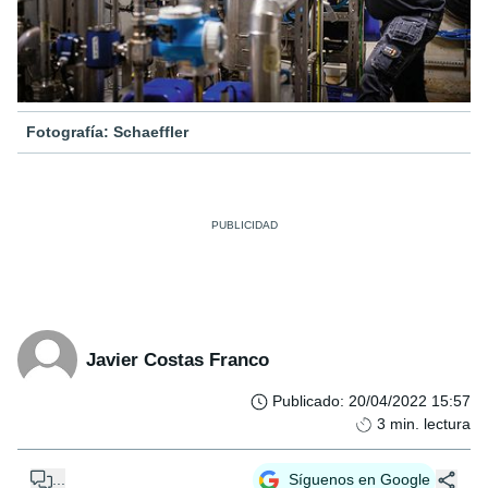
Fotografía: Schaeffler
Javier Costas Franco
Publicado
:
20/04/2022 15:57
3
min. lectura
...
Síguenos en Google