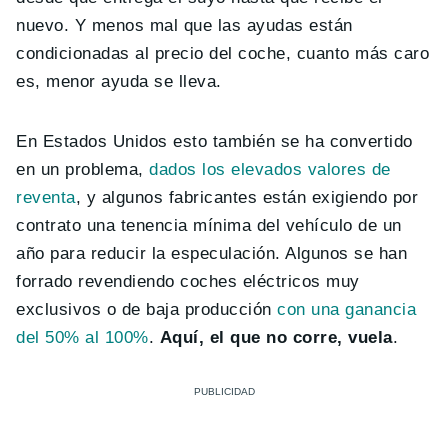
nuevo. Y menos mal que las ayudas están
condicionadas al precio del coche, cuanto más caro
es, menor ayuda se lleva.
En Estados Unidos esto también se ha convertido
en un problema,
dados los elevados valores de
reventa
, y algunos fabricantes están exigiendo por
contrato una tenencia mínima del vehículo de un
año para reducir la especulación. Algunos se han
forrado revendiendo coches eléctricos muy
exclusivos o de baja producción
con una ganancia
del 50% al 100%
.
Aquí, el que no corre, vuela
.