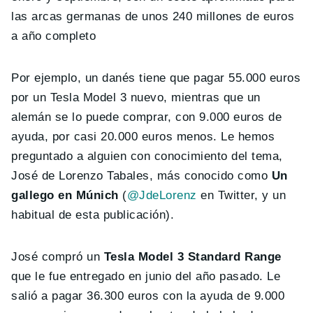
las arcas germanas de unos 240 millones de euros
a año completo
Por ejemplo, un danés tiene que pagar 55.000 euros
por un Tesla Model 3 nuevo, mientras que un
alemán se lo puede comprar, con 9.000 euros de
ayuda, por casi 20.000 euros menos. Le hemos
preguntado a alguien con conocimiento del tema,
José de Lorenzo Tabales, más conocido como
Un
gallego en Múnich
(
@JdeLorenz
en Twitter, y un
habitual de esta publicación).
José compró un
Tesla Model 3 Standard Range
que le fue entregado en junio del año pasado. Le
salió a pagar 36.300 euros con la ayuda de 9.000