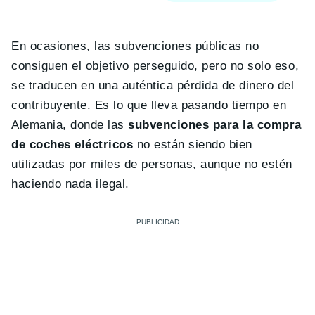
En ocasiones, las subvenciones públicas no
consiguen el objetivo perseguido, pero no solo eso,
se traducen en una auténtica pérdida de dinero del
contribuyente. Es lo que lleva pasando tiempo en
Alemania, donde las
subvenciones para la compra
de coches eléctricos
no están siendo bien
utilizadas por miles de personas, aunque no estén
haciendo nada ilegal.