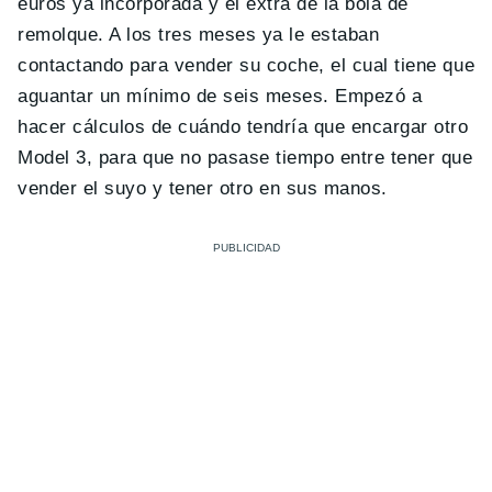
euros ya incorporada y el extra de la bola de
remolque. A los tres meses ya le estaban
contactando para vender su coche, el cual tiene que
aguantar un mínimo de seis meses. Empezó a
hacer cálculos de cuándo tendría que encargar otro
Model 3, para que no pasase tiempo entre tener que
vender el suyo y tener otro en sus manos.