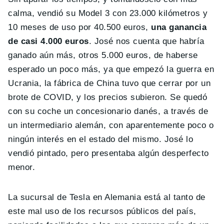
calma, vendió su Model 3 con 23.000 kilómetros y
10 meses de uso por 40.500 euros,
una ganancia
de casi 4.000 euros
. José nos cuenta que habría
ganado aún más, otros 5.000 euros, de haberse
esperado un poco más, ya que empezó la guerra en
Ucrania, la fábrica de China tuvo que cerrar por un
brote de COVID, y los precios subieron. Se quedó
con su coche un concesionario danés, a través de
un intermediario alemán, con aparentemente poco o
ningún interés en el estado del mismo. José lo
vendió pintado, pero presentaba algún desperfecto
menor.
La sucursal de Tesla en Alemania está al tanto de
este mal uso de los recursos públicos del país,