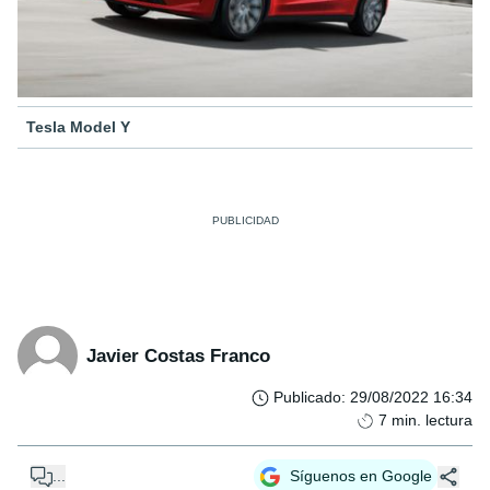
Tesla Model Y
Javier Costas Franco
Publicado
:
29/08/2022 16:34
7
min. lectura
...
Síguenos en Google