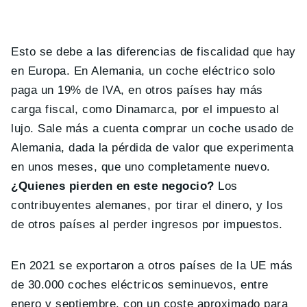
Esto se debe a las diferencias de fiscalidad que hay
en Europa. En Alemania, un coche eléctrico solo
paga un 19% de IVA, en otros países hay más
carga fiscal, como Dinamarca, por el impuesto al
lujo. Sale más a cuenta comprar un coche usado de
Alemania, dada la pérdida de valor que experimenta
en unos meses, que uno completamente nuevo.
¿Quienes pierden en este negocio?
Los
contribuyentes alemanes, por tirar el dinero, y los
de otros países al perder ingresos por impuestos.
En 2021 se exportaron a otros países de la UE más
de 30.000 coches eléctricos seminuevos, entre
enero y septiembre, con un coste aproximado para