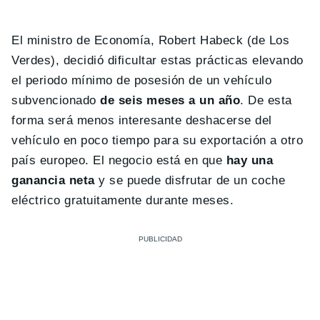
El ministro de Economía, Robert Habeck (de Los
Verdes), decidió dificultar estas prácticas elevando
el periodo mínimo de posesión de un vehículo
subvencionado
de seis meses a un año
. De esta
forma será menos interesante deshacerse del
vehículo en poco tiempo para su exportación a otro
país europeo. El negocio está en que
hay una
ganancia neta
y se puede disfrutar de un coche
eléctrico gratuitamente durante meses.