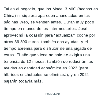
Tal es el negocio, que los Model 3 MIC (hechos en
China) ni siquiera aparecen anunciados en las
páginas Web, se venden antes. Duran muy poco
tiempo en manos de los intermediarios. José
aprovechó la ocasión para “actualizar” coche por
otros 39.300 euros, también con ayudas, y el
tiempo apremia para disfrutar de una jugada de
estas. El año que viene no solo se exigirá una
tenencia de 12 meses, también se reducirán las
ayudas en cantidad económica en 2023 (para
híbridos enchufables se eliminará), y en 2024
bajarán todavía más.