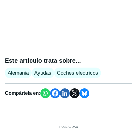
Este artículo trata sobre...
Alemania
Ayudas
Coches eléctricos
Compártela en: