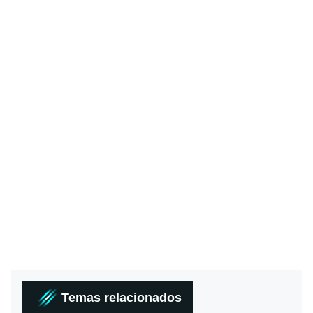
Temas relacionados