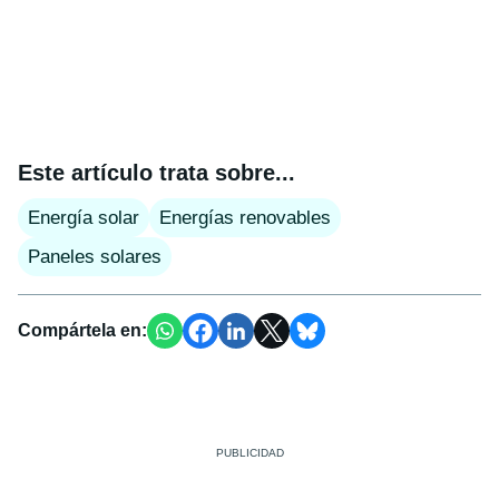
Este artículo trata sobre...
Energía solar
Energías renovables
Paneles solares
Compártela en: