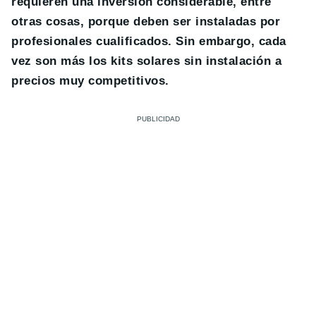
requieren una inversión considerable, entre
otras cosas, porque deben ser instaladas por
profesionales cualificados. Sin embargo, cada
vez son más los kits solares sin instalación a
precios muy competitivos.