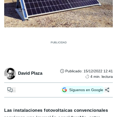
Publicado
:
15/12/2022 12:41
David Plaza
4
min. lectura
...
Síguenos en Google
Las instalaciones fotovoltaicas convencionales