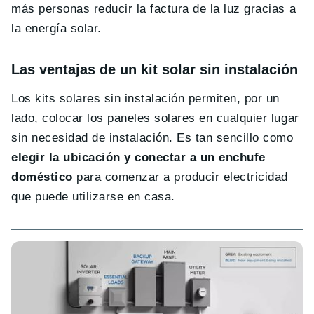
más personas reducir la factura de la luz gracias a
la energía solar.
Las ventajas de un kit solar sin instalación
Los kits solares sin instalación permiten, por un
lado, colocar los paneles solares en cualquier lugar
sin necesidad de instalación. Es tan sencillo como
elegir la ubicación y conectar a un enchufe
doméstico
para comenzar a producir electricidad
que puede utilizarse en casa.