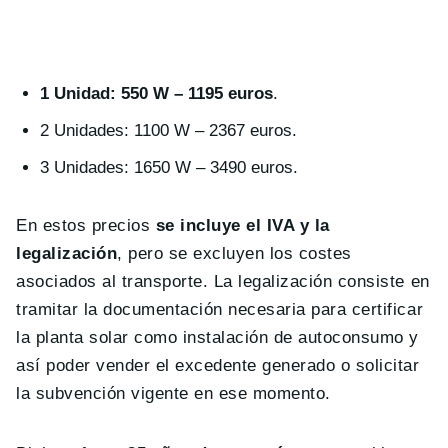
1 Unidad: 550 W – 1195 euros
.
2 Unidades: 1100 W – 2367 euros.
3 Unidades: 1650 W – 3490 euros.
En estos precios
se incluye el IVA y la
legalización
, pero se excluyen los costes
asociados al transporte. La legalización consiste en
tramitar la documentación necesaria para certificar
la planta solar como instalación de autoconsumo y
así poder vender el excedente generado o solicitar
la subvención vigente en ese momento.