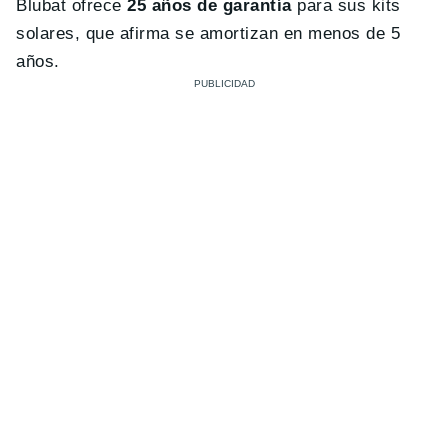
Blubat ofrece
25 años de garantía
para sus kits
solares, que afirma se amortizan en menos de 5
años.