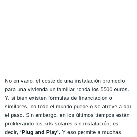
No en vano, el coste de una instalación promedio
para una vivienda unifamiliar ronda los 5500 euros.
Y, si bien existen fórmulas de financiación o
similares, no todo el mundo puede o se atreve a dar
el paso. Sin embargo, en los últimos tiempos están
proliferando los kits solares sin instalación, es
decir,
‘Plug and Play’
. Y eso permite a muchas