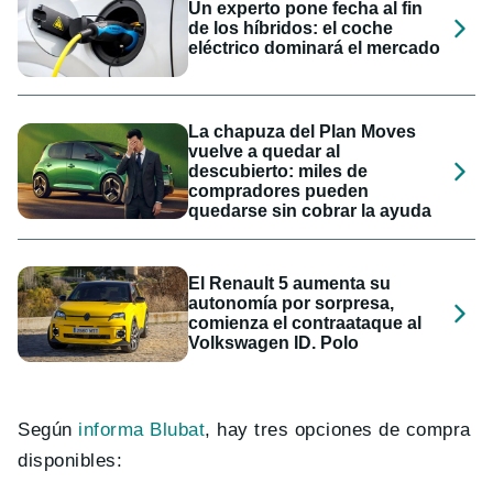
Un experto pone fecha al fin
de los híbridos: el coche
eléctrico dominará el mercado
La chapuza del Plan Moves
vuelve a quedar al
descubierto: miles de
compradores pueden
quedarse sin cobrar la ayuda
El Renault 5 aumenta su
autonomía por sorpresa,
comienza el contraataque al
Volkswagen ID. Polo
Según
informa Blubat
, hay tres opciones de compra
disponibles: