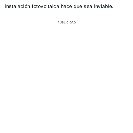
instalación fotovoltaica hace que sea inviable.