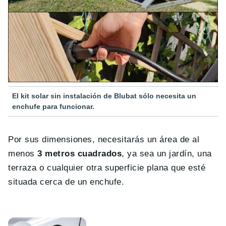
El kit solar sin instalación de Blubat sólo necesita un
enchufe para funcionar.
Por sus dimensiones, necesitarás un área de al
menos
3 metros cuadrados
, ya sea un jardín, una
terraza o cualquier otra superficie plana que esté
situada cerca de un enchufe.