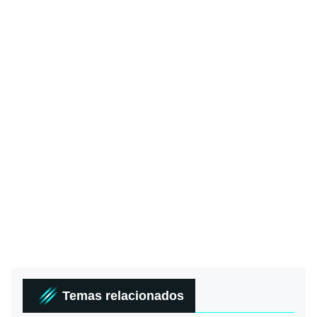
Temas relacionados