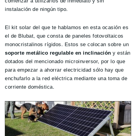
comenzar a utilizarlos de inmediato y sin
instalación de ningún tipo.
El kit solar del que te hablamos en esta ocasión es
el de Blubat, que consta de paneles fotovoltaicos
monocristalinos rígidos. Estos se colocan sobre un
soporte metálico regulable en inclinación
y están
dotados del mencionado microinversor, por lo que
para empezar a ahorrar electricidad sólo hay que
enchufarlo a la red eléctrica mediante una toma de
corriente doméstica.