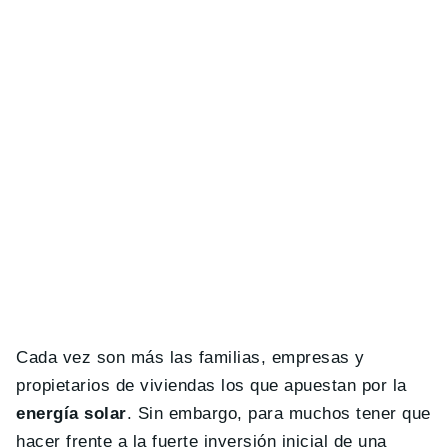
Cada vez son más las familias, empresas y
propietarios de viviendas los que apuestan por la
energía solar
. Sin embargo, para muchos tener que
hacer frente a la fuerte inversión inicial de una