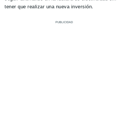
tener que realizar una nueva inversión.