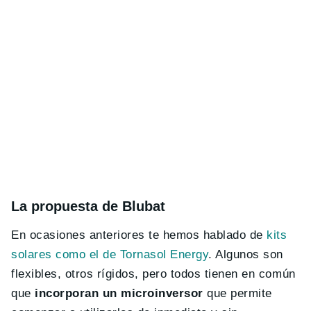
La propuesta de Blubat
En ocasiones anteriores te hemos hablado de
kits
solares como el de Tornasol Energy
. Algunos son
flexibles, otros rígidos, pero todos tienen en común
que
incorporan un microinversor
que permite