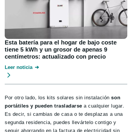
Esta batería para el hogar de bajo coste
tiene 5 kWh y un grosor de apenas 9
centímetros: actualizado con precio
Leer noticia
Por otro lado, los kits solares sin instalación
son
portátiles y pueden trasladarse
a cualquier lugar.
Es decir, si cambias de casa o te desplazas a una
segunda residencia, puedes llevártelo contigo y
seguir ahorrando en la factura de electricidad sin