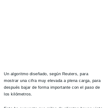
Un algoritmo diseñado, según Reuters, para
mostrar una cifra muy elevada a plena carga, para
después bajar de forma importante con el paso de
los kilómetros.