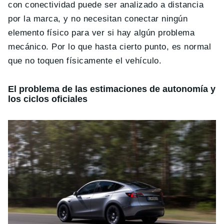
con conectividad puede ser analizado a distancia
por la marca, y no necesitan conectar ningún
elemento físico para ver si hay algún problema
mecánico. Por lo que hasta cierto punto, es normal
que no toquen físicamente el vehículo.
El problema de las estimaciones de autonomía y
los ciclos oficiales