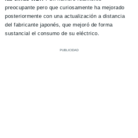
preocupante pero que curiosamente ha mejorado
posteriormente con una actualización a distancia
del fabricante japonés, que mejoró de forma
sustancial el consumo de su eléctrico.