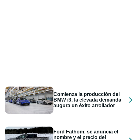
Comienza la producción del
BMW i3: la elevada demanda
augura un éxito arrollador
Ford Fathom: se anuncia el
nombre y el precio del