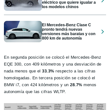
eléctrico que quiere igualar a
los modelos chinos
El Mercedes-Benz Clase C
pronto tendrá nuevas
versiones más baratas y con
800 km de autonomía
En segunda posición se colocó el Mercedes-Benz
EQE 300, con 409 kilómetros y una desviación de
nada menos que el
33.3%
respecto a las cifras
homologadas. En tercera posición se colocó el
BMW i7, con 424 kilómetros y un
28.7%
menos
autonomía que las cifras WLTP.