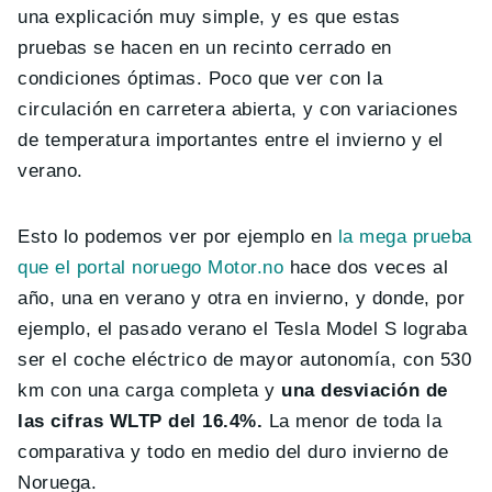
una explicación muy simple, y es que estas
pruebas se hacen en un recinto cerrado en
condiciones óptimas. Poco que ver con la
circulación en carretera abierta, y con variaciones
de temperatura importantes entre el invierno y el
verano.
Esto lo podemos ver por ejemplo en
la mega prueba
que el portal noruego Motor.no
hace dos veces al
año, una en verano y otra en invierno, y donde, por
ejemplo, el pasado verano el Tesla Model S lograba
ser el coche eléctrico de mayor autonomía, con 530
km con una carga completa y
una desviación de
las cifras WLTP del 16.4%.
La menor de toda la
comparativa y todo en medio del duro invierno de
Noruega.