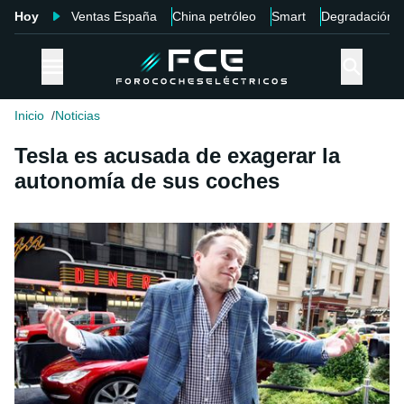
Hoy
Ventas España
China petróleo
Smart
Degradación
Inicio
Noticias
Tesla es acusada de exagerar la
autonomía de sus coches