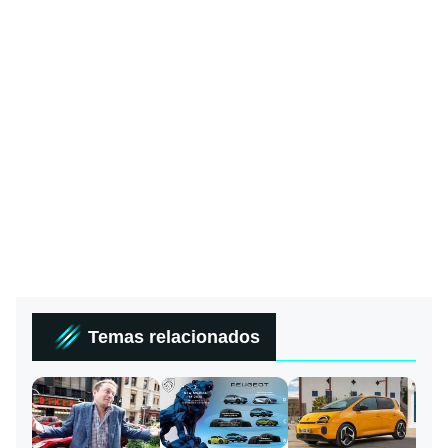
Temas relacionados