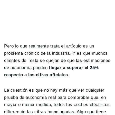
Pero lo que realmente trata el artículo es un
problema crónico de la industria. Y es que muchos
clientes de Tesla se quejan de que las estimaciones
de autonomía pueden
llegar a superar el 25%
respecto a las cifras oficiales.
La cuestión es que no hay más que ver cualquier
prueba de autonomía real para comprobar que, en
mayor o menor medida, todos los coches eléctricos
difieren de las cifras homologadas. Algo que tiene