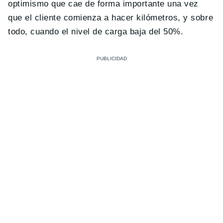
optimismo que cae de forma importante una vez
que el cliente comienza a hacer kilómetros, y sobre
todo, cuando el nivel de carga baja del 50%.