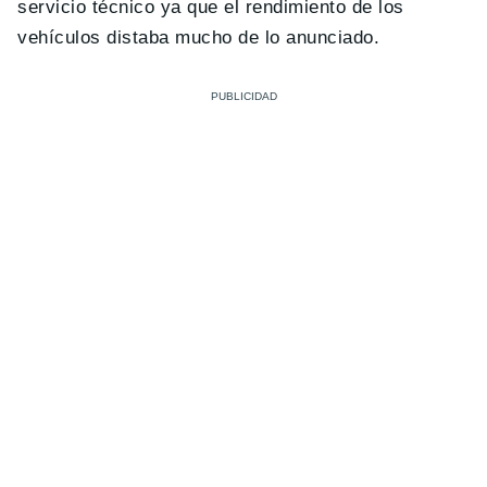
servicio técnico ya que el rendimiento de los
vehículos distaba mucho de lo anunciado.