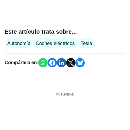
Este artículo trata sobre...
Autonomía
Coches eléctricos
Tesla
Compártela en: