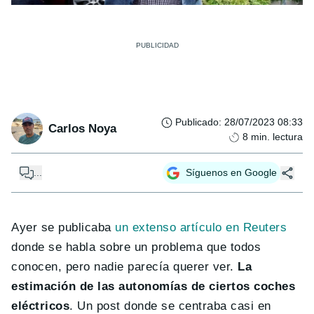
Publicado
:
28/07/2023 08:33
Carlos Noya
8
min. lectura
...
Síguenos en Google
Ayer se publicaba
un extenso artículo en Reuters
donde se habla sobre un problema que todos
conocen, pero nadie parecía querer ver.
La
estimación de las autonomías de ciertos coches
eléctricos
. Un post donde se centraba casi en