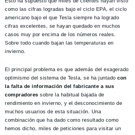
Esto ha supuesto que miles de clientes hayan visto
como las cifras logradas bajo el ciclo EPA, el ciclo
americano bajo el que Tesla siempre ha logrado
cifras excelentes, se hayan quedado en muchos
casos muy por encima de los números reales.
Sobre todo cuando bajan las temperaturas en
invierno.
El principal problema es que además del exagerado
optimismo del sistema de Tesla, se ha juntado
con
la falta de información del fabricante a sus
compradores
sobre la habitual bajada de
rendimiento en invierno, y el desconocimiento de
muchos usuarios de esta situación. Una
combinación que ha dado como resultado como
hemos dicho, miles de peticiones para visitar un