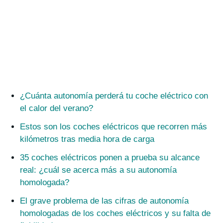
¿Cuánta autonomía perderá tu coche eléctrico con
el calor del verano?
Estos son los coches eléctricos que recorren más
kilómetros tras media hora de carga
35 coches eléctricos ponen a prueba su alcance
real: ¿cuál se acerca más a su autonomía
homologada?
El grave problema de las cifras de autonomía
homologadas de los coches eléctricos y su falta de