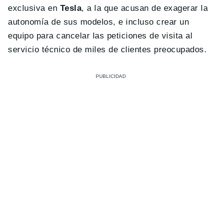
exclusiva en
Tesla
, a la que acusan de exagerar la
autonomía de sus modelos, e incluso crear un
equipo para cancelar las peticiones de visita al
servicio técnico de miles de clientes preocupados.