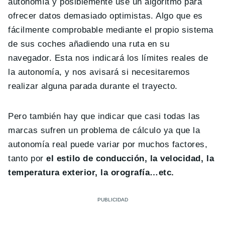
autonomía y posiblemente use un algoritmo para
ofrecer datos demasiado optimistas. Algo que es
fácilmente comprobable mediante el propio sistema
de sus coches añadiendo una ruta en su
navegador. Esta nos indicará los límites reales de
la autonomía, y nos avisará si necesitaremos
realizar alguna parada durante el trayecto.
Pero también hay que indicar que casi todas las
marcas sufren un problema de cálculo ya que la
autonomía real puede variar por muchos factores,
tanto por
el estilo de conducción, la velocidad, la
temperatura exterior, la orografía…etc.