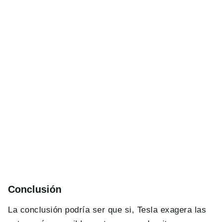
Conclusión
La conclusión podría ser que si, Tesla exagera las