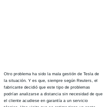
Otro problema ha sido la mala gestión de Tesla de
la situación. Y es que, siempre según Reuters, el
fabricante decidió que este tipo de problemas
podrían analizarse a distancia sin necesidad de que
el cliente acudiese en garantía a un servicio