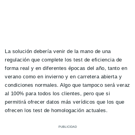
La solución debería venir de la mano de una
regulación que complete los test de eficiencia de
forma real y en diferentes épocas del año, tanto en
verano como en invierno y en carretera abierta y
condiciones normales. Algo que tampoco será veraz
al 100% para todos los clientes, pero que si
permitirá ofrecer datos más verídicos que los que
ofrecen los test de homologación actuales.