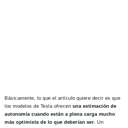
Básicamente, lo que el artículo quiere decir es que
los modelos de Tesla ofrecen
una estimación de
autonomía cuando están a plena carga mucho
más optimista de lo que deberían ser
. Un