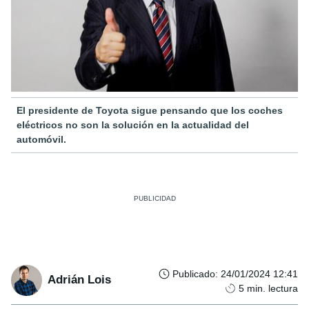
El presidente de Toyota sigue pensando que los coches
eléctricos no son la solución en la actualidad del
automóvil.
Publicado
:
24/01/2024 12:41
Adrián Lois
5
min. lectura