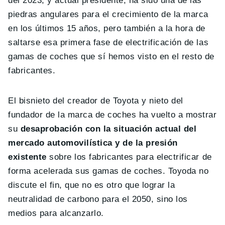
del 2023, y actual presidente, ha sido una de las
piedras angulares para el crecimiento de la marca
en los últimos 15 años, pero también a la hora de
saltarse esa primera fase de electrificación de las
gamas de coches que sí hemos visto en el resto de
fabricantes.
El bisnieto del creador de Toyota y nieto del
fundador de la marca de coches ha vuelto a mostrar
su
desaprobación con la situación actual del
mercado automovilística y de la presión
existente
sobre los fabricantes para electrificar de
forma acelerada sus gamas de coches. Toyoda no
discute el fin, que no es otro que lograr la
neutralidad de carbono para el 2050, sino los
medios para alcanzarlo.