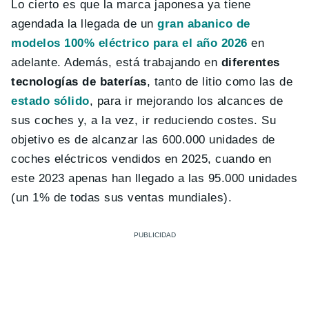
Lo cierto es que la marca japonesa ya tiene
agendada la llegada de un
gran abanico de
modelos 100% eléctrico para el año 2026
en
adelante. Además, está trabajando en
diferentes
tecnologías de baterías
, tanto de litio como las de
estado sólido
, para ir mejorando los alcances de
sus coches y, a la vez, ir reduciendo costes. Su
objetivo es de alcanzar las 600.000 unidades de
coches eléctricos vendidos en 2025, cuando en
este 2023 apenas han llegado a las 95.000 unidades
(un 1% de todas sus ventas mundiales).