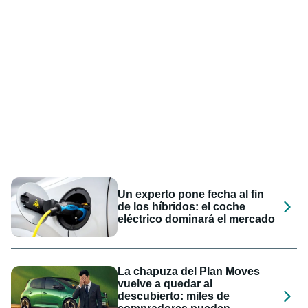
Un experto pone fecha al fin
de los híbridos: el coche
eléctrico dominará el mercado
La chapuza del Plan Moves
vuelve a quedar al
descubierto: miles de