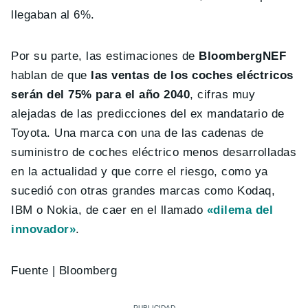
llegaban al 6%.
Por su parte, las estimaciones de
BloombergNEF
hablan de que
las ventas de los coches eléctricos
serán del 75% para el año 2040
, cifras muy
alejadas de las predicciones del ex mandatario de
Toyota. Una marca con una de las cadenas de
suministro de coches eléctrico menos desarrolladas
en la actualidad y que corre el riesgo, como ya
sucedió con otras grandes marcas como Kodaq,
IBM o Nokia, de caer en el llamado
«dilema del
innovador»
.
Fuente | Bloomberg