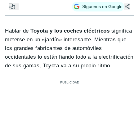
...
Síguenos en Google
Hablar de
Toyota y los coches eléctricos
significa
meterse en un «jardín» interesante. Mientras que
los grandes fabricantes de automóviles
occidentales lo están fiando todo a la electrificación
de sus gamas, Toyota va a su propio ritmo.