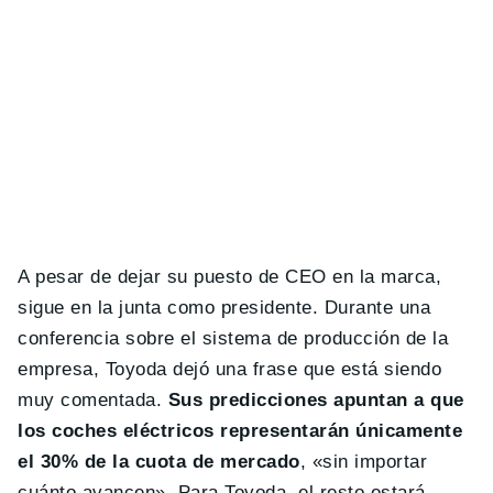
A pesar de dejar su puesto de CEO en la marca,
sigue en la junta como presidente. Durante una
conferencia sobre el sistema de producción de la
empresa, Toyoda dejó una frase que está siendo
muy comentada.
Sus predicciones apuntan a que
los coches eléctricos representarán únicamente
el 30% de la cuota de mercado
, «sin importar
cuánto avancen». Para Toyoda, el resto estará