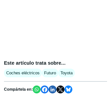
Este artículo trata sobre...
Coches eléctricos
Futuro
Toyota
Compártela en: