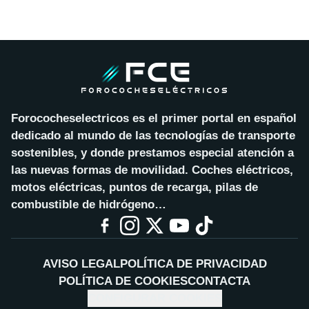
Forococheselectricos es el primer portal en español
dedicado al mundo de las tecnologías de transporte
sostenibles, y donde prestamos especial atención a
las nuevas formas de movilidad. Coches eléctricos,
motos eléctricas, puntos de recarga, pilas de
combustible de hidrógeno…
AVISO LEGAL
POLÍTICA DE PRIVACIDAD
POLÍTICA DE COOKIES
CONTACTA
CONFIGURAR COOKIES