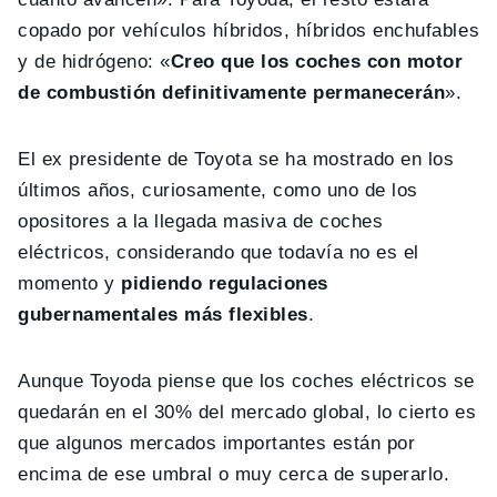
copado por vehículos híbridos, híbridos enchufables
y de hidrógeno: «
Creo que los coches con motor
de combustión definitivamente permanecerán
».
El ex presidente de Toyota se ha mostrado en los
últimos años, curiosamente, como uno de los
opositores a la llegada masiva de coches
eléctricos, considerando que todavía no es el
momento y
pidiendo regulaciones
gubernamentales más flexibles
.
Aunque Toyoda piense que los coches eléctricos se
quedarán en el 30% del mercado global, lo cierto es
que algunos mercados importantes están por
encima de ese umbral o muy cerca de superarlo.