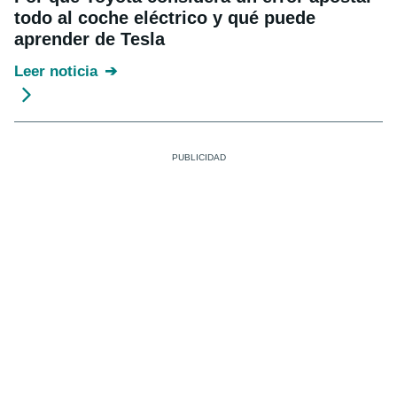
todo al coche eléctrico y qué puede
aprender de Tesla
Leer noticia