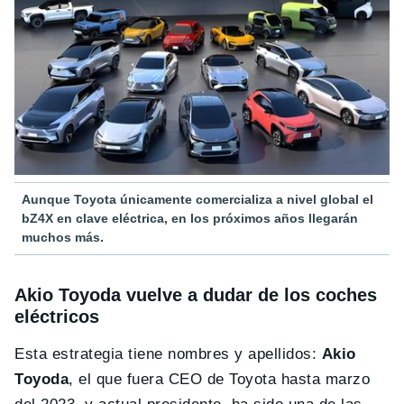
Aunque Toyota únicamente comercializa a nivel global el
bZ4X en clave eléctrica, en los próximos años llegarán
muchos más.
Akio Toyoda vuelve a dudar de los coches
eléctricos
Esta estrategia tiene nombres y apellidos:
Akio
Toyoda
, el que fuera CEO de Toyota hasta marzo