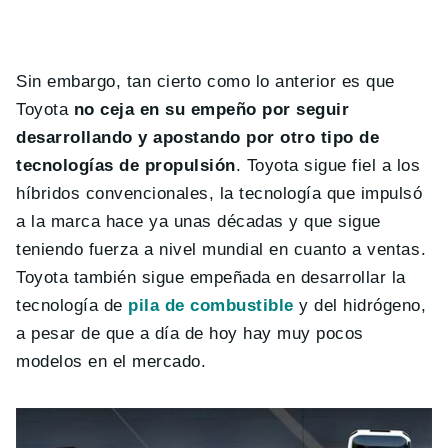
Sin embargo, tan cierto como lo anterior es que
Toyota
no ceja en su empeño por seguir
desarrollando y apostando por otro tipo de
tecnologías de propulsión
. Toyota sigue fiel a los
híbridos convencionales, la tecnología que impulsó
a la marca hace ya unas décadas y que sigue
teniendo fuerza a nivel mundial en cuanto a ventas.
Toyota también sigue empeñada en desarrollar la
tecnología de
pila de combustible
y del hidrógeno,
a pesar de que a día de hoy hay muy pocos
modelos en el mercado.