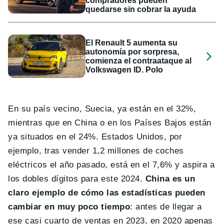
compradores pueden
quedarse sin cobrar la ayuda
El Renault 5 aumenta su
autonomía por sorpresa,
comienza el contraataque al
Volkswagen ID. Polo
En su país vecino, Suecia, ya están en el 32%,
mientras que en China o en los Países Bajos están
ya situados en el 24%. Estados Unidos, por
ejemplo, tras vender 1,2 millones de coches
eléctricos el año pasado, está en el 7,6% y aspira a
los dobles dígitos para este 2024.
China es un
claro ejemplo de cómo las estadísticas pueden
cambiar en muy poco tiempo
: antes de llegar a
ese casi cuarto de ventas en 2023, en 2020 apenas