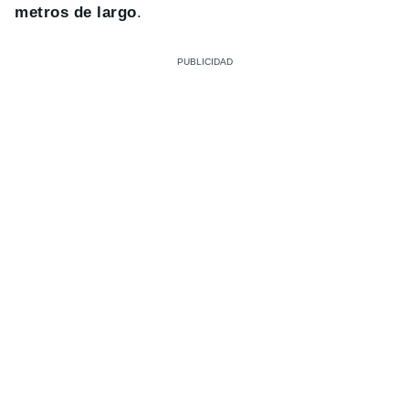
metros de largo
.