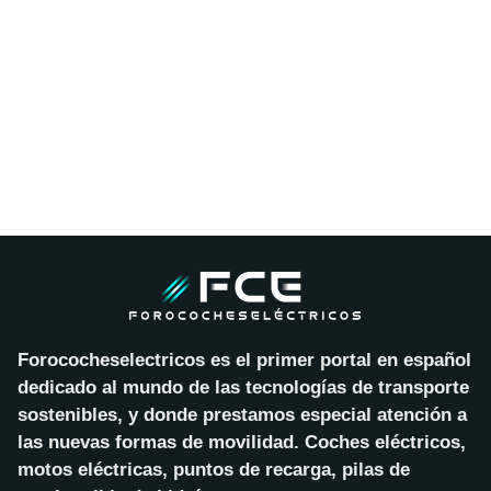
Forococheselectricos es el primer portal en español
dedicado al mundo de las tecnologías de transporte
sostenibles, y donde prestamos especial atención a
las nuevas formas de movilidad. Coches eléctricos,
motos eléctricas, puntos de recarga, pilas de