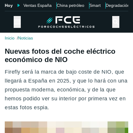
Hoy
Ventas España
China petróleo
Smart
Degradación
Inicio
Noticias
Nuevas fotos del coche eléctrico
económico de NIO
Firefly será la marca de bajo coste de NIO, que
llegará a España en 2025, y que lo hará con una
propuesta moderna, económica, y de la que
hemos podido ver su interior por primera vez en
estas fotos espia.