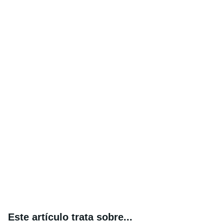
Este artículo trata sobre...