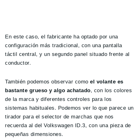
En este caso, el fabricante ha optado por una
configuración más tradicional, con una pantalla
táctil central, y un segundo panel situado frente al
conductor.
También podemos observar como
el volante es
bastante grueso y algo achatado
, con los colores
de la marca y diferentes controles para los
sistemas habituales. Podemos ver lo que parece un
tirador para el selector de marchas que nos
recuerda al del Volkswagen ID.3, con una pieza de
pequeñas dimensiones.