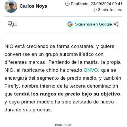
Publicado
:
23/09/2024 09:41
Carlos Noya
3
min. lectura
...
Síguenos en Google
NIO está creciendo de forma constante, y quiere
convertirse en un grupo automovilístico con
diferentes marcas. Partiendo de la matriz, la propia
NIO, el fabricante chino ha creado
ONVO
, que se
encargará del segmento de precio medio, y también
Firefly, nombre interno de la tercera denominación
que
tendrá los rangos de precio bajo su objetivo
,
y cuyo primer modelo ha sido avistado de nuevo
durante sus pruebas.