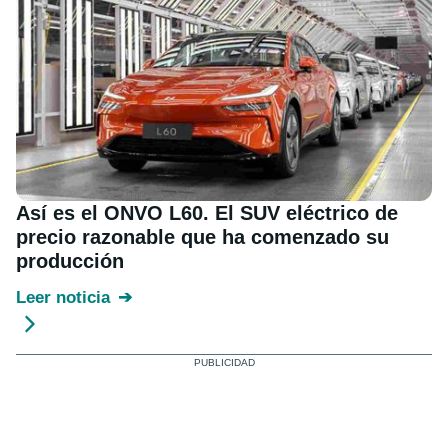
Así es el ONVO L60. El SUV eléctrico de
precio razonable que ha comenzado su
producción
Leer noticia