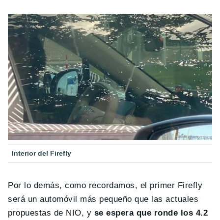
Interior del Firefly
Por lo demás, como recordamos, el primer Firefly
será un automóvil más pequeño que las actuales
propuestas de NIO, y
se espera que ronde los 4.2