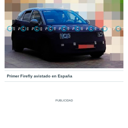
Primer Firefly avistado en España