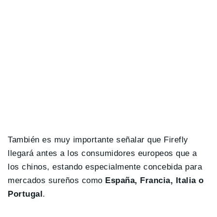
También es muy importante señalar que Firefly
llegará antes a los consumidores europeos que a
los chinos, estando especialmente concebida para
mercados sureños como
España, Francia, Italia o
Portugal
.