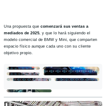
Una propuesta que
comenzará sus ventas a
mediados de 2025
, y que lo hará siguiendo el
modelo comercial de BMW y Mini, que comparten
espacio físico aunque cada uno con su cliente
objetivo propio.