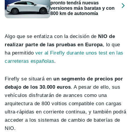
pronto tendrá nuevas
versiones más baratas y con
800 km de autonomía
Algo que se enfatiza con la decisión de
NIO de
realizar parte de las pruebas en Europa
, lo que
ha permitido
ver al Firefly durante unos test en las
carreteras españolas
.
Firefly se situará en
un segmento de precios por
debajo de los 30.000 euros
. A pesar de ello, sus
vehículos disfrutarán de avances como una
arquitectura de 800 voltios compatible con cargas
ultra-rápidas en corriente continua, y también podrá
acceder a los sistemas de cambio de baterías de
NIO.