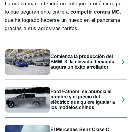
La nueva marca tendrá un enfoque económico, por
lo que seguramente entre a
competir contra MG
,
que ha logrado hacerse un hueco en el panorama
gracias a sus agresivas tarifas.
Comienza la producción del
BMW i3: la elevada demanda
augura un éxito arrollador
Ford Fathom: se anuncia el
nombre y el precio del
eléctrico que quiere igualar a
los modelos chinos
El Mercedes-Benz Clase C