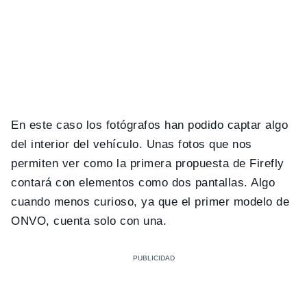
En este caso los fotógrafos han podido captar algo
del interior del vehículo. Unas fotos que nos
permiten ver como la primera propuesta de Firefly
contará con elementos como dos pantallas. Algo
cuando menos curioso, ya que el primer modelo de
ONVO, cuenta solo con una.