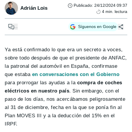
Publicado
:
24/12/2024 09:37
Adrián Lois
4
min. lectura
...
Síguenos en Google
Ya está confirmado lo que era un secreto a voces,
sobre todo después de que el presidente de ANFAC,
la patronal del automóvil en España, confirmase
que estaba
en conversaciones con el Gobierno
para prorrogar las ayudas a la
compra de coches
eléctricos en nuestro país
. Sin embargo, con el
paso de los días, nos acercábamos peligrosamente
al 31 de diciembre, fecha en la que se ponía fin al
Plan MOVES III y a la deducción del 15% en el
IRPF.