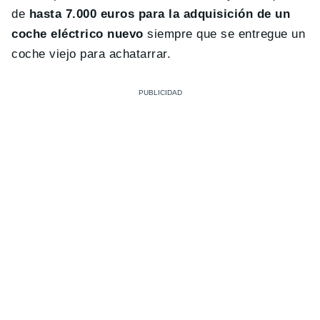
de
hasta 7.000 euros para la adquisición de un
coche eléctrico nuevo
siempre que se entregue un
coche viejo para achatarrar.