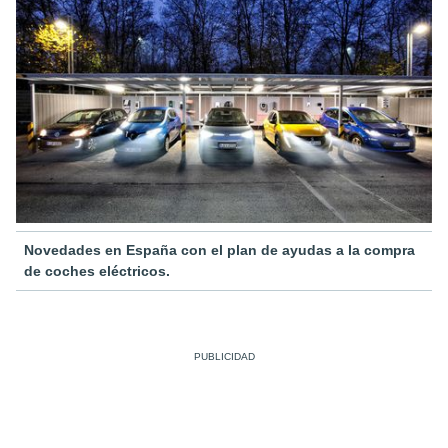
Novedades en España con el plan de ayudas a la compra
de coches eléctricos.