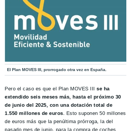
El Plan MOVES III, prorrogado otra vez en España.
Pero el caso es que el Plan MOVES III
se ha
extendido seis meses más, hasta el próximo 30
de junio del 2025, con una dotación total de
1.550 millones de euros
. Esto suponen 50 millones
de euros más que la penúltima prórroga, la del
pasado mes de junio, para la compra de coches