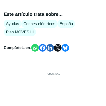
Este artículo trata sobre...
Ayudas
Coches eléctricos
España
Plan MOVES III
Compártela en: