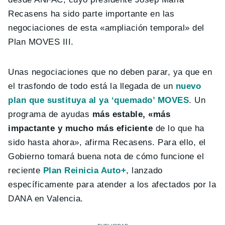
Recasens ha sido parte importante en las
negociaciones de esta «ampliación temporal» del
Plan MOVES III.
Unas negociaciones que no deben parar, ya que en
el trasfondo de todo está la llegada de un
nuevo
plan que sustituya al ya ‘quemado’ MOVES
. Un
programa de ayudas
más estable, «más
impactante y mucho más eficiente
de lo que ha
sido hasta ahora», afirma Recasens. Para ello, el
Gobierno tomará buena nota de cómo funcione el
reciente
Plan Reinicia Auto+
, lanzado
específicamente para atender a los afectados por la
DANA en Valencia.