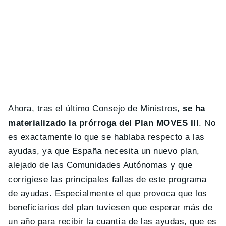
Ahora, tras el último Consejo de Ministros,
se ha
materializado la prórroga del Plan MOVES III
. No
es exactamente lo que se hablaba respecto a las
ayudas, ya que España necesita un nuevo plan,
alejado de las Comunidades Autónomas y que
corrigiese las principales fallas de este programa
de ayudas. Especialmente el que provoca que los
beneficiarios del plan tuviesen que esperar más de
un año para recibir la cuantía de las ayudas, que es