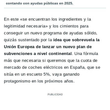
contando con ayudas públicas en 2025.
En este «se encuentran los ingredientes y la
legitimidad necesaria» y los cimientos para
conseguir un nuevo programa de ayudas sólido,
quizás sustentado por la
idea que sobrevuela la
Unión Europea de lanzar un nuevo plan de
subvenciones a nivel continental
. Una fórmula
más que necesaria si queremos que la cuota de
mercado de coches eléctricos en España, que se
sitúa en un escueto 5%, vaya ganando
protagonismo en los próximos años.