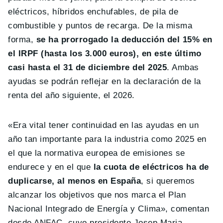
eléctricos, híbridos enchufables, de pila de
combustible y puntos de recarga. De la misma
forma,
se ha prorrogado la deducción del 15% en
el IRPF (hasta los 3.000 euros), en este último
casi hasta el 31 de diciembre del 2025
. Ambas
ayudas se podrán reflejar en la declaración de la
renta del año siguiente, el 2026.
«Era vital tener continuidad en las ayudas en un
año tan importante para la industria como 2025 en
el que la normativa europea de emisiones se
endurece y en el que
la cuota de eléctricos ha de
duplicarse, al menos en España
, si queremos
alcanzar los objetivos que nos marca el Plan
Nacional Integrado de Energía y Clima», comentan
desde ANFAC, cuyo presidente Josep Maria