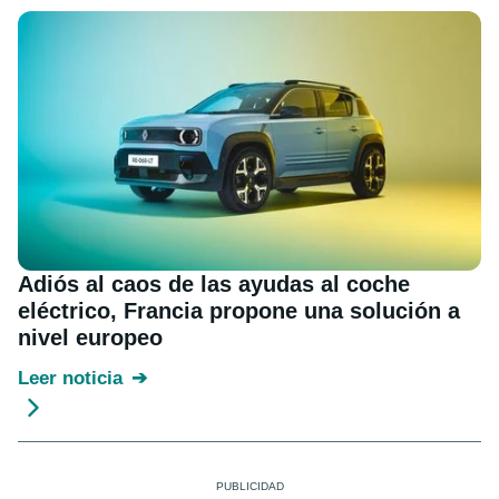
Adiós al caos de las ayudas al coche
eléctrico, Francia propone una solución a
nivel europeo
Leer noticia