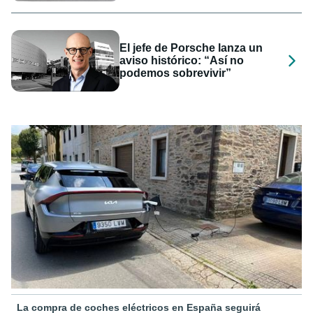
El jefe de Porsche lanza un
aviso histórico: “Así no
podemos sobrevivir”
La compra de coches eléctricos en España seguirá