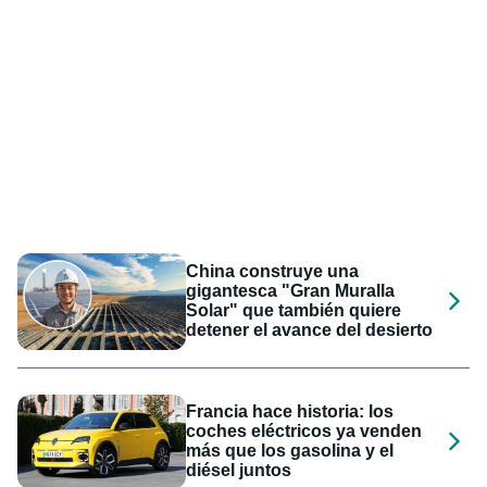
China construye una
gigantesca "Gran Muralla
Solar" que también quiere
detener el avance del desierto
Francia hace historia: los
coches eléctricos ya venden
más que los gasolina y el
diésel juntos