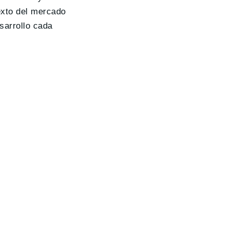
exto del mercado
sarrollo cada