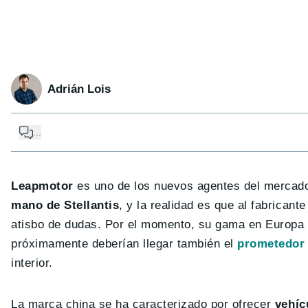
Adrián Lois
...
Leapmotor
es uno de los nuevos agentes del mercado
mano de Stellantis
, y la realidad es que al fabricant
atisbo de dudas. Por el momento, su gama en Europa 
próximamente deberían llegar también el
prometedor
interior.
La marca china se ha caracterizado por ofrecer
vehíc