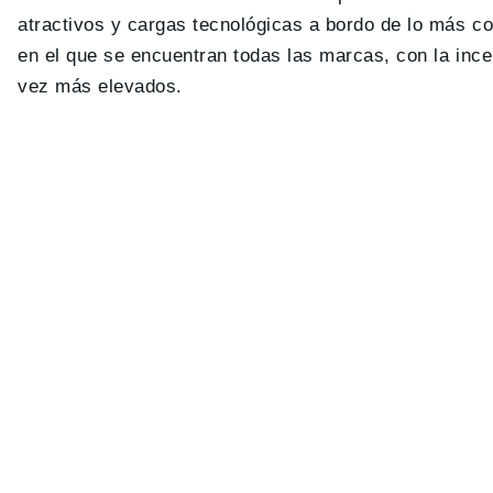
atractivos y cargas tecnológicas a bordo de lo más co
en el que se encuentran todas las marcas, con la inc
vez más elevados.