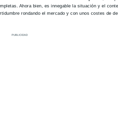
mpletas. Ahora bien, es innegable la situación y el cont
ertidumbre rondando el mercado y con unos costes de de