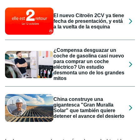
El nuevo Citroën 2CV ya tiene
fecha de presentación, y está
a la vuelta de la esquina
¿Compensa desguazar un
coche de gasolina casi nuevo
para comprar un coche
eléctrico? Un estudio
desmonta uno de los grandes
mitos
China construye una
gigantesca "Gran Muralla
Solar" que también quiere
detener el avance del desierto