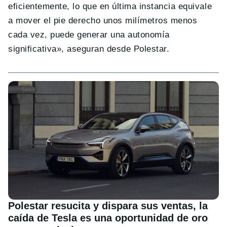
eficientemente, lo que en última instancia equivale
a mover el pie derecho unos milímetros menos
cada vez, puede generar una autonomía
significativa», aseguran desde Polestar.
Polestar resucita y dispara sus ventas, la
caída de Tesla es una oportunidad de oro