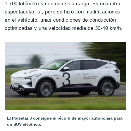
1.700 kilómetros con una sola carga. Es una cifra
espectacular, sí, pero se hizo con modificaciones
en el vehículo, unas condiciones de conducción
optimizadas y una velocidad media de 30-40 km/h.
El Polestar 3 consigue el récord de mayor autonomía para
un SUV eléctrico.