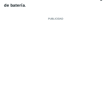
de batería
.