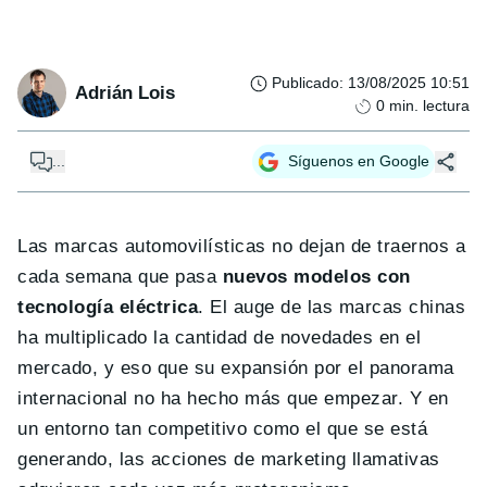
Publicado
:
13/08/2025 10:51
Adrián Lois
0
min. lectura
...
Síguenos en Google
Las marcas automovilísticas no dejan de traernos a
cada semana que pasa
nuevos modelos con
tecnología eléctrica
. El auge de las marcas chinas
ha multiplicado la cantidad de novedades en el
mercado, y eso que su expansión por el panorama
internacional no ha hecho más que empezar. Y en
un entorno tan competitivo como el que se está
generando, las acciones de marketing llamativas