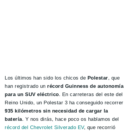
Los últimos han sido los chicos de
Polestar
, que
han registrado un
récord Guinness de autonomía
para un SUV eléctrico
. En carreteras del este del
Reino Unido, un Polestar 3 ha conseguido recorrer
935 kilómetros sin necesidad de cargar la
batería
. Y nos dirás, hace poco os hablamos del
récord del Chevrolet Silverado EV
, que recorrió