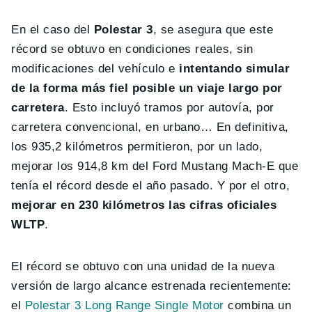
En el caso del
Polestar 3
, se asegura que este
récord se obtuvo en condiciones reales, sin
modificaciones del vehículo e
intentando simular
de la forma más fiel posible un viaje largo por
carretera
. Esto incluyó tramos por autovía, por
carretera convencional, en urbano… En definitiva,
los 935,2 kilómetros permitieron, por un lado,
mejorar los 914,8 km del Ford Mustang Mach-E que
tenía el récord desde el año pasado. Y por el otro,
mejorar en 230 kilómetros las cifras oficiales
WLTP
.
El récord se obtuvo con una unidad de la nueva
versión de largo alcance estrenada recientemente:
el
Polestar 3 Long Range Single Motor
combina un