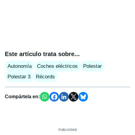
Este artículo trata sobre...
Autonomía
Coches eléctricos
Polestar
Polestar 3
Récords
Compártela en: