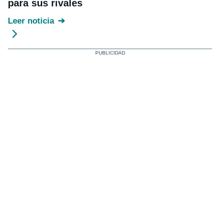
para sus rivales
Leer noticia