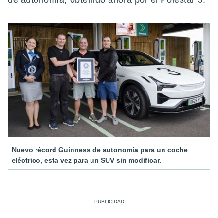
de autonomía, obtenido ahora por el Polestar 3.
Nuevo récord Guinness de autonomía para un coche
eléctrico, esta vez para un SUV sin modificar.