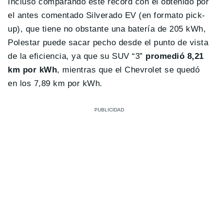
Incluso comparando este récord con el obtenido por
el antes comentado Silverado EV (en formato pick-
up), que tiene no obstante una batería de 205 kWh,
Polestar puede sacar pecho desde el punto de vista
de la eficiencia, ya que su SUV “3”
promedió 8,21
km por kWh
, mientras que el Chevrolet se quedó
en los 7,89 km por kWh.