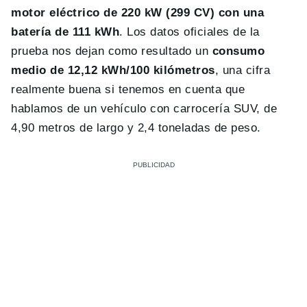
motor eléctrico de 220 kW (299 CV) con una
batería de 111 kWh
. Los datos oficiales de la
prueba nos dejan como resultado un
consumo
medio de 12,12 kWh/100 kilómetros
, una cifra
realmente buena si tenemos en cuenta que
hablamos de un vehículo con carrocería SUV, de
4,90 metros de largo y 2,4 toneladas de peso.