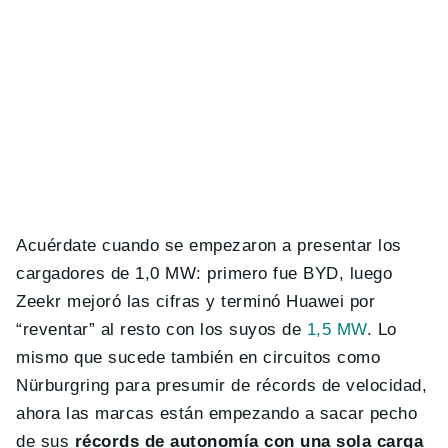
Acuérdate cuando se empezaron a presentar los
cargadores de 1,0 MW: primero fue BYD, luego
Zeekr mejoró las cifras y terminó Huawei por
“reventar” al resto con los suyos de
1,5 MW
. Lo
mismo que sucede también en circuitos como
Nürburgring para presumir de récords de velocidad,
ahora las marcas están empezando a sacar pecho
de sus
récords de autonomía con una sola carga