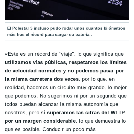
El Polestar 3 incluso pudo rodar unos cuantos kilómetros
más tras el récord para cargar su batería..
«Este es un récord de “viaje”, lo que significa que
utilizamos vías públicas, respetamos los límites
de velocidad normales y no podemos pasar por
la misma carretera dos veces
, por lo que, en
realidad, hacemos un circuito muy grande, lo mejor
que podemos. No sugerimos ni por un segundo que
todos puedan alcanzar la misma autonomía que
nosotros, pero sí
superamos las cifras del WLTP
por un margen considerable
, lo que demuestra lo
que es posible. Conducir un poco más