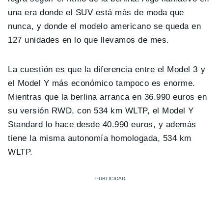
una era donde el SUV está más de moda que
nunca, y donde el modelo americano se queda en
127 unidades en lo que llevamos de mes.
La cuestión es que la diferencia entre el Model 3 y
el Model Y más económico tampoco es enorme.
Mientras que la berlina arranca en 36.990 euros en
su versión RWD, con 534 km WLTP, el Model Y
Standard lo hace desde 40.990 euros, y además
tiene la misma autonomía homologada, 534 km
WLTP.