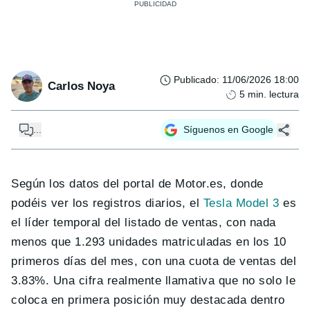
Publicado
:
11/06/2026 18:00
Carlos Noya
5
min. lectura
...
Síguenos en Google
Según los datos del portal de Motor.es, donde
podéis ver los registros diarios, el
Tesla Model 3
es
el líder temporal del listado de ventas, con nada
menos que 1.293 unidades matriculadas en los 10
primeros días del mes, con una cuota de ventas del
3.83%. Una cifra realmente llamativa que no solo le
coloca en primera posición muy destacada dentro