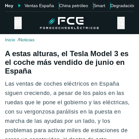
Hoy
Ventas España
China petróleo
Smart
Degradación
Inicio
Noticias
A estas alturas, el Tesla Model 3 es
el coche más vendido de junio en
España
Las ventas de coches eléctricos en España
siguen creciendo, a pesar de los palos en las
ruedas que le pone el gobierno y las eléctricas,
con su vergonzosa parálisis en la puesta en
marcha de las ayudas por un lado, y los
problemas para activar miles de estaciones de