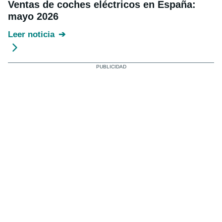
Ventas de coches eléctricos en España:
mayo 2026
Leer noticia