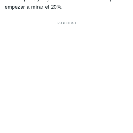
empezar a mirar el 20%.