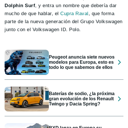
Dolphin Surf
, y entra un nombre que debería dar
mucho de que hablar, el
Cupra Raval
, que forma
parte de la nueva generación del Grupo Volkswagen
junto con el Volkswagen ID. Polo.
Peugeot anuncia siete nuevos
modelos para Europa, esto es
todo lo que sabemos de ellos
Baterías de sodio, ¿la próxima
gran evolución de los Renault
Twingo y Dacia Spring?
BYD lanza en Europa su