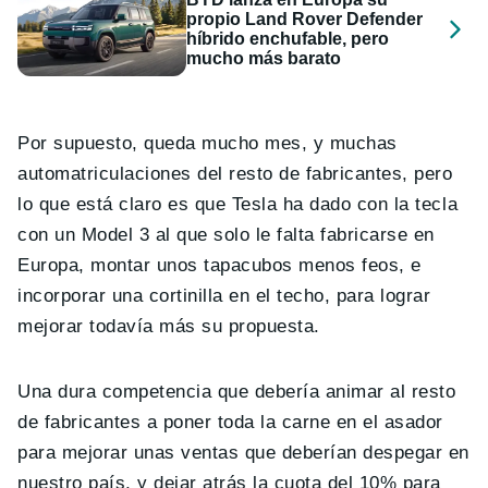
propio Land Rover Defender
híbrido enchufable, pero
mucho más barato
Por supuesto, queda mucho mes, y muchas
automatriculaciones del resto de fabricantes, pero
lo que está claro es que Tesla ha dado con la tecla
con un Model 3 al que solo le falta fabricarse en
Europa, montar unos tapacubos menos feos, e
incorporar una cortinilla en el techo, para lograr
mejorar todavía más su propuesta.
Una dura competencia que debería animar al resto
de fabricantes a poner toda la carne en el asador
para mejorar unas ventas que deberían despegar en
nuestro país, y dejar atrás la cuota del 10% para