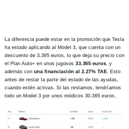
La diferencia puede estar en la promoción que Tesla
ha estado aplicando al Model 3, que cuenta con un
descuento de 3.395 euros, lo que deja su precio con
el Plan Auto+ en unos jugosos
33.365 euros
, y
además con
una financiación al 2.27% TAE
. Esto
antes de restar la parte del estado de las ayudas,
cuando estén activas. Si las restamos, tendríamos
todo un Model 3 por unos módicos 30.365 euros.