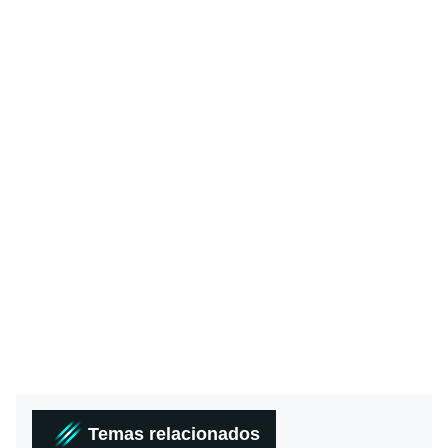
Temas relacionados