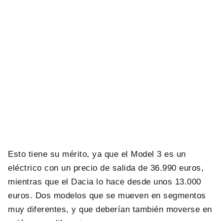
Esto tiene su mérito, ya que el Model 3 es un
eléctrico con un precio de salida de 36.990 euros,
mientras que el Dacia lo hace desde unos 13.000
euros. Dos modelos que se mueven en segmentos
muy diferentes, y que deberían también moverse en