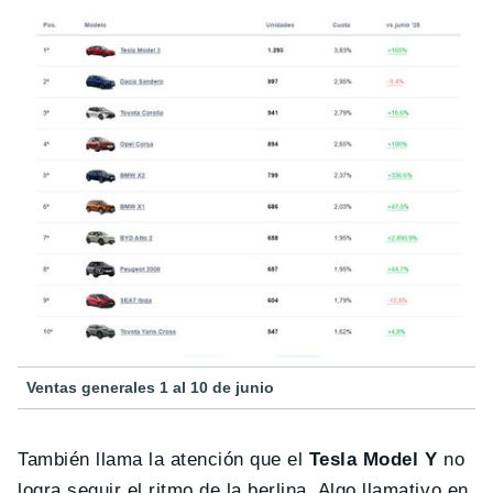
Ventas generales 1 al 10 de junio
También llama la atención que el
Tesla Model Y
no
logra seguir el ritmo de la berlina. Algo llamativo en