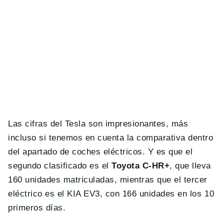
Las cifras del Tesla son impresionantes, más
incluso si tenemos en cuenta la comparativa dentro
del apartado de coches eléctricos. Y es que el
segundo clasificado es el
Toyota C-HR+
, que lleva
160 unidades matriculadas, mientras que el tercer
eléctrico es el KIA EV3, con 166 unidades en los 10
primeros días.