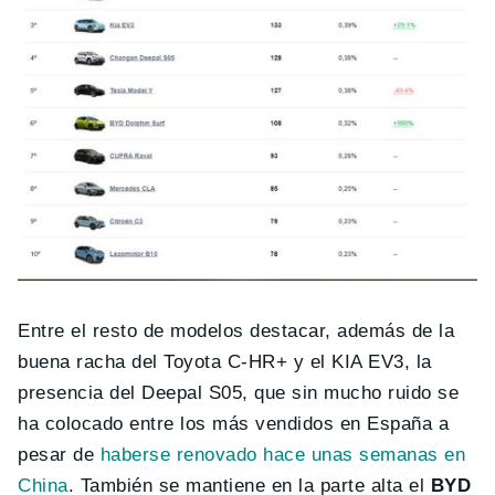
Entre el resto de modelos destacar, además de la
buena racha del Toyota C-HR+ y el KIA EV3, la
presencia del Deepal S05, que sin mucho ruido se
ha colocado entre los más vendidos en España a
pesar de
haberse renovado hace unas semanas en
China
. También se mantiene en la parte alta el
BYD