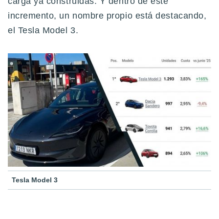
carga ya construidas. Y dentro de este
incremento, un nombre propio está destacando,
el Tesla Model 3.
Tesla Model 3