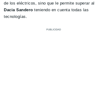
de los eléctricos, sino que le permite superar al
Dacia Sandero
teniendo en cuenta todas las
tecnologías.