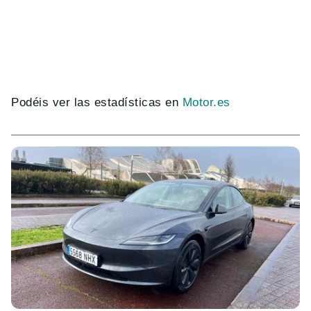
Podéis ver las estadísticas en
Motor.es