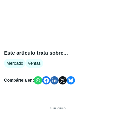
Este artículo trata sobre...
Mercado
Ventas
Compártela en: