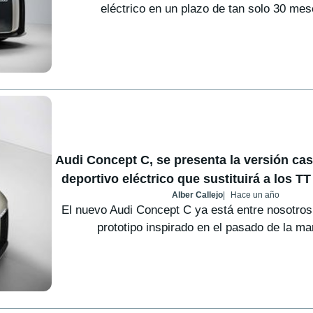
eléctrico en un plazo de tan solo 30 mese
Audi Concept C, se presenta la versión casi
deportivo eléctrico que sustituirá a los T
Alber Callejo
Hace un año
El nuevo Audi Concept C ya está entre nosotros
prototipo inspirado en el pasado de la ma