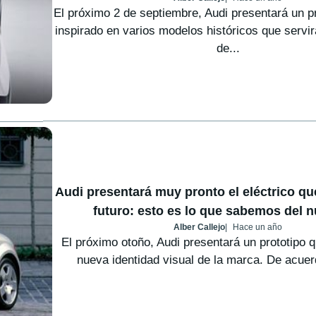
El próximo 2 de septiembre, Audi presentará un pr
inspirado en varios modelos históricos que servi
de...
Audi presentará muy pronto el eléctrico que
futuro: esto es lo que sabemos del 
Alber Callejo
Hace un año
El próximo otoño, Audi presentará un prototipo q
nueva identidad visual de la marca. De acuerd