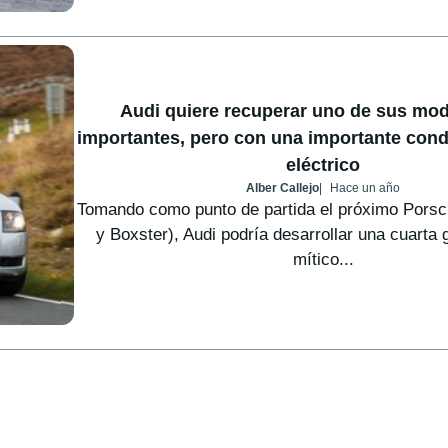
Audi quiere recuperar uno de sus mo
importantes, pero con una importante cond
eléctrico
Alber Callejo
Hace un año
Tomando como punto de partida el próximo Pors
y Boxster), Audi podría desarrollar una cuarta 
mítico...