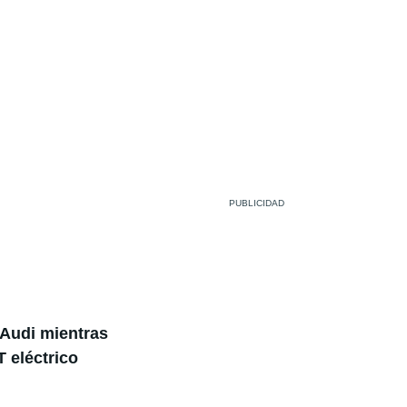
e Audi mientras
 eléctrico