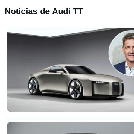
Noticias de Audi TT