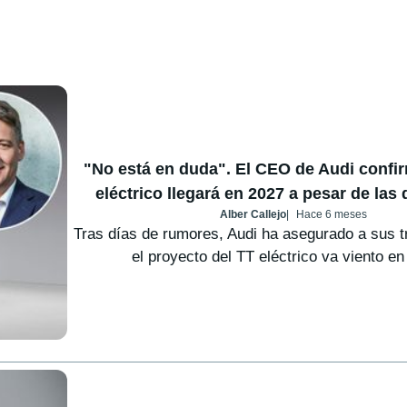
"No está en duda". El CEO de Audi confir
eléctrico llegará en 2027 a pesar de las 
Alber Callejo
Hace 6 meses
Tras días de rumores, Audi ha asegurado a sus t
el proyecto del TT eléctrico va viento en