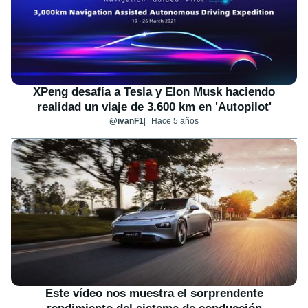
XPeng desafía a Tesla y Elon Musk haciendo
realidad un viaje de 3.600 km en 'Autopilot'
@ivanF1
Hace 5 años
Este vídeo nos muestra el sorprendente