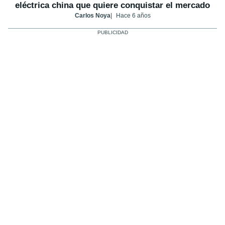
eléctrica china que quiere conquistar el mercado
Carlos Noya
Hace 6 años