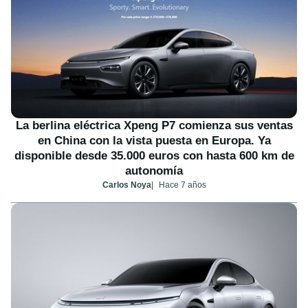
La berlina eléctrica Xpeng P7 comienza sus ventas
en China con la vista puesta en Europa. Ya
disponible desde 35.000 euros con hasta 600 km de
autonomía
Carlos Noya
Hace 7 años