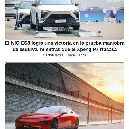
El NIO ES8 logra una victoria en la prueba maniobra
de esquiva, mientras que el Xpeng P7 fracasa
Carlos Noya
Hace 6 años