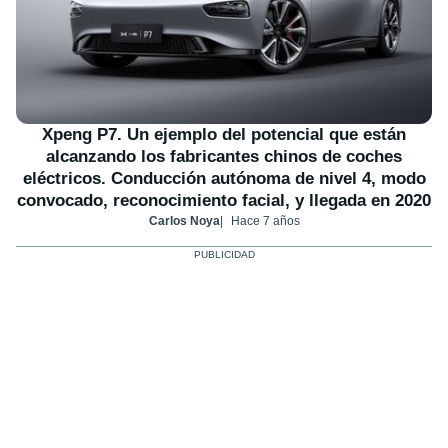
Xpeng P7. Un ejemplo del potencial que están
alcanzando los fabricantes chinos de coches
eléctricos. Conducción autónoma de nivel 4, modo
convocado, reconocimiento facial, y llegada en 2020
Carlos Noya
Hace 7 años