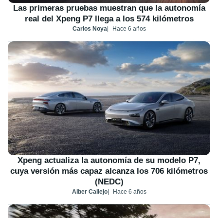
Las primeras pruebas muestran que la autonomía
real del Xpeng P7 llega a los 574 kilómetros
Carlos Noya
Hace 6 años
Xpeng actualiza la autonomía de su modelo P7,
cuya versión más capaz alcanza los 706 kilómetros
(NEDC)
Alber Callejo
Hace 6 años