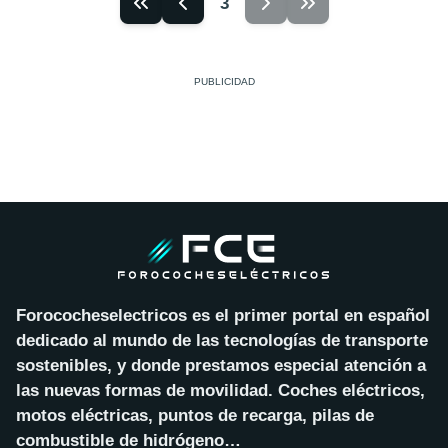
3
Forococheselectricos es el primer portal en español
dedicado al mundo de las tecnologías de transporte
sostenibles, y donde prestamos especial atención a
las nuevas formas de movilidad. Coches eléctricos,
motos eléctricas, puntos de recarga, pilas de
combustible de hidrógeno…