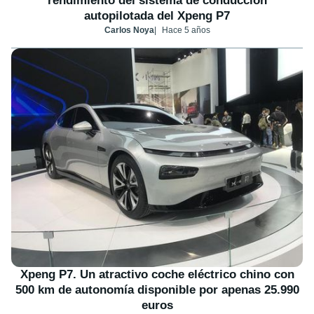
rendimiento del sistema de conducción
autopilotada del Xpeng P7
Carlos Noya
Hace 5 años
Xpeng P7. Un atractivo coche eléctrico chino con
500 km de autonomía disponible por apenas 25.990
euros