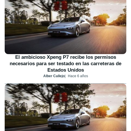
El ambicioso Xpeng P7 recibe los permisos
necesarios para ser testado en las carreteras de
Estados Unidos
Alber Callejo
Hace 6 años