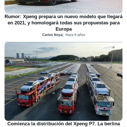
Rumor: Xpeng prepara un nuevo modelo que llegará
en 2021, y homologará todas sus propuestas para
Europa
Carlos Noya
Hace 6 años
Comienza la distribución del Xpeng P7. La berlina