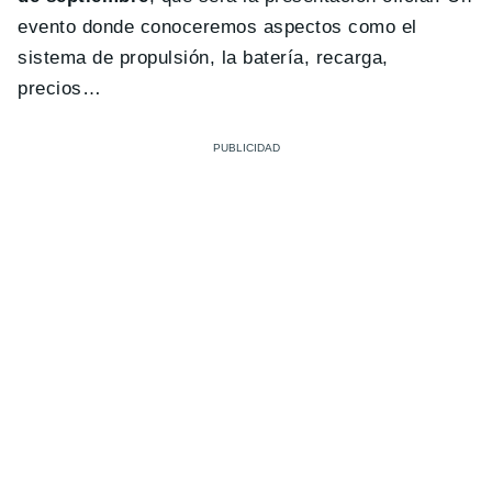
evento donde conoceremos aspectos como el
sistema de propulsión, la batería, recarga,
precios…