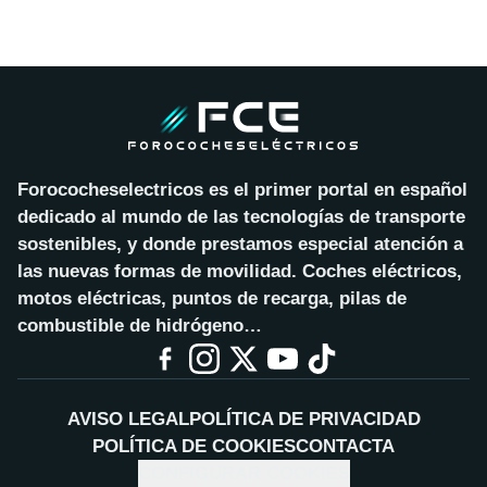
Forococheselectricos es el primer portal en español
dedicado al mundo de las tecnologías de transporte
sostenibles, y donde prestamos especial atención a
las nuevas formas de movilidad. Coches eléctricos,
motos eléctricas, puntos de recarga, pilas de
combustible de hidrógeno…
AVISO LEGAL
POLÍTICA DE PRIVACIDAD
POLÍTICA DE COOKIES
CONTACTA
CONFIGURAR COOKIES