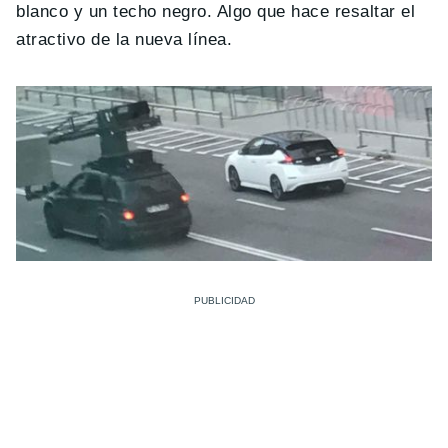
blanco y un techo negro. Algo que hace resaltar el
atractivo de la nueva línea.