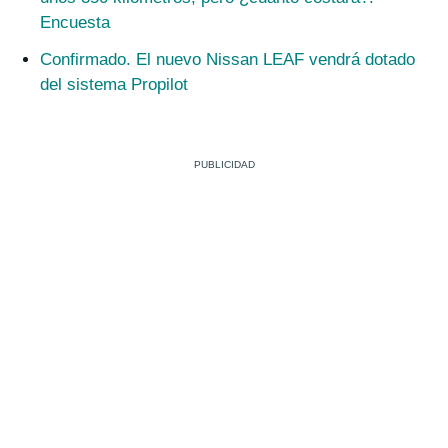
Encuesta
Confirmado. El nuevo Nissan LEAF vendrá dotado
del sistema Propilot