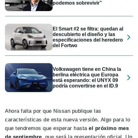
podemos sobrevivir”
El Smart #2 se filtra: quedan al
descubierto el diseño y las
especificaciones del heredero
del Fortwo
Volkswagen tiene en China la
berlina eléctrica que Europa
está esperando: el UNYX 09
podría convertirse en el ID.9
Ahora falta por que Nissan publique las
características de esta nueva versión. Algo para lo
que tendremos que esperar hasta
el próximo mes
de septiembre
, que será la presentación oficial. Un