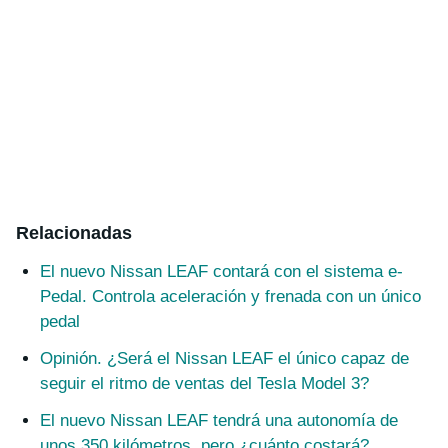
Relacionadas
El nuevo Nissan LEAF contará con el sistema e-
Pedal. Controla aceleración y frenada con un único
pedal
Opinión. ¿Será el Nissan LEAF el único capaz de
seguir el ritmo de ventas del Tesla Model 3?
El nuevo Nissan LEAF tendrá una autonomía de
unos 350 kilómetros, pero ¿cuánto costará?.