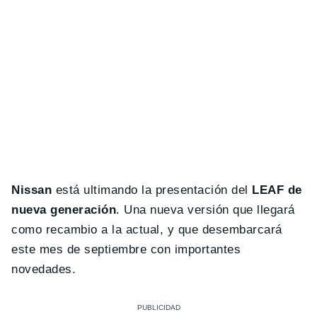
Nissan
está ultimando la presentación del
LEAF de
nueva generación
. Una nueva versión que llegará
como recambio a la actual, y que desembarcará
este mes de septiembre con importantes
novedades.