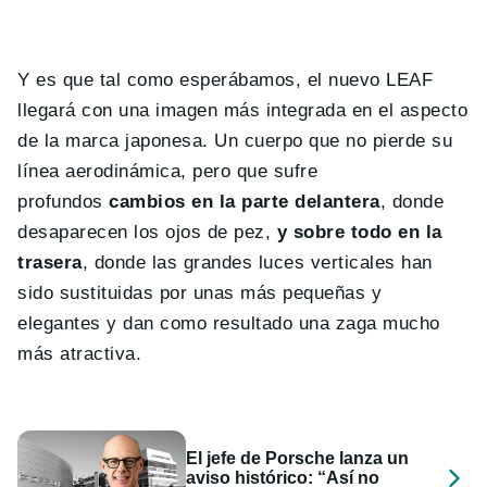
Y es que tal como esperábamos, el nuevo LEAF
llegará con una imagen más integrada en el aspecto
de la marca japonesa. Un cuerpo que no pierde su
línea aerodinámica, pero que sufre
profundos
cambios en la parte delantera
, donde
desaparecen los ojos de pez,
y sobre todo en la
trasera
, donde las grandes luces verticales han
sido sustituidas por unas más pequeñas y
elegantes y dan como resultado una zaga mucho
más atractiva.
El jefe de Porsche lanza un
aviso histórico: “Así no