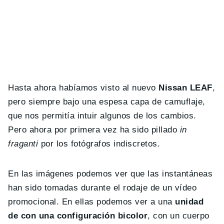
Hasta ahora habíamos visto al nuevo
Nissan LEAF
,
pero siempre bajo una espesa capa de camuflaje,
que nos permitía intuir algunos de los cambios.
Pero ahora por primera vez ha sido pillado
in
fraganti
por los fotógrafos indiscretos.
En las imágenes podemos ver que las instantáneas
han sido tomadas durante el rodaje de un vídeo
promocional. En ellas podemos ver a una
unidad
de con una configuración bicolor
, con un cuerpo