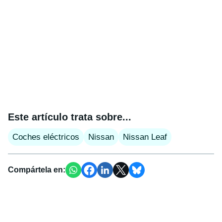
Este artículo trata sobre...
Coches eléctricos
Nissan
Nissan Leaf
Compártela en: