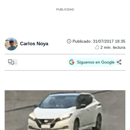
Publicado
:
31/07/2017 18:35
Carlos Noya
2
min. lectura
...
Síguenos en Google