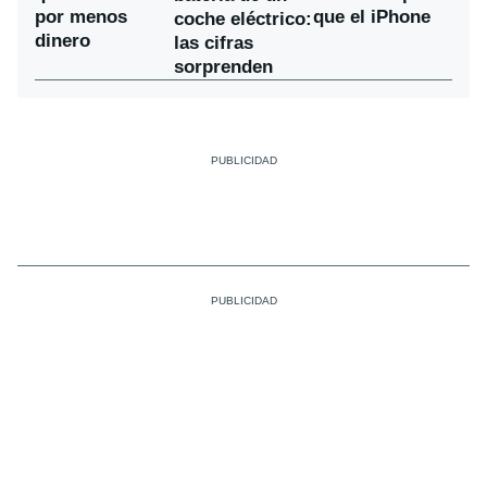
por menos
que el iPhone
coche eléctrico:
dinero
las cifras
sorprenden