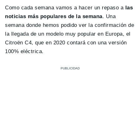
Como cada semana vamos a hacer un repaso a
las
noticias más populares de la semana
. Una
semana donde hemos podido ver la confirmación de
la llegada de un modelo muy popular en Europa, el
Citroën C4, que en 2020 contará con una versión
100% eléctrica.