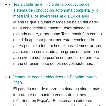
Tesla confirma el inicio de la producción del
sistema de conducción autónoma completa, y lo
mostrará a los inversores el día 19 de abril
Mientras que algunas marcas se bajan del carro
de la conducción autónoma, esgrimiendo el
elevado coste, otras como Tesla continúan con su
decidida apuesta para traer esta tecnología lo
antes posible a los coches. Y para demostrar sus
avances, ha convocado a un grupo de inversores
a un evento donde podrán comprobar de primera
mano el rendimiento de los nuevos sistemas.
Ventas de coches eléctricos en España: marzo
2019
El pasado mes de marzo sin duda ha sido el más
importante en cuanto a ventas de coches
eléctricos en España. El escenario existente