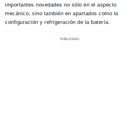
importantes novedades no sólo en el aspecto
mecánico, sino también en apartados como la
configuración y refrigeración de la batería.