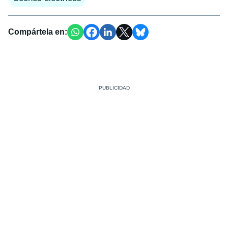
Compártela en: