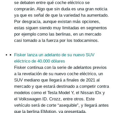
se debaten entre qué coche eléctrico se
comprarán. Algo que sin duda es una gran noticia
ya que es señal de que la variedad ha aumentado.
Por desgracia, aunque existan más opciones,
estas siguen siendo muy limitadas en segmentos
por ejemplo como las berlinas, en un mercado
casi tomado a la fuerza por los todocaminos.
Fisker lanza un adelanto de su nuevo SUV
eléctrico de 40.000 dólares
Fisker continua con la serie de adelantos previos
a la revelación de su nuevo coche eléctrico, un
SUV mediano que llegará a finales de 2021 al
mercado y que estará destinado a competir contra
modelos como el Tesla Model Y, el Nissan IDx y
el Volkswagen ID. Crozz, entre otros. Este
vehículo será de corte “asequible”, y llegará antes
que la berlina EMotion, ya presentada.