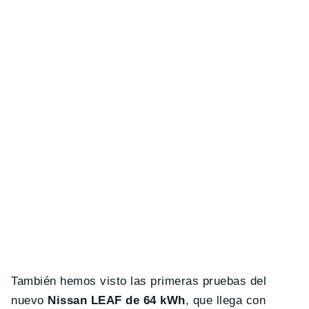
También hemos visto las primeras pruebas del
nuevo
Nissan LEAF de 64 kWh
, que llega con