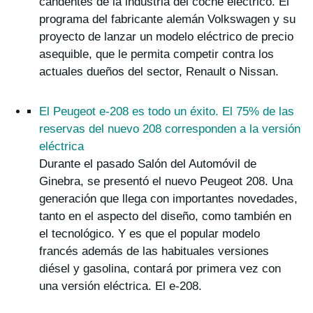
candentes de la industria del coche eléctrico. El
programa del fabricante alemán Volkswagen y su
proyecto de lanzar un modelo eléctrico de precio
asequible, que le permita competir contra los
actuales dueños del sector, Renault o Nissan.
El Peugeot e-208 es todo un éxito. El 75% de las
reservas del nuevo 208 corresponden a la versión
eléctrica
Durante el pasado Salón del Automóvil de
Ginebra, se presentó el nuevo Peugeot 208. Una
generación que llega con importantes novedades,
tanto en el aspecto del diseño, como también en
el tecnológico. Y es que el popular modelo
francés además de las habituales versiones
diésel y gasolina, contará por primera vez con
una versión eléctrica. El e-208.