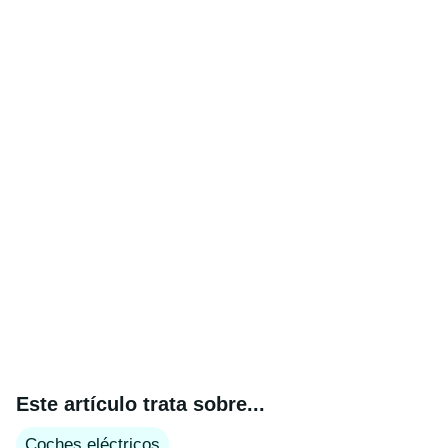
Este artículo trata sobre...
Coches eléctricos