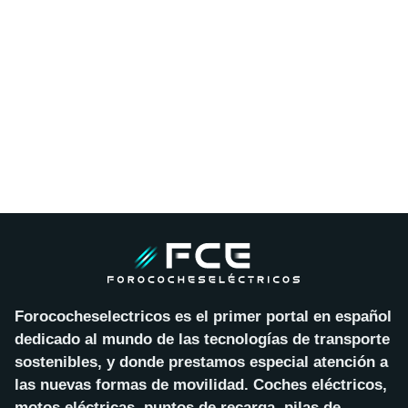
Forococheselectricos es el primer portal en español
dedicado al mundo de las tecnologías de transporte
sostenibles, y donde prestamos especial atención a
las nuevas formas de movilidad. Coches eléctricos,
motos eléctricas, puntos de recarga, pilas de