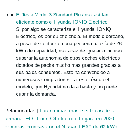
El Tesla Model 3 Standard Plus es casi tan
eficiente como el Hyundai IONIQ Eléctrico
Si por algo se caracteriza el Hyundai IONIQ
Eléctrico, es por su eficiencia. El modelo coreano,
a pesar de contar con una pequeña batería de 28
kWh de capacidad, es capaz de igualar o incluso
superar la autonomía de otros coches eléctricos
dotados de packs mucho más grandes gracias a
sus bajos consumos. Esto ha convencido a
numerosos compradores: tal es el éxito del
modelo, que Hyundai no da a basto y no puede
cubrir la demanda.
Relacionadas |
Las noticias más eléctricas de la
semana: El Citroën C4 eléctrico llegará en 2020,
primeras pruebas con el Nissan LEAF de 62 kWh