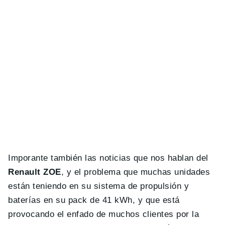
Imporante también las noticias que nos hablan del
Renault ZOE
, y el problema que muchas unidades
están teniendo en su sistema de propulsión y
baterías en su pack de 41 kWh, y que está
provocando el enfado de muchos clientes por la