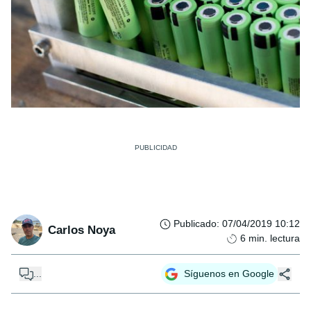
Publicado
:
07/04/2019 10:12
Carlos Noya
6
min. lectura
...
Síguenos en Google