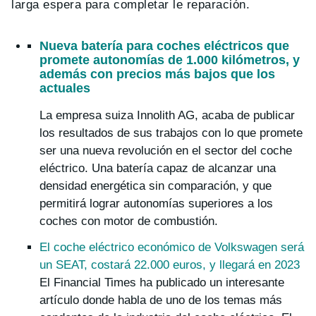
larga espera para completar le reparación.
Nueva batería para coches eléctricos que
promete autonomías de 1.000 kilómetros, y
además con precios más bajos que los
actuales
La empresa suiza Innolith AG, acaba de publicar
los resultados de sus trabajos con lo que promete
ser una nueva revolución en el sector del coche
eléctrico. Una batería capaz de alcanzar una
densidad energética sin comparación, y que
permitirá lograr autonomías superiores a los
coches con motor de combustión.
El coche eléctrico económico de Volkswagen será
un SEAT, costará 22.000 euros, y llegará en 2023
El Financial Times ha publicado un interesante
artículo donde habla de uno de los temas más