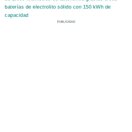
baterías de electrolito sólido con 150 kWh de
capacidad