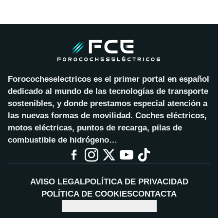
Forococheselectricos es el primer portal en español
dedicado al mundo de las tecnologías de transporte
sostenibles, y donde prestamos especial atención a
las nuevas formas de movilidad. Coches eléctricos,
motos eléctricas, puntos de recarga, pilas de
combustible de hidrógeno…
AVISO LEGAL
POLÍTICA DE PRIVACIDAD
POLÍTICA DE COOKIES
CONTACTA
CONFIGURAR COOKIES