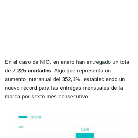
En el caso de NIO, en enero han entregado un total
de
7.225 unidades
. Algo que representa un
aumento interanual del 352,1%, estableciendo un
nuevo récord para las entregas mensuales de la
marca por sexto mes consecutivo.