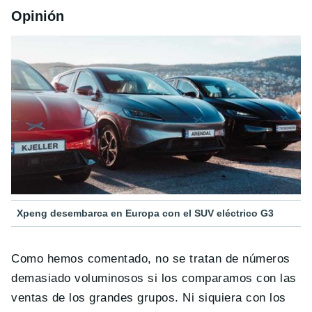
Opinión
Xpeng desembarca en Europa con el SUV eléctrico G3
Como hemos comentado, no se tratan de números
demasiado voluminosos si los comparamos con las
ventas de los grandes grupos. Ni siquiera con los