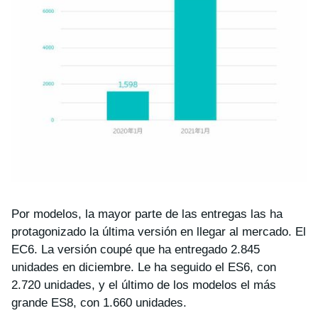
Por modelos, la mayor parte de las entregas las ha
protagonizado la última versión en llegar al mercado. El
EC6. La versión coupé que ha entregado 2.845
unidades en diciembre. Le ha seguido el ES6, con
2.720 unidades, y el último de los modelos el más
grande ES8, con 1.660 unidades.