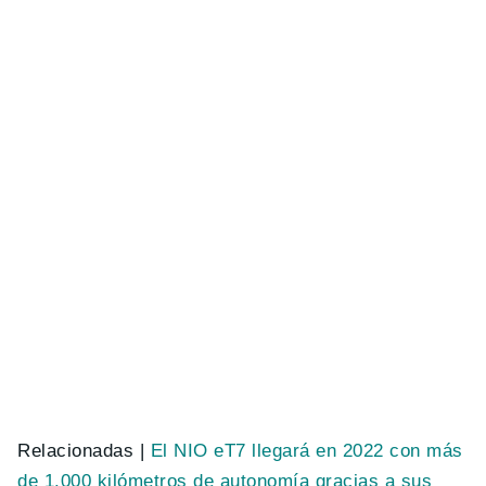
Relacionadas |
El NIO eT7 llegará en 2022 con más
de 1.000 kilómetros de autonomía gracias a sus