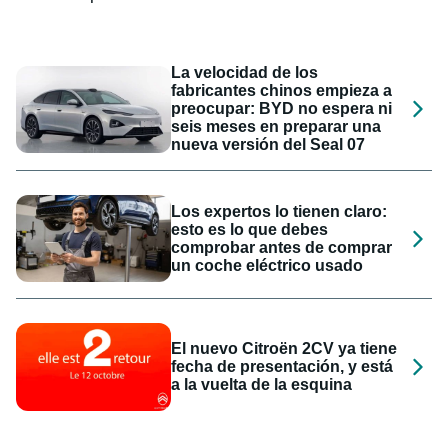
La velocidad de los
fabricantes chinos empieza a
preocupar: BYD no espera ni
seis meses en preparar una
nueva versión del Seal 07
Los expertos lo tienen claro:
esto es lo que debes
comprobar antes de comprar
un coche eléctrico usado
El nuevo Citroën 2CV ya tiene
fecha de presentación, y está
a la vuelta de la esquina