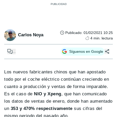
Publicado
:
01/02/2021 10:25
Carlos Noya
4
min. lectura
...
Síguenos en Google
Los nuevos fabricantes chinos que han apostado
todo por el coche eléctrico continúan creciendo en
cuanto a producción y ventas de forma imparable.
Es el caso de
NIO y Xpeng
, que han comunicado
los datos de ventas de enero, donde han aumentado
un
353 y 470% respectivamente
sus cifras del
mismo periodo del pasado año.