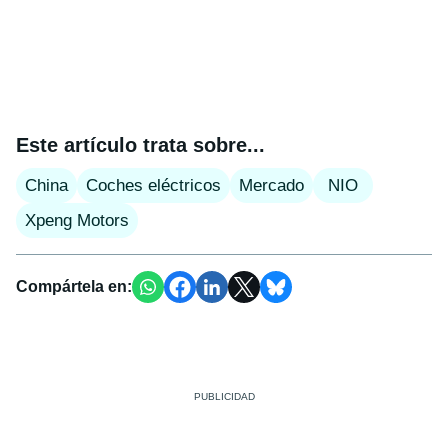
Este artículo trata sobre...
China
Coches eléctricos
Mercado
NIO
Xpeng Motors
Compártela en: