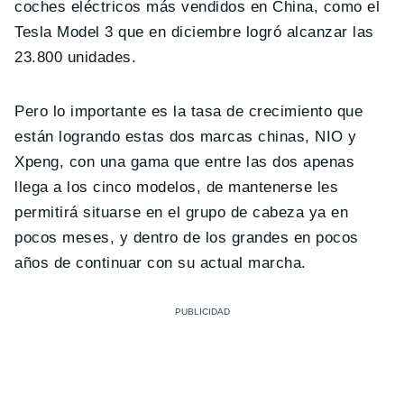
coches eléctricos más vendidos en China, como el
Tesla Model 3 que en diciembre logró alcanzar las
23.800 unidades.
Pero lo importante es la tasa de crecimiento que
están logrando estas dos marcas chinas, NIO y
Xpeng, con una gama que entre las dos apenas
llega a los cinco modelos, de mantenerse les
permitirá situarse en el grupo de cabeza ya en
pocos meses, y dentro de los grandes en pocos
años de continuar con su actual marcha.