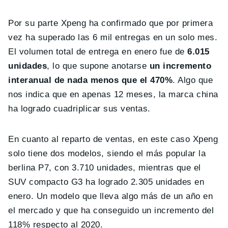
Por su parte Xpeng ha confirmado que por primera
vez ha superado las 6 mil entregas en un solo mes.
El volumen total de entrega en enero fue de
6.015
unidades
, lo que supone anotarse
un incremento
interanual de nada menos que el 470%
. Algo que
nos indica que en apenas 12 meses, la marca china
ha logrado cuadriplicar sus ventas.
En cuanto al reparto de ventas, en este caso Xpeng
solo tiene dos modelos, siendo el más popular la
berlina P7, con 3.710 unidades, mientras que el
SUV compacto G3 ha logrado 2.305 unidades en
enero. Un modelo que lleva algo más de un año en
el mercado y que ha conseguido un incremento del
118% respecto al 2020.