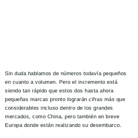
Sin duda hablamos de números todavía pequeños
en cuanto a volumen. Pero el incremento está
siendo tan rápido que estos dos hasta ahora
pequeñas marcas pronto lograrán cifras más que
considerables incluso dentro de los grandes
mercados, como China, pero también en breve
Europa donde están realizando su desembarco.