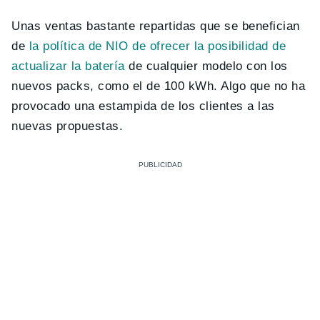
Unas ventas bastante repartidas que se benefician
de
la política de NIO de ofrecer la posibilidad de
actualizar la batería
de cualquier modelo con los
nuevos packs, como el de 100 kWh. Algo que no ha
provocado una estampida de los clientes a las
nuevas propuestas.