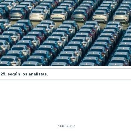
25, según los analistas.