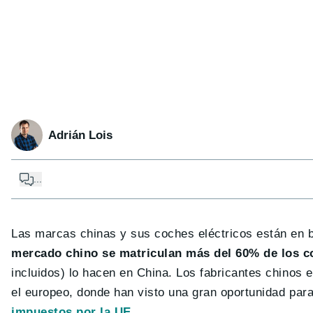
Adrián Lois
...
Las marcas chinas y sus coches eléctricos están en 
mercado chino se matriculan más del 60% de los c
incluidos) lo hacen en China. Los fabricantes chinos
el europeo, donde han visto una gran oportunidad para
impuestos por la UE
.