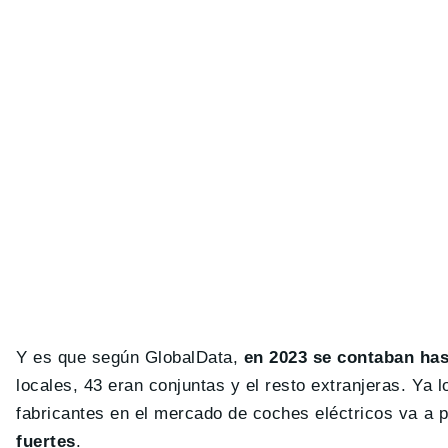
Y es que según GlobalData,
en 2023 se contaban has
locales, 43 eran conjuntas y el resto extranjeras. Ya l
fabricantes en el mercado de coches eléctricos va a 
fuertes
.