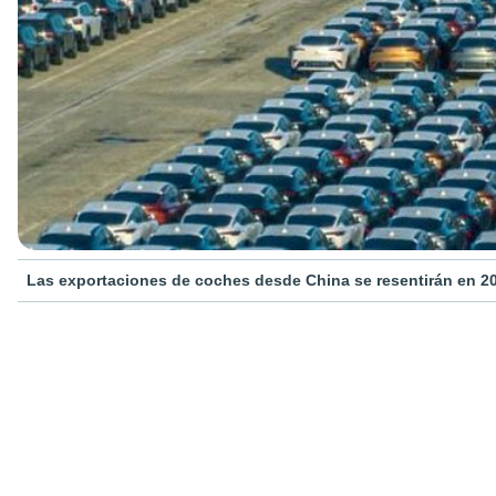
Las exportaciones de coches desde China se resentirán en 20