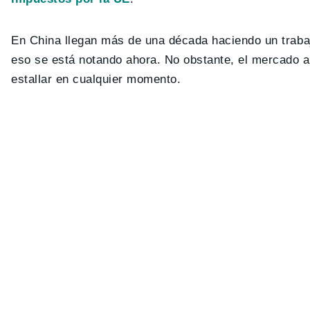
En China llegan más de una década haciendo un trabaj
eso se está notando ahora. No obstante, el mercado 
estallar en cualquier momento.