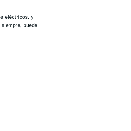
s eléctricos, y
e siempre, puede