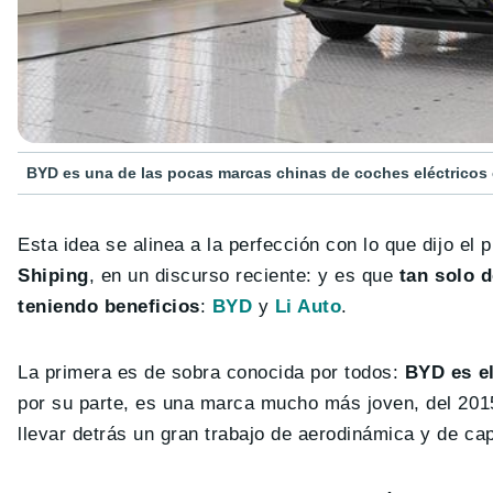
BYD es una de las pocas marcas chinas de coches eléctricos 
Esta idea se alinea a la perfección con lo que dijo e
Shiping
, en un discurso reciente: y es que
tan solo 
teniendo beneficios
:
BYD
y
Li Auto
.
La primera es de sobra conocida por todos:
BYD es e
por su parte, es una marca mucho más joven, del 201
llevar detrás un gran trabajo de aerodinámica y de cap