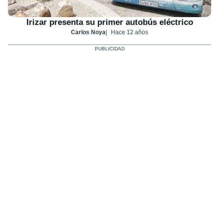
Irizar presenta su primer autobús eléctrico
Carlos Noya
Hace 12 años