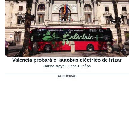
Valencia probará el autobús eléctrico de Irizar
Carlos Noya
Hace 10 años