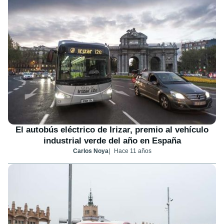
El autobús eléctrico de Irizar, premio al vehículo
industrial verde del año en España
Carlos Noya
Hace 11 años