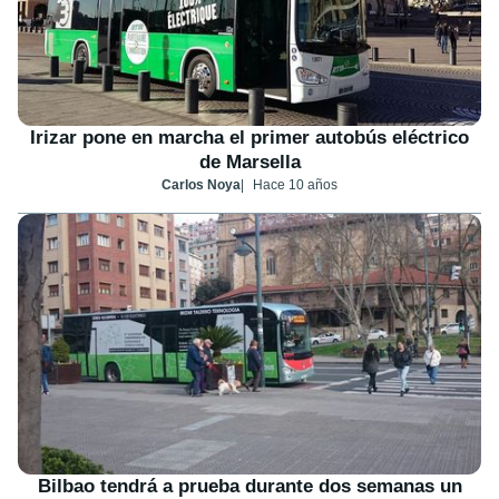
Irizar pone en marcha el primer autobús eléctrico
de Marsella
Carlos Noya
Hace 10 años
Bilbao tendrá a prueba durante dos semanas un