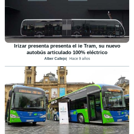
Irizar presenta presenta el ie Tram, su nuevo
autobús articulado 100% eléctrico
Alber Callejo
Hace 9 años