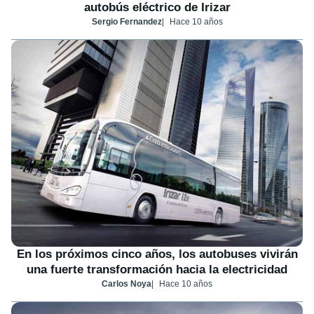
autobús eléctrico de Irizar
Sergio Fernandez
Hace 10 años
En los próximos cinco años, los autobuses vivirán
una fuerte transformación hacia la electricidad
Carlos Noya
Hace 10 años