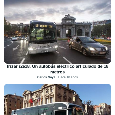
Irizar i2e18. Un autobús eléctrico articulado de 18
metros
Carlos Noya
Hace 10 años