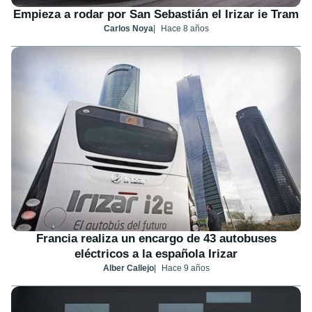
Empieza a rodar por San Sebastián el Irizar ie Tram
Carlos Noya
Hace 8 años
Francia realiza un encargo de 43 autobuses
eléctricos a la española Irizar
Alber Callejo
Hace 9 años