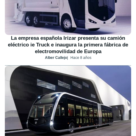
La empresa española Irizar presenta su camión
eléctrico ie Truck e inaugura la primera fábrica de
electromovilidad de Europa
Alber Callejo
Hace 8 años