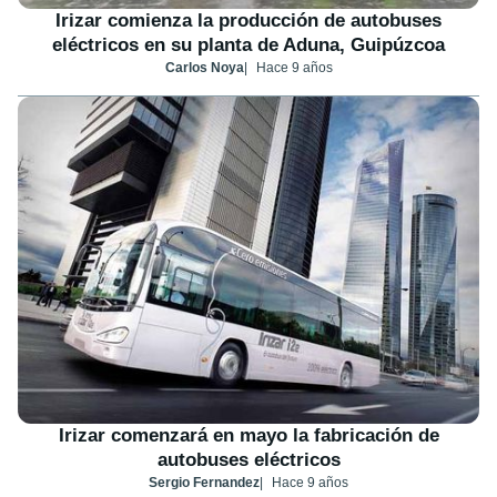
Irizar comienza la producción de autobuses
eléctricos en su planta de Aduna, Guipúzcoa
Carlos Noya
Hace 9 años
Irizar comenzará en mayo la fabricación de
autobuses eléctricos
Sergio Fernandez
Hace 9 años