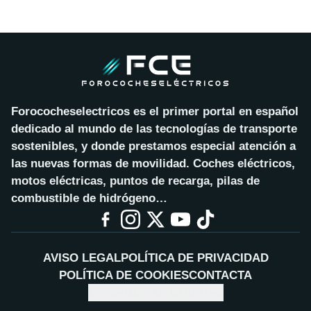
Forococheselectricos es el primer portal en español
dedicado al mundo de las tecnologías de transporte
sostenibles, y donde prestamos especial atención a
las nuevas formas de movilidad. Coches eléctricos,
motos eléctricas, puntos de recarga, pilas de
combustible de hidrógeno…
AVISO LEGAL
POLÍTICA DE PRIVACIDAD
POLÍTICA DE COOKIES
CONTACTA
CONFIGURAR COOKIES