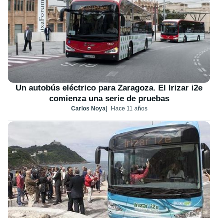
Un autobús eléctrico para Zaragoza. El Irizar i2e
comienza una serie de pruebas
Carlos Noya
Hace 11 años