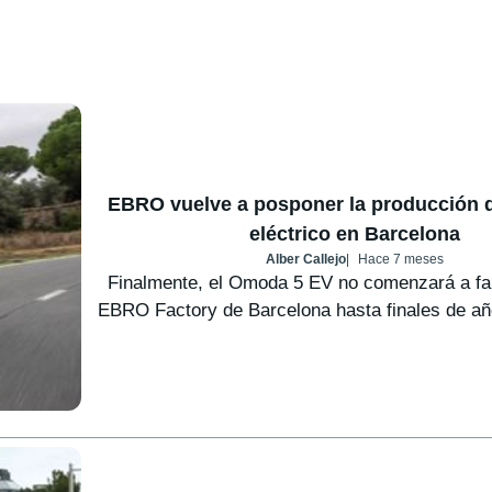
EBRO vuelve a posponer la producción 
eléctrico en Barcelona
Alber Callejo
Hace 7 meses
Finalmente, el Omoda 5 EV no comenzará a fab
EBRO Factory de Barcelona hasta finales de año