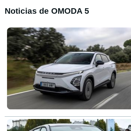
Noticias de OMODA 5