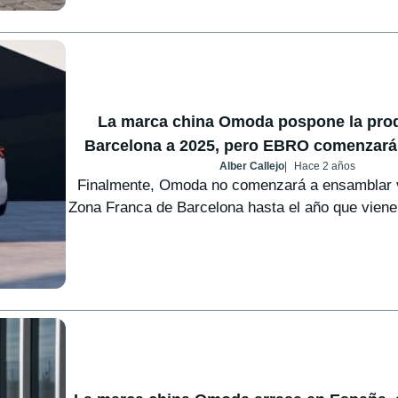
La marca china Omoda pospone la pro
Barcelona a 2025, pero EBRO comenzará
Alber Callejo
Hace 2 años
Finalmente, Omoda no comenzará a ensamblar v
Zona Franca de Barcelona hasta el año que viene;