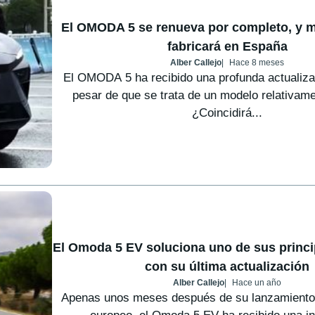
El OMODA 5 se renueva por completo, y m
fabricará en España
Alber Callejo
Hace 8 meses
El OMODA 5 ha recibido una profunda actualizac
pesar de que se trata de un modelo relativame
¿Coincidirá...
El Omoda 5 EV soluciona uno de sus princi
con su última actualización
Alber Callejo
Hace un año
Apenas unos meses después de su lanzamiento