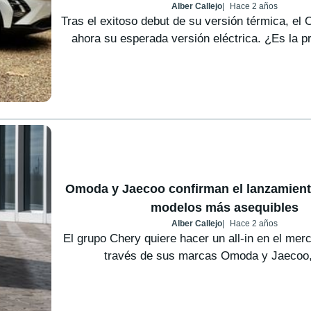
Alber Callejo
Hace 2 años
Tras el exitoso debut de su versión térmica, el
ahora su esperada versión eléctrica. ¿Es la p
Omoda y Jaecoo confirman el lanzamien
modelos más asequibles
Alber Callejo
Hace 2 años
El grupo Chery quiere hacer un all-in en el me
través de sus marcas Omoda y Jaecoo,