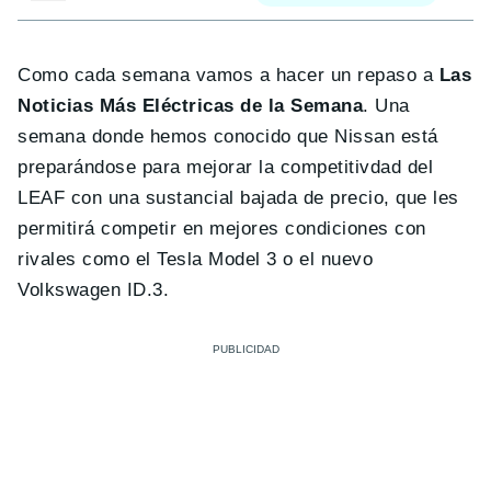
Como cada semana vamos a hacer un repaso a
Las
Noticias Más Eléctricas de la Semana
. Una
semana donde hemos conocido que Nissan está
preparándose para mejorar la competitivdad del
LEAF con una sustancial bajada de precio, que les
permitirá competir en mejores condiciones con
rivales como el Tesla Model 3 o el nuevo
Volkswagen ID.3.