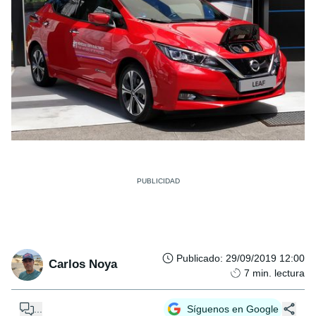
Publicado
:
29/09/2019 12:00
Carlos Noya
7
min. lectura
...
Síguenos en Google