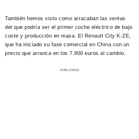
También hemos visto como arracaban las ventas
del que podría ser el primer coche eléctrico de bajo
coste y producción en masa. El Renault City K-ZE,
que ha iniciado su fase comercial en China con un
precio que arranca en los 7.900 euros al cambio.