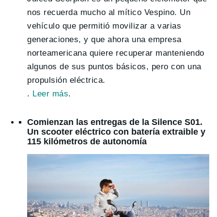
nos recuerda mucho al mítico Vespino. Un
vehículo que permitió movilizar a varias
generaciones, y que ahora una empresa
norteamericana quiere recuperar manteniendo
algunos de sus puntos básicos, pero con una
propulsión eléctrica.
.
Leer más
.
Comienzan las entregas de la Silence S01.
Un scooter eléctrico con batería extraible y
115 kilómetros de autonomía