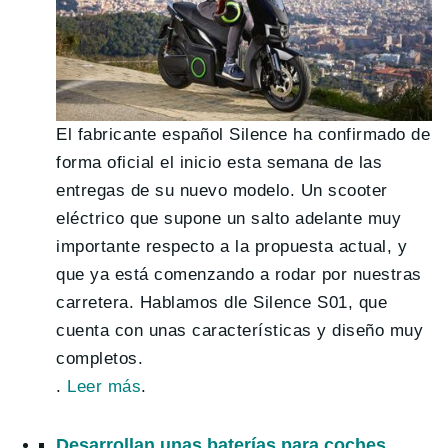
El fabricante español Silence ha confirmado de
forma oficial el inicio esta semana de las
entregas de su nuevo modelo. Un scooter
eléctrico que supone un salto adelante muy
importante respecto a la propuesta actual, y
que ya está comenzando a rodar por nuestras
carretera. Hablamos dle Silence S01, que
cuenta con unas características y diseño muy
completos.
.
Leer más
.
Desarrollan unas baterías para coches