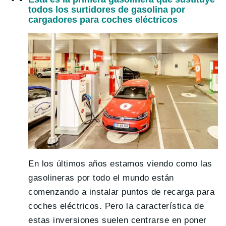
todos los surtidores de gasolina por
cargadores para coches eléctricos
En los últimos años estamos viendo como las
gasolineras por todo el mundo están
comenzando a instalar puntos de recarga para
coches eléctricos. Pero la característica de
estas inversiones suelen centrarse en poner