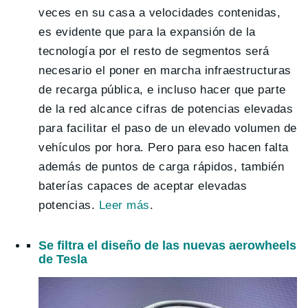
veces en su casa a velocidades contenidas,
es evidente que para la expansión de la
tecnología por el resto de segmentos será
necesario el poner en marcha infraestructuras
de recarga pública, e incluso hacer que parte
de la red alcance cifras de potencias elevadas
para facilitar el paso de un elevado volumen de
vehículos por hora. Pero para eso hacen falta
además de puntos de carga rápidos, también
baterías capaces de aceptar elevadas
potencias.
Leer más
.
Se filtra el diseño de las nuevas aerowheels
de Tesla