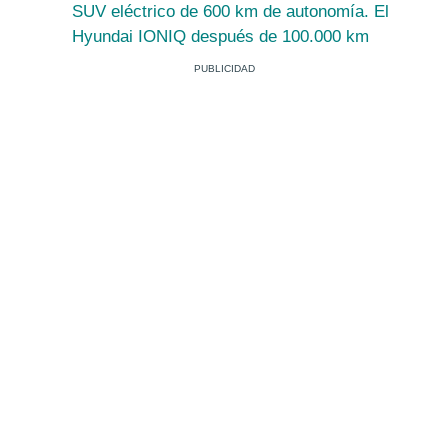
SUV eléctrico de 600 km de autonomía. El
Hyundai IONIQ después de 100.000 km