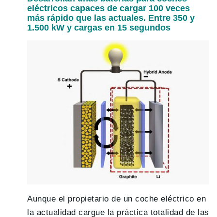
eléctricos capaces de cargar 100 veces
más rápido que las actuales. Entre 350 y
1.500 kW y cargas en 15 segundos
Aunque el propietario de un coche eléctrico en
la actualidad cargue la práctica totalidad de las