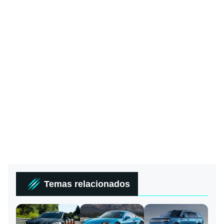
Temas relacionados