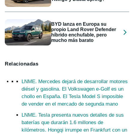
BYD lanza en Europa su
propio Land Rover Defender
híbrido enchufable, pero
mucho más barato
Relacionadas
LNME. Mercedes dejará de desarrollar motores
diésel y gasolina. El Volkswagen e-Golf es un
chollo en España. El Tesla Model S imposible
de vender en el mercado de segunda mano
LNME. Tesla presenta nuevos detalles de sus
baterías que durarán 1.6 millones de
kilómetros. Hongqi irrumpe en Frankfurt con un