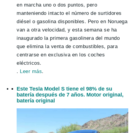
en marcha uno o dos puntos, pero
manteniendo intacto el número de surtidores
diésel o gasolina disponibles. Pero en Noruega
van a otra velocidad, y esta semana se ha
inaugurado la primera gasolinera del mundo
que elimina la venta de combustibles, para
centrarse en exclusiva en los coches
eléctricos.
.
Leer más
.
Este Tesla Model S tiene el 98% de su
batería después de 7 años. Motor original,
batería original