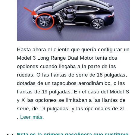
Hasta ahora el cliente que quería configurar un
Model 3 Long Range Dual Motor tenía dos
opciones cuando llegaba a la parte de las
ruedas. O las llantas de serie de 18 pulgadas,
dotadas de un tapacubos aerodinámico, o las
llantas de 19 pulgadas. En el caso del Model S
y X las opciones se limitaban a las llantas de
serie, de 19 pulgadas, y las opcionales de 21.
.
Leer más
.
Esta es la primera gasolinera que sustituye