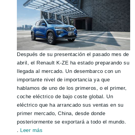
Después de su presentación el pasado mes de
abril, el Renault K-ZE ha estado preparando su
llegada al mercado. Un desembarco con un
importante nivel de importancia ya que
hablamos de uno de los primeros, o el primer,
coche eléctrico de bajo coste global. Un
eléctrico que ha arrancado sus ventas en su
primer mercado, China, desde donde
posteriormente se exportará a todo el mundo.
.
Leer más