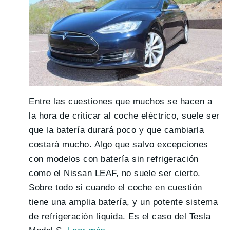
Entre las cuestiones que muchos se hacen a
la hora de criticar al coche eléctrico, suele ser
que la batería durará poco y que cambiarla
costará mucho. Algo que salvo excepciones
con modelos con batería sin refrigeración
como el Nissan LEAF, no suele ser cierto.
Sobre todo si cuando el coche en cuestión
tiene una amplia batería, y un potente sistema
de refrigeración líquida. Es el caso del Tesla