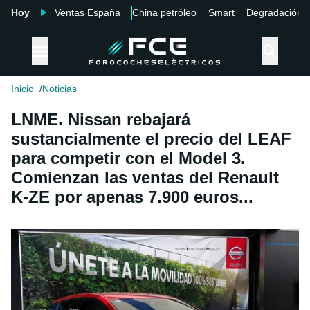
Hoy
Ventas España
China petróleo
Smart
Degradación
Inicio
Noticias
LNME. Nissan rebajará
sustancialmente el precio del LEAF
para competir con el Model 3.
Comienzan las ventas del Renault
K-ZE por apenas 7.900 euros...