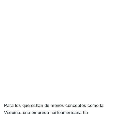
Para los que echan de menos conceptos como la
Vespino, una empresa norteamericana ha