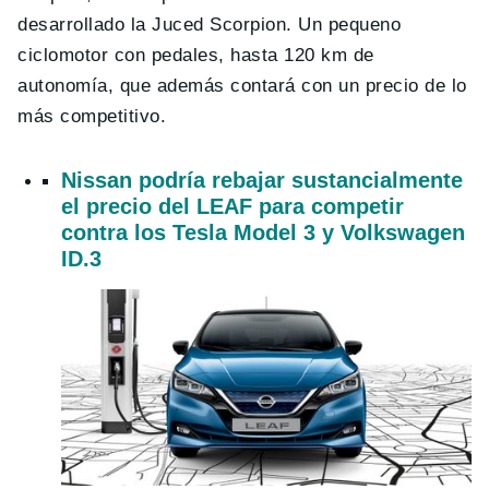
desarrollado la Juced Scorpion. Un pequeno
ciclomotor con pedales, hasta 120 km de
autonomía, que además contará con un precio de lo
más competitivo.
Nissan podría rebajar sustancialmente
el precio del LEAF para competir
contra los Tesla Model 3 y Volkswagen
ID.3