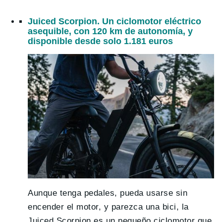
Juiced Scorpion. Un ciclomotor eléctrico
asequible, con 120 km de autonomía, y
disponible desde solo 1.181 euros
Aunque tenga pedales, pueda usarse sin
encender el motor, y parezca una bici, la
Juiced Scorpion es un pequeño ciclomotor que