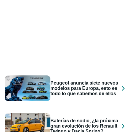
Peugeot anuncia siete nuevos
modelos para Europa, esto es
todo lo que sabemos de ellos
Baterías de sodio, ¿la próxima
gran evolución de los Renault
Twingo y Dacia Spring?