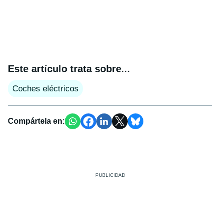
Este artículo trata sobre...
Coches eléctricos
Compártela en: