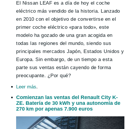
El Nissan LEAF es a día de hoy el coche
eléctrico más vendido de la historia. Lanzado
en 2010 con el objetivo de convertirse en el
primer coche eléctrico «para todo», este
modelo ha gozado de una gran acogida en
todas las regiones del mundo, siendo sus
principales mercados Japón, Estados Unidos y
Europa. Sin embargo, de un tiempo a esta
parte sus ventas están cayendo de forma
preocupante. ¿Por qué?
Leer más
.
Comienzan las ventas del Renault City K-
ZE. Batería de 30 kWh y una autonomía de
270 km por apenas 7.900 euros