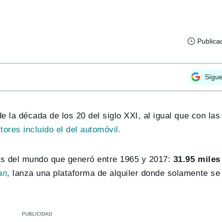
Publica
Sígu
 la década de los 20 del siglo XXI, al igual que con las
tores incluido el del automóvil.
as del mundo que generó entre 1965 y 2017:
31.95 miles
an
, lanza una plataforma de alquiler donde solamente se