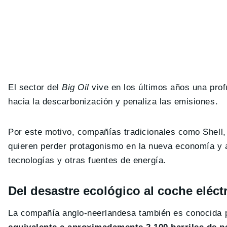
El sector del
Big Oil
vive en los últimos años una pro
hacia la descarbonización y penaliza las emisiones.
Por este motivo, compañías tradicionales como Shell,
quieren perder protagonismo en la nueva economía y a
tecnologías y otras fuentes de energía.
Del desastre ecológico al coche eléct
La compañía anglo-neerlandesa también es conocida 