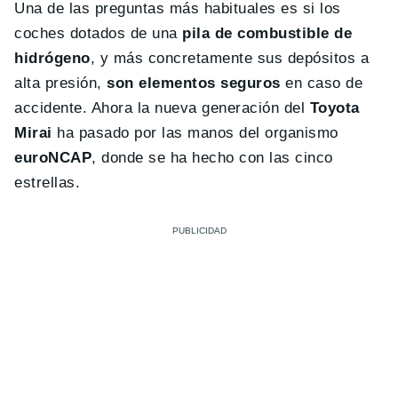
Una de las preguntas más habituales es si los
coches dotados de una
pila de combustible de
hidrógeno
, y más concretamente sus depósitos a
alta presión,
son elementos seguros
en caso de
accidente. Ahora la nueva generación del
Toyota
Mirai
ha pasado por las manos del organismo
euroNCAP
, donde se ha hecho con las cinco
estrellas.