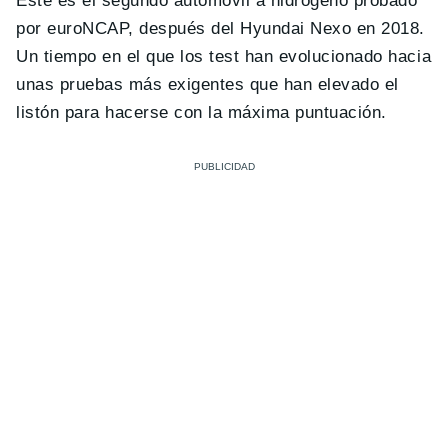
Este es el segundo automóvil a hidrógeno probado
por euroNCAP, después del Hyundai Nexo en 2018.
Un tiempo en el que los test han evolucionado hacia
unas pruebas más exigentes que han elevado el
listón para hacerse con la máxima puntuación.