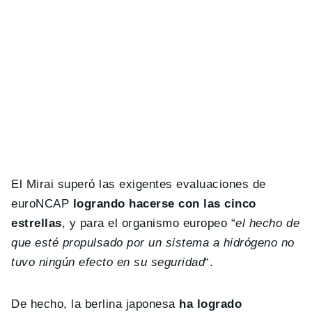
El Mirai superó las exigentes evaluaciones de
euroNCAP
logrando hacerse con las cinco
estrellas
, y para el organismo europeo “
el hecho de
que esté propulsado por un sistema a hidrógeno no
tuvo ningún efecto en su seguridad
“.
De hecho, la berlina japonesa
ha logrado