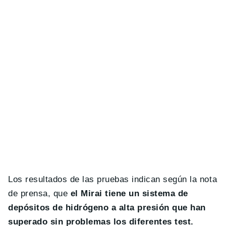
Los resultados de las pruebas indican según la nota
de prensa, que
el Mirai tiene un sistema de
depósitos de hidrógeno a alta presión que han
superado sin problemas los diferentes test.