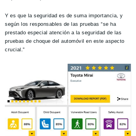
Y es que la seguridad es de suma importancia, y
según los responsables de las pruebas “se ha
prestado especial atención a la seguridad de las
pruebas de choque del automóvil en este aspecto
crucial.”