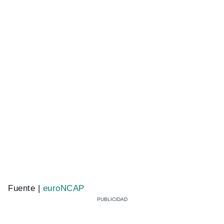
Fuente |
euroNCAP