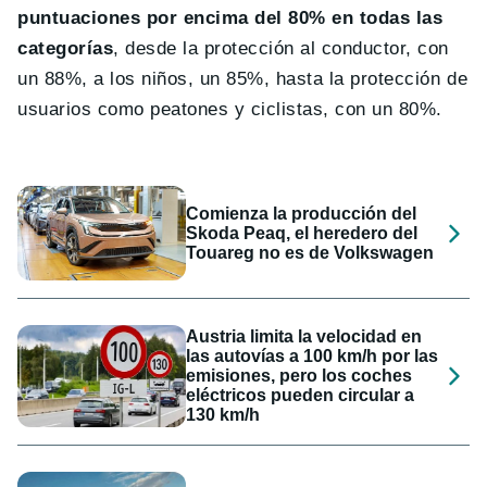
puntuaciones por encima del 80% en todas las
categorías
, desde la protección al conductor, con
un 88%, a los niños, un 85%, hasta la protección de
usuarios como peatones y ciclistas, con un 80%.
Comienza la producción del
Skoda Peaq, el heredero del
Touareg no es de Volkswagen
Austria limita la velocidad en
las autovías a 100 km/h por las
emisiones, pero los coches
eléctricos pueden circular a
130 km/h