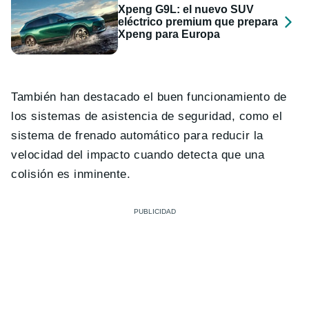
Xpeng G9L: el nuevo SUV
eléctrico premium que prepara
Xpeng para Europa
También han destacado el buen funcionamiento de
los sistemas de asistencia de seguridad, como el
sistema de frenado automático para reducir la
velocidad del impacto cuando detecta que una
colisión es inminente.