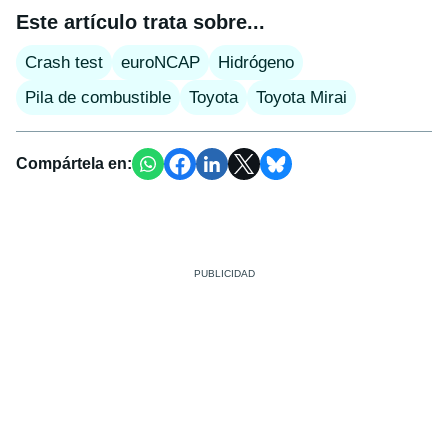
Este artículo trata sobre...
Crash test
euroNCAP
Hidrógeno
Pila de combustible
Toyota
Toyota Mirai
Compártela en: