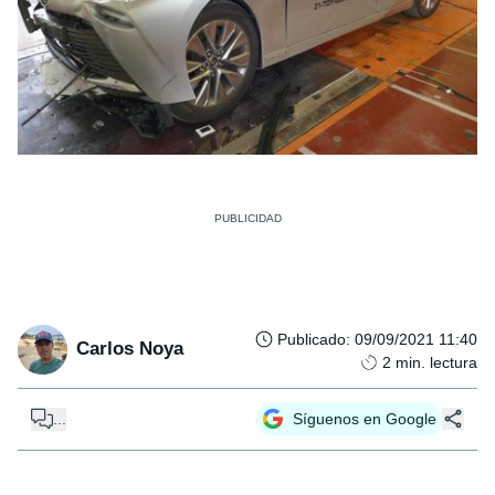
Publicado
:
09/09/2021 11:40
Carlos Noya
2
min. lectura
...
Síguenos en Google