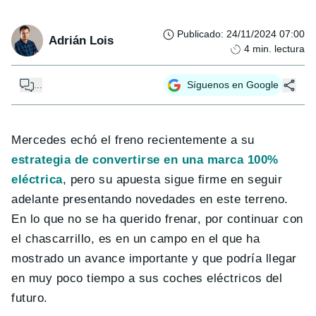
Publicado
:
24/11/2024 07:00
Adrián Lois
4
min. lectura
...
Síguenos en Google
Mercedes echó el freno recientemente a su
estrategia de convertirse en una marca 100%
eléctrica
, pero su apuesta sigue firme en seguir
adelante presentando novedades en este terreno.
En lo que no se ha querido frenar, por continuar con
el chascarrillo, es en un campo en el que ha
mostrado un avance importante y que podría llegar
en muy poco tiempo a sus coches eléctricos del
futuro.