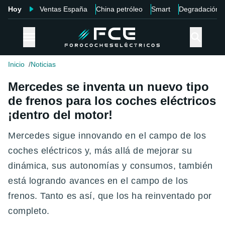
Hoy
Ventas España
China petróleo
Smart
Degradación
Inicio
Noticias
Mercedes se inventa un nuevo tipo
de frenos para los coches eléctricos
¡dentro del motor!
Mercedes sigue innovando en el campo de los
coches eléctricos y, más allá de mejorar su
dinámica, sus autonomías y consumos, también
está logrando avances en el campo de los
frenos. Tanto es así, que los ha reinventado por
completo.