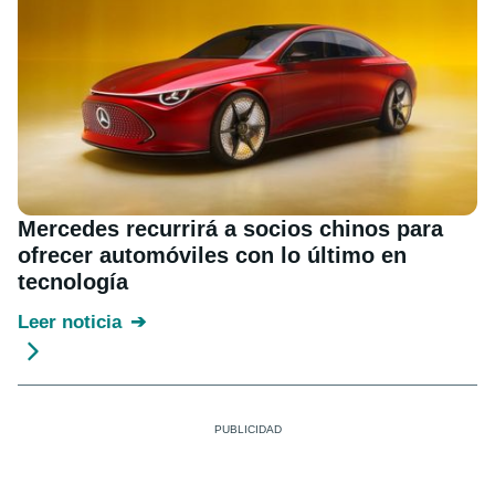
Mercedes recurrirá a socios chinos para
ofrecer automóviles con lo último en
tecnología
Leer noticia