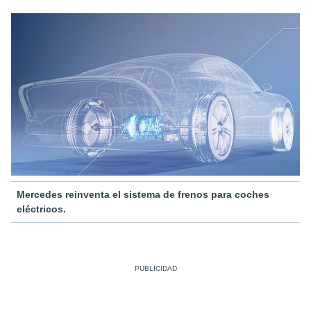
Mercedes reinventa el sistema de frenos para coches
eléctricos.