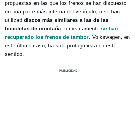
propuestas en las que los frenos se han dispuesto
en una parte más interna del vehículo, o se han
utilizad
discos más similares a las de las
bicicletas de montaña
, o mismamente
se han
recuperado los frenos de tambor
. Volkswagen, en
este último caso, ha sido protagonista en este
sentido.