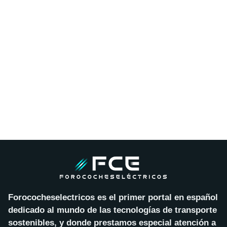
Forococheselectricos es el primer portal en español
dedicado al mundo de las tecnologías de transporte
sostenibles, y donde prestamos especial atención a