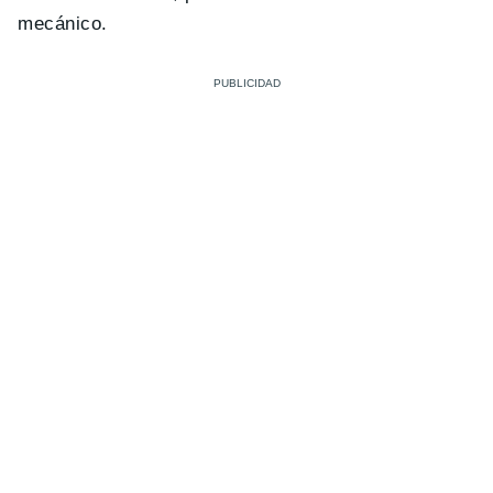
mecánico.