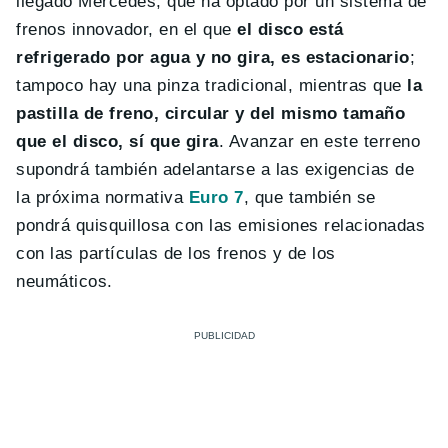
llegado Mercedes, que ha optado por un sistema de
frenos innovador, en el que
el disco está
refrigerado por agua y no gira, es estacionario
;
tampoco hay una pinza tradicional, mientras que
la
pastilla de freno, circular y del mismo tamaño
que el disco, sí que gira
. Avanzar en este terreno
supondrá también adelantarse a las exigencias de
la próxima normativa
Euro 7
, que también se
pondrá quisquillosa con las emisiones relacionadas
con las partículas de los frenos y de los
neumáticos.