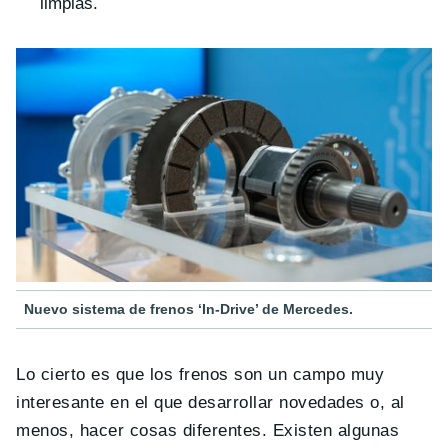
limpias.
Nuevo sistema de frenos ‘In-Drive’ de Mercedes.
Lo cierto es que los frenos son un campo muy
interesante en el que desarrollar novedades o, al
menos, hacer cosas diferentes. Existen algunas