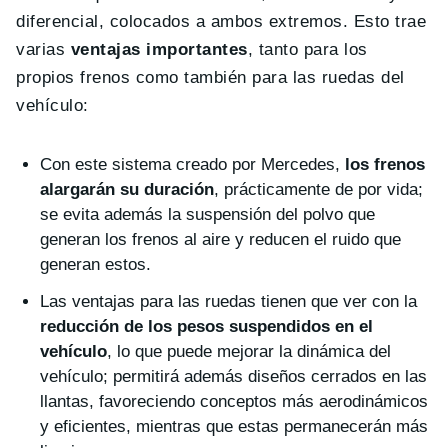
diferencial, colocados a ambos extremos. Esto trae
varias
ventajas importantes
, tanto para los
propios frenos como también para las ruedas del
vehículo:
Con este sistema creado por Mercedes,
los frenos
alargarán su duración
, prácticamente de por vida;
se evita además la suspensión del polvo que
generan los frenos al aire y reducen el ruido que
generan estos.
Las ventajas para las ruedas tienen que ver con la
reducción de los pesos suspendidos en el
vehículo
, lo que puede mejorar la dinámica del
vehículo; permitirá además diseños cerrados en las
llantas, favoreciendo conceptos más aerodinámicos
y eficientes, mientras que estas permanecerán más