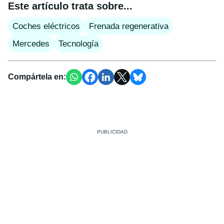
Este artículo trata sobre...
Coches eléctricos
Frenada regenerativa
Mercedes
Tecnología
Compártela en: