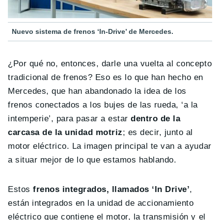
Nuevo sistema de frenos ‘In-Drive’ de Mercedes.
¿Por qué no, entonces, darle una vuelta al concepto
tradicional de frenos? Eso es lo que han hecho en
Mercedes, que han abandonado la idea de los
frenos conectados a los bujes de las rueda, ‘a la
intemperie’, para pasar a estar
dentro de la
carcasa de la unidad motriz
; es decir, junto al
motor eléctrico. La imagen principal te van a ayudar
a situar mejor de lo que estamos hablando.
Estos
frenos integrados, llamados ‘In Drive’
,
están integrados en la unidad de accionamiento
eléctrico que contiene el motor, la transmisión y el