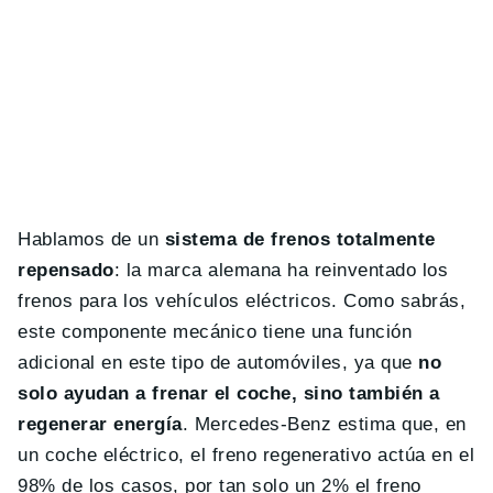
Hablamos de un
sistema de frenos totalmente
repensado
: la marca alemana ha reinventado los
frenos para los vehículos eléctricos. Como sabrás,
este componente mecánico tiene una función
adicional en este tipo de automóviles, ya que
no
solo ayudan a frenar el coche, sino también a
regenerar energía
. Mercedes-Benz estima que, en
un coche eléctrico, el freno regenerativo actúa en el
98% de los casos, por tan solo un 2% el freno