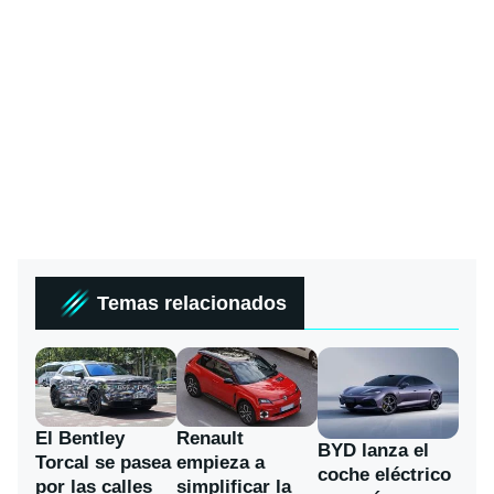
Temas relacionados
El Bentley
Renault
BYD lanza el
Torcal se pasea
empieza a
coche eléctrico
por las calles
simplificar la