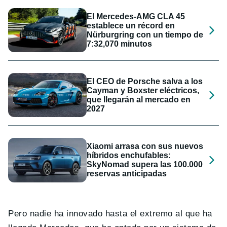
El Mercedes-AMG CLA 45
establece un récord en
Nürburgring con un tiempo de
7:32,070 minutos
El CEO de Porsche salva a los
Cayman y Boxster eléctricos,
que llegarán al mercado en
2027
Xiaomi arrasa con sus nuevos
híbridos enchufables:
SkyNomad supera las 100.000
reservas anticipadas
Pero nadie ha innovado hasta el extremo al que ha