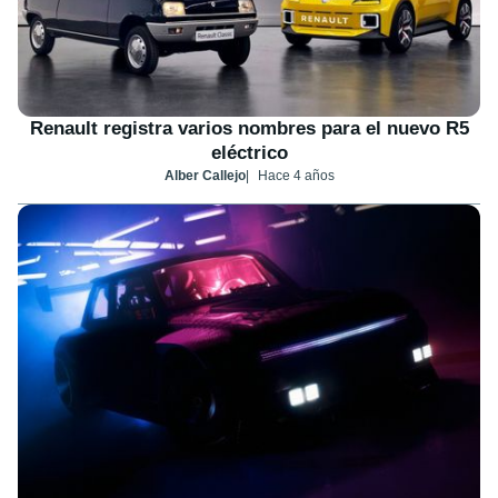
Renault registra varios nombres para el nuevo R5
eléctrico
Alber Callejo
Hace 4 años