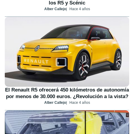
los R5 y Scénic
Alber Callejo
Hace 4 años
El Renault R5 ofrecerá 450 kilómetros de autonomía
por menos de 30.000 euros. ¿Revolución a la vista?
Alber Callejo
Hace 4 años