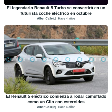
El legendario Renault 5 Turbo se convertirá en un
futurista coche eléctrico en octubre
Alber Callejo
Hace 4 años
El Renault 5 eléctrico comienza a rodar camuflado
como un Clio con esteroides
Alber Callejo
Hace 4 años