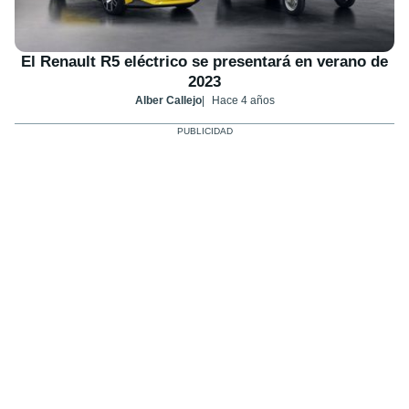
El Renault R5 eléctrico se presentará en verano de
2023
Alber Callejo
Hace 4 años