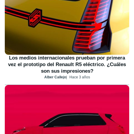
Los medios internacionales prueban por primera
vez el prototipo del Renault R5 eléctrico. ¿Cuáles
son sus impresiones?
Alber Callejo
Hace 3 años