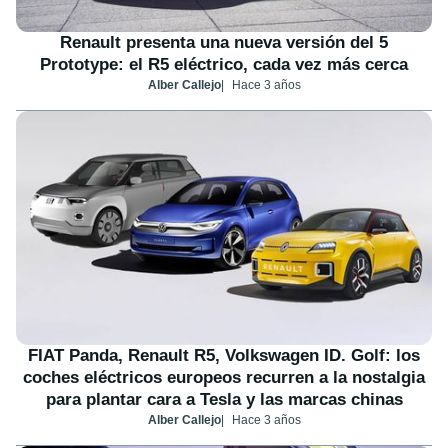
Renault presenta una nueva versión del 5
Prototype: el R5 eléctrico, cada vez más cerca
Alber Callejo
Hace 3 años
FIAT Panda, Renault R5, Volkswagen ID. Golf: los
coches eléctricos europeos recurren a la nostalgia
para plantar cara a Tesla y las marcas chinas
Alber Callejo
Hace 3 años