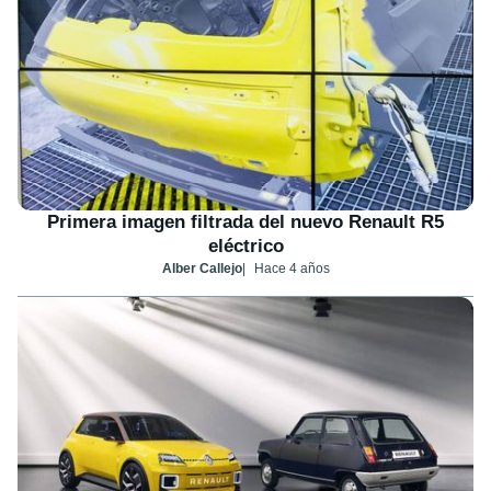
Primera imagen filtrada del nuevo Renault R5
eléctrico
Alber Callejo
Hace 4 años