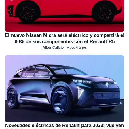
El nuevo Nissan Micra será eléctrico y compartirá el
80% de sus componentes con el Renault R5
Alber Callejo
Hace 4 años
Novedades eléctricas de Renault para 2023: vuelven