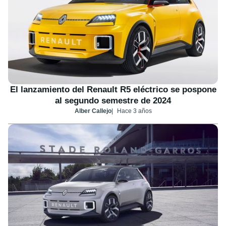
El lanzamiento del Renault R5 eléctrico se pospone
al segundo semestre de 2024
Alber Callejo
Hace 3 años