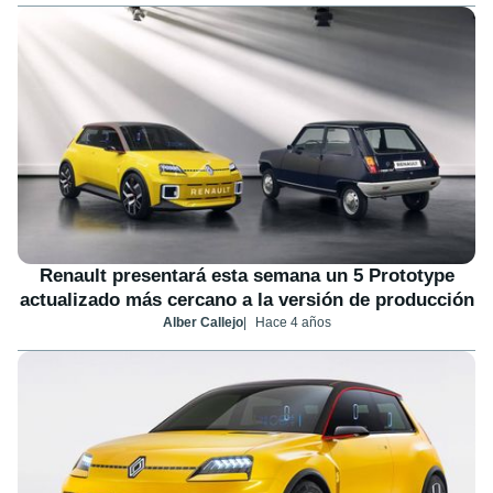
Renault presentará esta semana un 5 Prototype
actualizado más cercano a la versión de producción
Alber Callejo
Hace 4 años