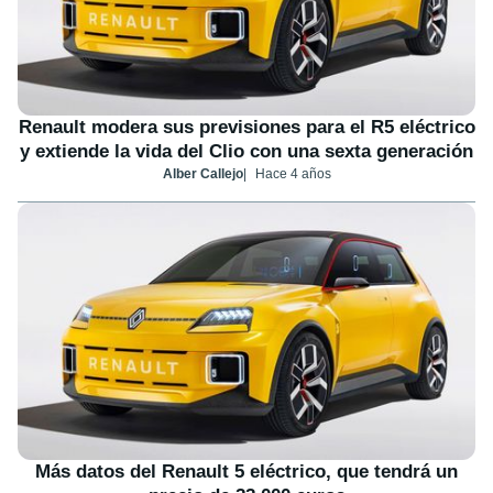
Renault modera sus previsiones para el R5 eléctrico
y extiende la vida del Clio con una sexta generación
Alber Callejo
Hace 4 años
Más datos del Renault 5 eléctrico, que tendrá un