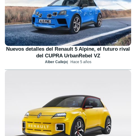
Nuevos detalles del Renault 5 Alpine, el futuro rival
del CUPRA UrbanRebel VZ
Alber Callejo
Hace 5 años