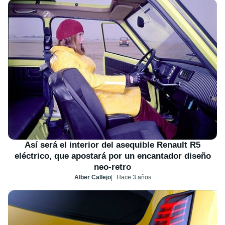
Así será el interior del asequible Renault R5
eléctrico, que apostará por un encantador diseño
neo-retro
Alber Callejo
Hace 3 años