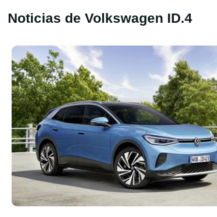
Noticias de Volkswagen ID.4