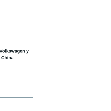
 Volkswagen y
 China