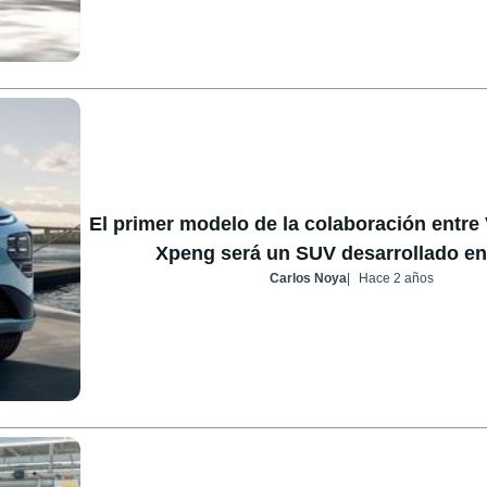
El primer modelo de la colaboración entre
Xpeng será un SUV desarrollado en
Carlos Noya
Hace 2 años