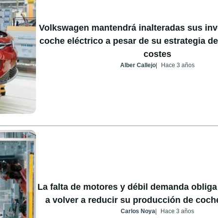
Volkswagen mantendrá inalteradas sus inv
coche eléctrico a pesar de su estrategia d
costes
Alber Callejo
Hace 3 años
La falta de motores y débil demanda oblig
a volver a reducir su producción de coch
Carlos Noya
Hace 3 años