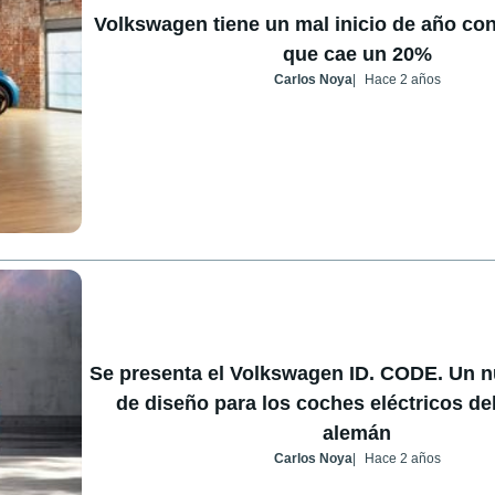
Volkswagen tiene un mal inicio de año con
que cae un 20%
Carlos Noya
Hace 2 años
Se presenta el Volkswagen ID. CODE. Un n
de diseño para los coches eléctricos del
alemán
Carlos Noya
Hace 2 años