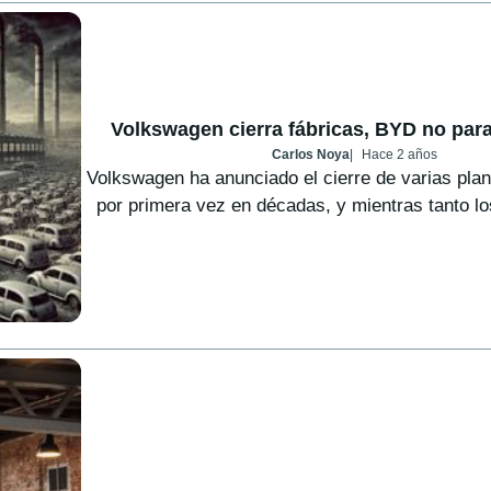
Volkswagen cierra fábricas, BYD no para
Carlos Noya
Hace 2 años
Volkswagen ha anunciado el cierre de varias pla
por primera vez en décadas, y mientras tanto los