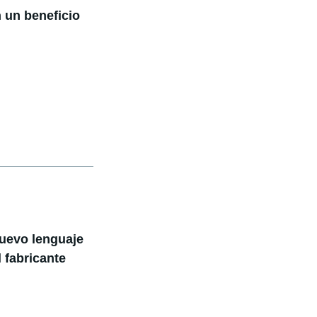
 un beneficio
uevo lenguaje
 fabricante