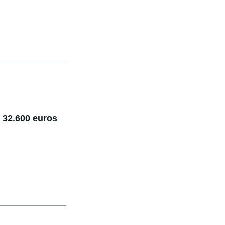
 32.600 euros