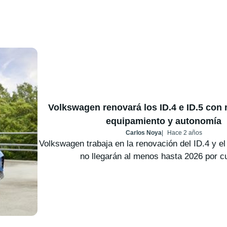
Volkswagen renovará los ID.4 e ID.5 con 
equipamiento y autonomía
Carlos Noya
Hace 2 años
Volkswagen trabaja en la renovación del ID.4 y el
no llegarán al menos hasta 2026 por cu