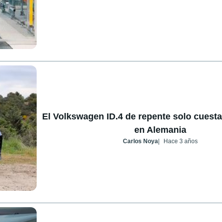
El Volkswagen ID.4 de repente solo cuesta
en Alemania
Carlos Noya
Hace 3 años