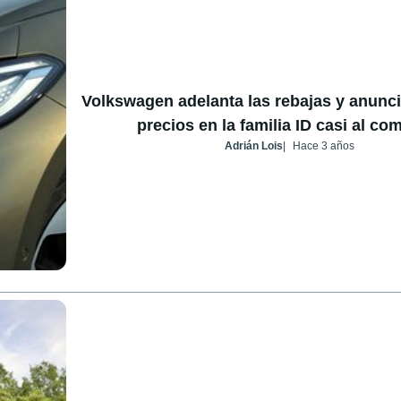
Volkswagen adelanta las rebajas y anunc
precios en la familia ID casi al co
Adrián Lois
Hace 3 años