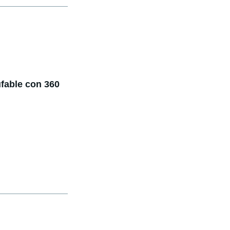
fable con 360