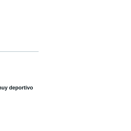
muy deportivo