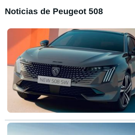
Noticias de Peugeot 508