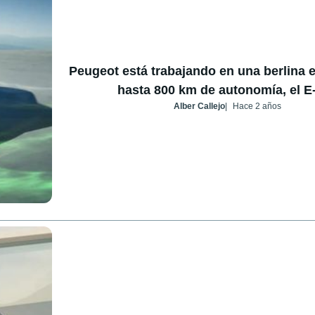
Peugeot está trabajando en una berlina e
hasta 800 km de autonomía, el E
Alber Callejo
Hace 2 años