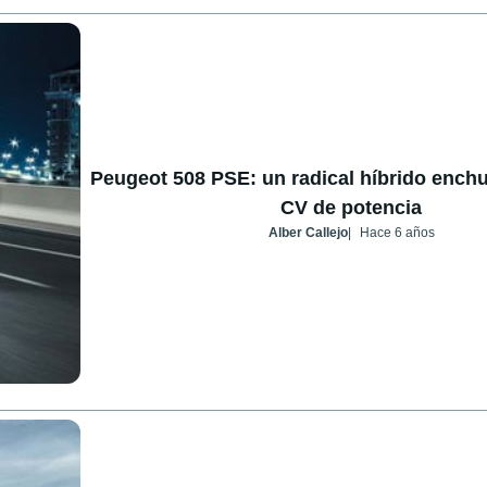
Peugeot 508 PSE: un radical híbrido enchu
CV de potencia
Alber Callejo
Hace 6 años