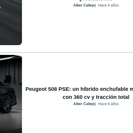
Alber Callejo
Hace 6 años
Peugeot 508 PSE: un híbrido enchufable 
con 360 cv y tracción total
Alber Callejo
Hace 6 años