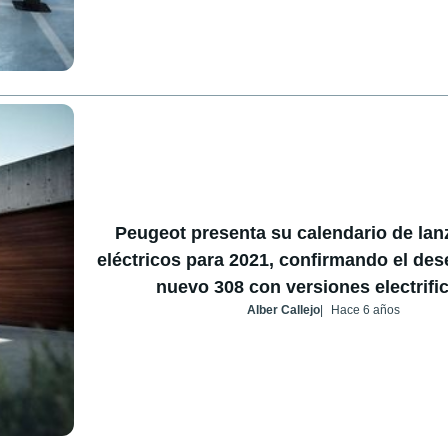
Peugeot presenta su calendario de la
eléctricos para 2021, confirmando el de
nuevo 308 con versiones electrifi
Alber Callejo
Hace 6 años