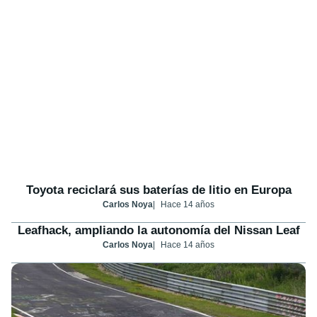
Toyota reciclará sus baterías de litio en Europa
Carlos Noya
Hace 14 años
Leafhack, ampliando la autonomía del Nissan Leaf
Carlos Noya
Hace 14 años