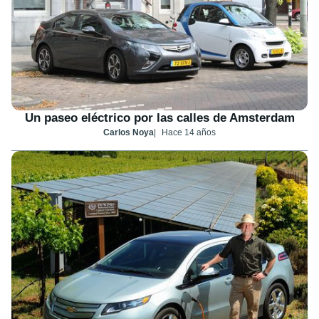
Un paseo eléctrico por las calles de Amsterdam
Carlos Noya
Hace 14 años