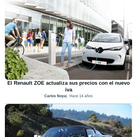
El Renault ZOE actualiza sus precios con el nuevo
iva
Carlos Noya
Hace 14 años