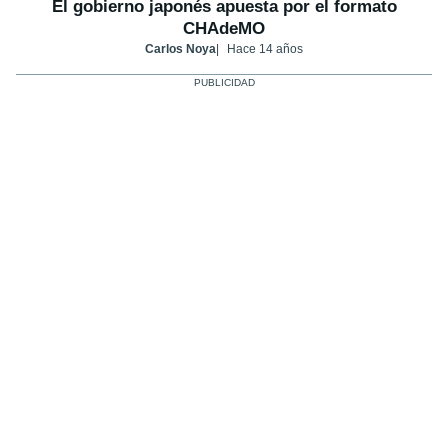
El gobierno japonés apuesta por el formato
CHAdeMO
Carlos Noya
Hace 14 años