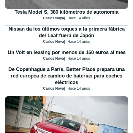
Tesla Model S, 380 kilómetros de autonomía
Carlos Noya
Hace 14 años
Nissan da los últimos toques a la primera fábrica
del Leaf fuera de Japón
Carlos Noya
Hace 14 años
Un Volt en leasing por menos de 160 euros al mes
Carlos Noya
Hace 14 años
De Copenhague a París, Better Place prepara una
red europea de cambio de baterías para coches
eléctricos
Carlos Noya
Hace 14 años