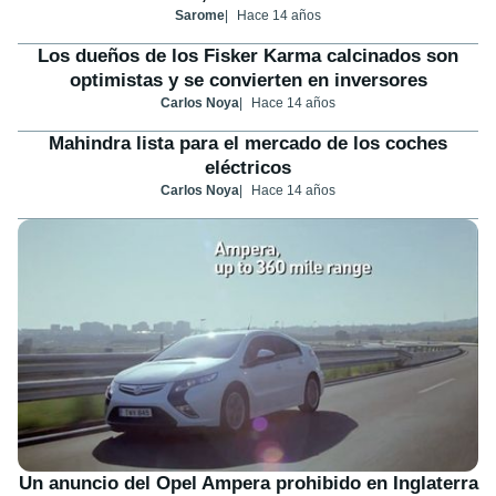
Sarome
Hace 14 años
Los dueños de los Fisker Karma calcinados son
optimistas y se convierten en inversores
Carlos Noya
Hace 14 años
Mahindra lista para el mercado de los coches
eléctricos
Carlos Noya
Hace 14 años
Un anuncio del Opel Ampera prohibido en Inglaterra