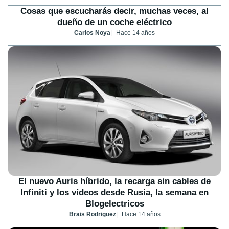
Cosas que escucharás decir, muchas veces, al
dueño de un coche eléctrico
Carlos Noya
Hace 14 años
El nuevo Auris híbrido, la recarga sin cables de
Infiniti y los vídeos desde Rusia, la semana en
Blogelectricos
Brais Rodriguez
Hace 14 años