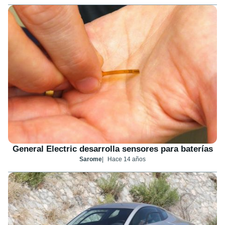
General Electric desarrolla sensores para baterías
Sarome
Hace 14 años