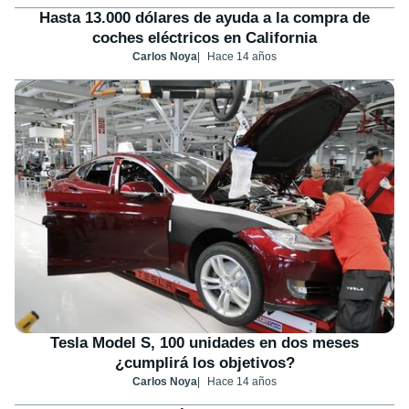
Hasta 13.000 dólares de ayuda a la compra de
coches eléctricos en California
Carlos Noya
Hace 14 años
Tesla Model S, 100 unidades en dos meses
¿cumplirá los objetivos?
Carlos Noya
Hace 14 años