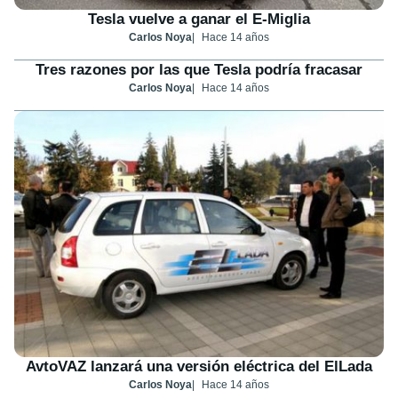
Tesla vuelve a ganar el E-Miglia
Carlos Noya
Hace 14 años
Tres razones por las que Tesla podría fracasar
Carlos Noya
Hace 14 años
AvtoVAZ lanzará una versión eléctrica del ElLada
Carlos Noya
Hace 14 años