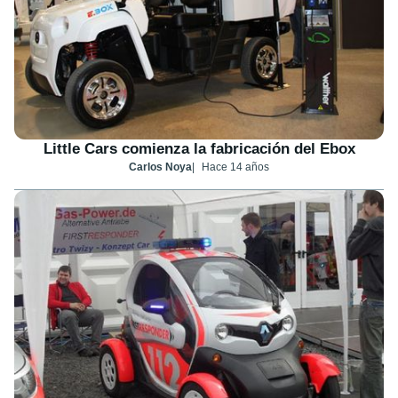
Little Cars comienza la fabricación del Ebox
Carlos Noya
Hace 14 años