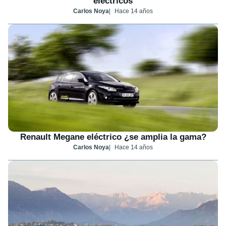
eléctricos
Carlos Noya
Hace 14 años
Renault Megane eléctrico ¿se amplia la gama?
Carlos Noya
Hace 14 años