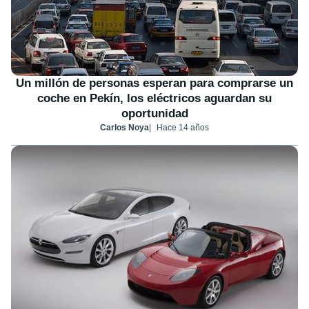
Un millón de personas esperan para comprarse un
coche en Pekín, los eléctricos aguardan su
oportunidad
Carlos Noya
Hace 14 años