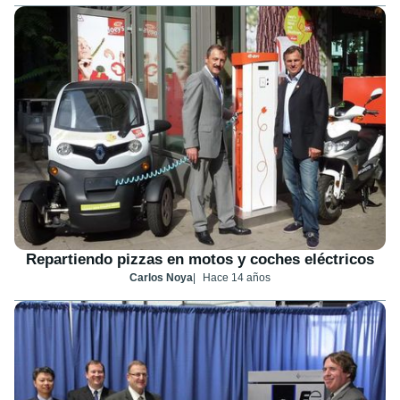
Repartiendo pizzas en motos y coches eléctricos
Carlos Noya
Hace 14 años