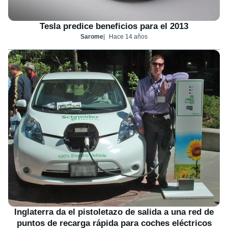
Tesla predice beneficios para el 2013
Sarome
Hace 14 años
Inglaterra da el pistoletazo de salida a una red de
puntos de recarga rápida para coches eléctricos