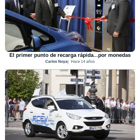
El primer punto de recarga rápida...por monedas
Carlos Noya
Hace 14 años