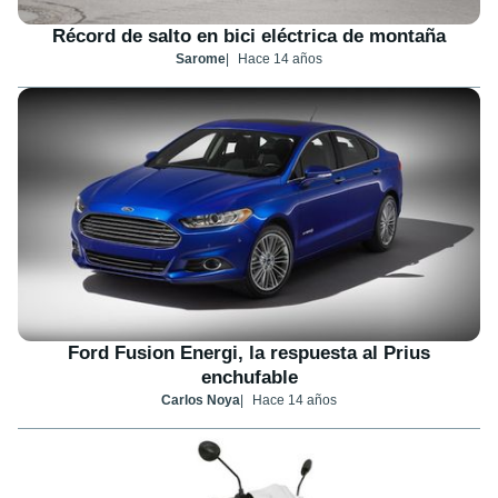
Récord de salto en bici eléctrica de montaña
Sarome
Hace 14 años
Ford Fusion Energi, la respuesta al Prius
enchufable
Carlos Noya
Hace 14 años