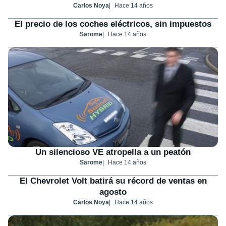
Carlos Noya
Hace 14 años
El precio de los coches eléctricos, sin impuestos
Sarome
Hace 14 años
Un silencioso VE atropella a un peatón
Sarome
Hace 14 años
El Chevrolet Volt batirá su récord de ventas en
agosto
Carlos Noya
Hace 14 años