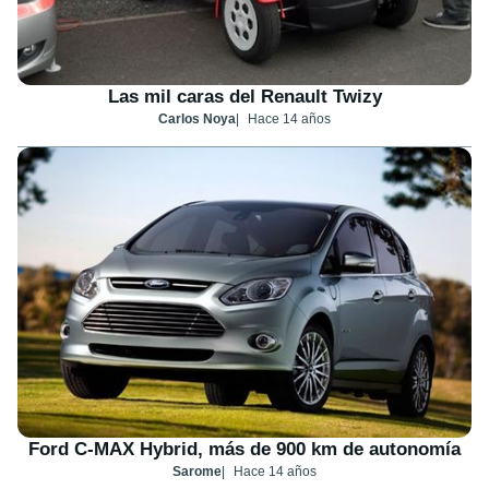
Las mil caras del Renault Twizy
Carlos Noya
Hace 14 años
Ford C-MAX Hybrid, más de 900 km de autonomía
Sarome
Hace 14 años