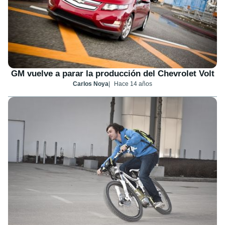
GM vuelve a parar la producción del Chevrolet Volt
Carlos Noya
Hace 14 años