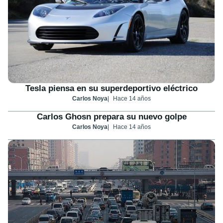
Tesla piensa en su superdeportivo eléctrico
Carlos Noya
Hace 14 años
Carlos Ghosn prepara su nuevo golpe
Carlos Noya
Hace 14 años