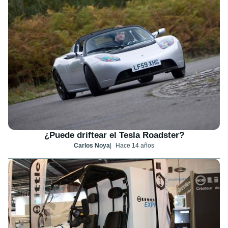
¿Puede driftear el Tesla Roadster?
Carlos Noya
Hace 14 años