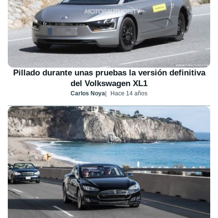
Pillado durante unas pruebas la versión definitiva
del Volkswagen XL1
Carlos Noya
Hace 14 años