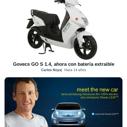
Govecs GO S 1.4, ahora con batería extraible
Carlos Noya
Hace 14 años