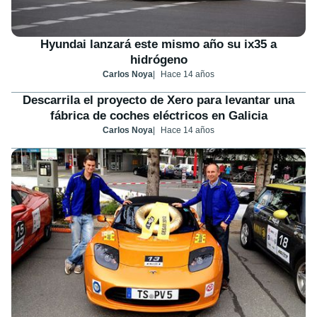
Hyundai lanzará este mismo año su ix35 a
hidrógeno
Carlos Noya
Hace 14 años
Descarrila el proyecto de Xero para levantar una
fábrica de coches eléctricos en Galicia
Carlos Noya
Hace 14 años