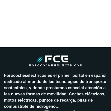
Forococheselectricos es el primer portal en español
dedicado al mundo de las tecnologías de transporte
sostenibles, y donde prestamos especial atención a
las nuevas formas de movilidad. Coches eléctricos,
motos eléctricas, puntos de recarga, pilas de
combustible de hidrógeno…