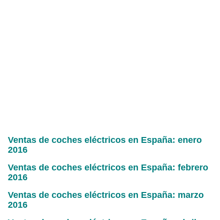
Ventas de coches eléctricos en España: enero
2016
Ventas de coches eléctricos en España: febrero
2016
Ventas de coches eléctricos en España: marzo
2016