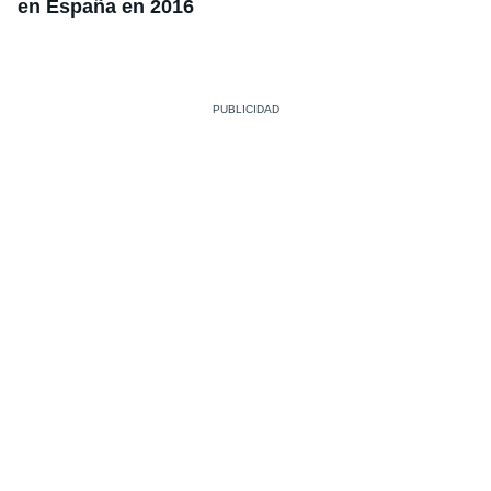
en España en 2016