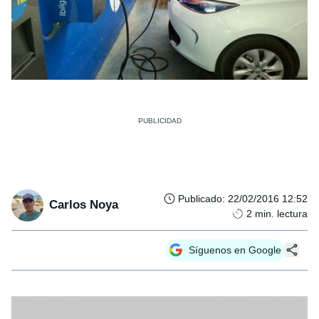
Publicado
:
22/02/2016 12:52
Carlos Noya
2
min. lectura
Síguenos en Google