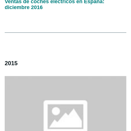
Ventas de coches eléctricos en España:
diciembre 2016
2015