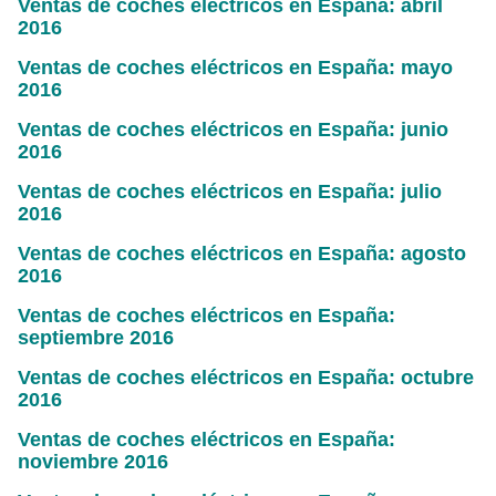
Ventas de coches eléctricos en España: abril
2016
Ventas de coches eléctricos en España: mayo
2016
Ventas de coches eléctricos en España: junio
2016
Ventas de coches eléctricos en España: julio
2016
Ventas de coches eléctricos en España: agosto
2016
Ventas de coches eléctricos en España:
septiembre 2016
Ventas de coches eléctricos en España: octubre
2016
Ventas de coches eléctricos en España:
noviembre 2016