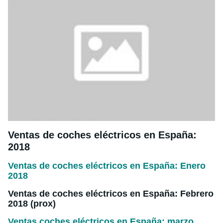
Ventas de coches eléctricos en España:
2018
Ventas de coches eléctricos en España: Enero
2018
Ventas de coches eléctricos en España: Febrero
2018 (prox)
Ventas coches eléctricos en España: marzo