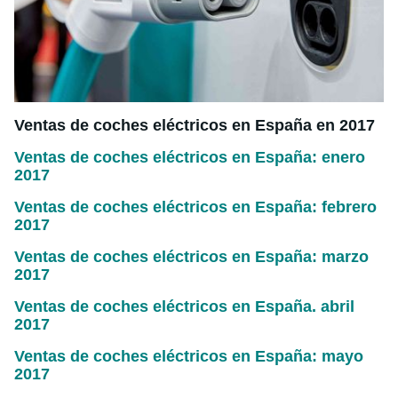
Ventas de coches eléctricos en España en 2017
Ventas de coches eléctricos en España: enero
2017
Ventas de coches eléctricos en España: febrero
2017
Ventas de coches eléctricos en España: marzo
2017
Ventas de coches eléctricos en España. abril
2017
Ventas de coches eléctricos en España: mayo
2017