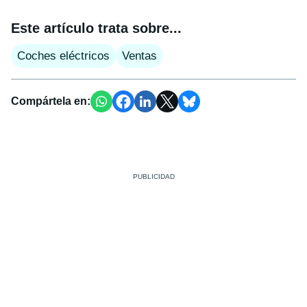
Este artículo trata sobre...
Coches eléctricos
Ventas
Compártela en: