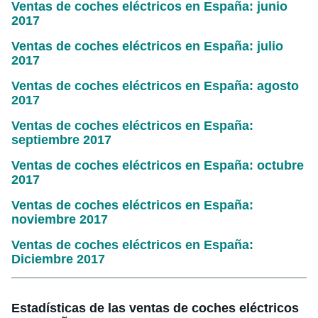
Ventas de coches eléctricos en España: junio
2017
Ventas de coches eléctricos en España: julio
2017
Ventas de coches eléctricos en España: agosto
2017
Ventas de coches eléctricos en España:
septiembre 2017
Ventas de coches eléctricos en España: octubre
2017
Ventas de coches eléctricos en España:
noviembre 2017
Ventas de coches eléctricos en España:
Diciembre 2017
Estadísticas de las ventas de coches eléctricos