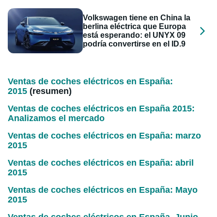
Volkswagen tiene en China la
berlina eléctrica que Europa
está esperando: el UNYX 09
podría convertirse en el ID.9
Ventas de coches eléctricos en España:
2015
(resumen)
Ventas de coches eléctricos en España 2015:
Analizamos el mercado
Ventas de coches eléctricos en España: marzo
2015
Ventas de coches eléctricos en España: abril
2015
Ventas de coches eléctricos en España: Mayo
2015