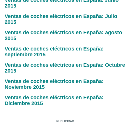
Ventas de coches eléctricos en España. Junio
2015
Ventas de coches eléctricos en España: Julio
2015
Ventas de coches eléctricos en España: agosto
2015
Ventas de coches eléctricos en España:
septiembre 2015
Ventas de coches eléctricos en España: Octubre
2015
Ventas de coches eléctricos en España:
Noviembre 2015
Ventas de coches eléctricos en España:
Diciembre 2015