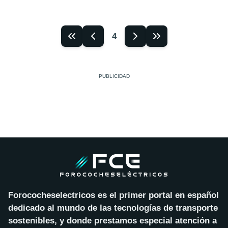
4
Forococheselectricos es el primer portal en español
dedicado al mundo de las tecnologías de transporte
sostenibles, y donde prestamos especial atención a