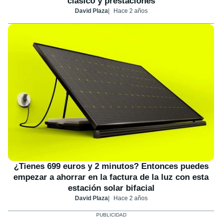
clásico y prestaciones
David Plaza
Hace 2 años
¿Tienes 699 euros y 2 minutos? Entonces puedes
empezar a ahorrar en la factura de la luz con esta
estación solar bifacial
David Plaza
Hace 2 años