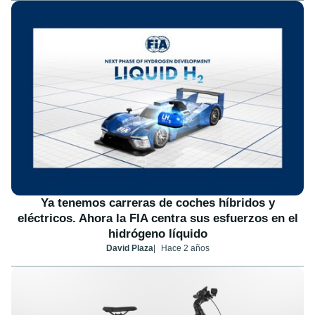
Ya tenemos carreras de coches híbridos y
eléctricos. Ahora la FIA centra sus esfuerzos en el
hidrógeno líquido
David Plaza
Hace 2 años