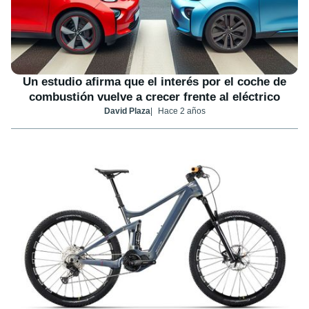
Un estudio afirma que el interés por el coche de
combustión vuelve a crecer frente al eléctrico
David Plaza
Hace 2 años