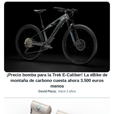
¡Precio bomba para la Trek E-Caliber! La eBike de
montaña de carbono cuesta ahora 3.500 euros
menos
David Plaza
Hace 3 años