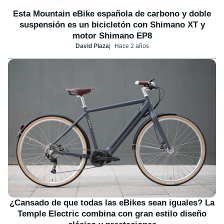
Esta Mountain eBike española de carbono y doble
suspensión es un bicicletón con Shimano XT y
motor Shimano EP8
David Plaza
Hace 2 años
¿Cansado de que todas las eBikes sean iguales? La
Temple Electric combina con gran estilo diseño