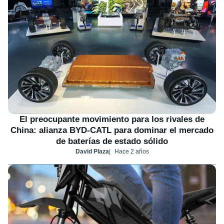
El preocupante movimiento para los rivales de
China: alianza BYD-CATL para dominar el mercado
de baterías de estado sólido
David Plaza
Hace 2 años