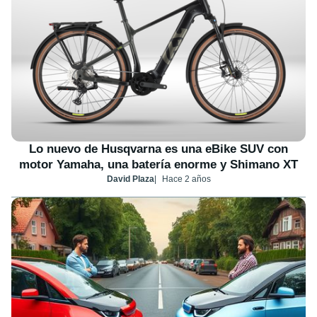
Lo nuevo de Husqvarna es una eBike SUV con
motor Yamaha, una batería enorme y Shimano XT
David Plaza
Hace 2 años