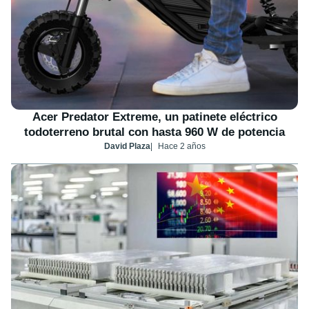
Acer Predator Extreme, un patinete eléctrico
todoterreno brutal con hasta 960 W de potencia
David Plaza
Hace 2 años