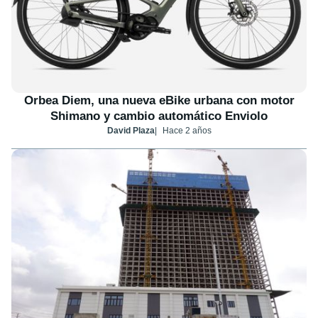
Orbea Diem, una nueva eBike urbana con motor
Shimano y cambio automático Enviolo
David Plaza
Hace 2 años