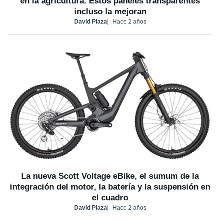
en la agricultura. Estos paneles transparentes
incluso la mejoran
David Plaza
Hace 2 años
La nueva Scott Voltage eBike, el sumum de la
integración del motor, la batería y la suspensión en
el cuadro
David Plaza
Hace 2 años