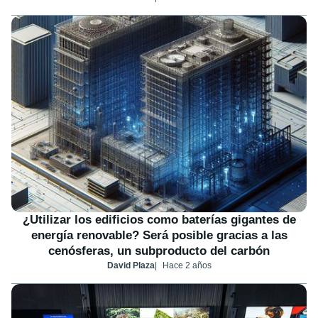
¿Utilizar los edificios como baterías gigantes de
energía renovable? Será posible gracias a las
cenósferas, un subproducto del carbón
David Plaza
Hace 2 años