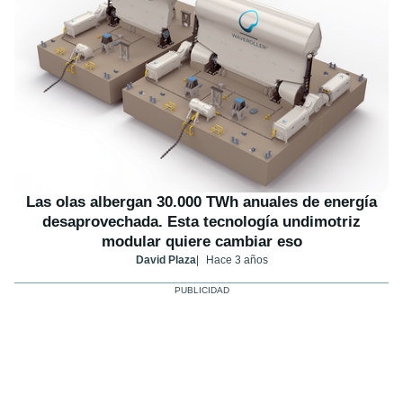
Las olas albergan 30.000 TWh anuales de energía
desaprovechada. Esta tecnología undimotriz
modular quiere cambiar eso
David Plaza
Hace 3 años