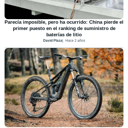
Parecía imposible, pero ha ocurrido: China pierde el
primer puesto en el ranking de suministro de
baterías de litio
David Plaza
Hace 2 años