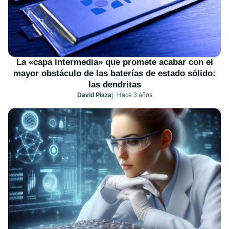
La «capa intermedia» que promete acabar con el
mayor obstáculo de las baterías de estado sólido:
las dendritas
David Plaza
Hace 3 años