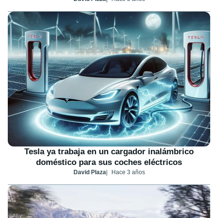
Tesla ya trabaja en un cargador inalámbrico
doméstico para sus coches eléctricos
David Plaza
Hace 3 años