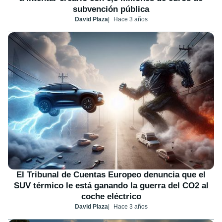
subvención pública
David Plaza
Hace 3 años
El Tribunal de Cuentas Europeo denuncia que el
SUV térmico le está ganando la guerra del CO2 al
coche eléctrico
David Plaza
Hace 3 años