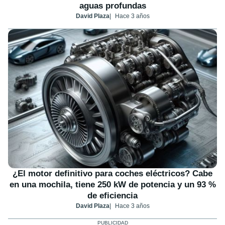
aguas profundas
David Plaza
Hace 3 años
¿El motor definitivo para coches eléctricos? Cabe
en una mochila, tiene 250 kW de potencia y un 93 %
de eficiencia
David Plaza
Hace 3 años