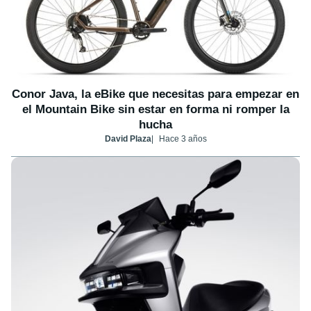
Conor Java, la eBike que necesitas para empezar en
el Mountain Bike sin estar en forma ni romper la
hucha
David Plaza
Hace 3 años