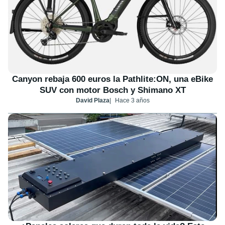
Canyon rebaja 600 euros la Pathlite:ON, una eBike
SUV con motor Bosch y Shimano XT
David Plaza
Hace 3 años