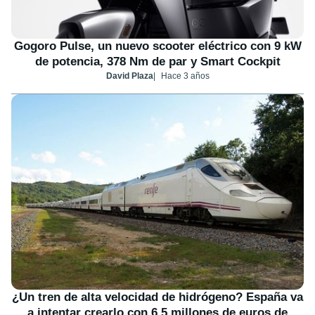
Gogoro Pulse, un nuevo scooter eléctrico con 9 kW
de potencia, 378 Nm de par y Smart Cockpit
David Plaza
Hace 3 años
¿Un tren de alta velocidad de hidrógeno? España va
a intentar crearlo con 6,5 millones de euros de