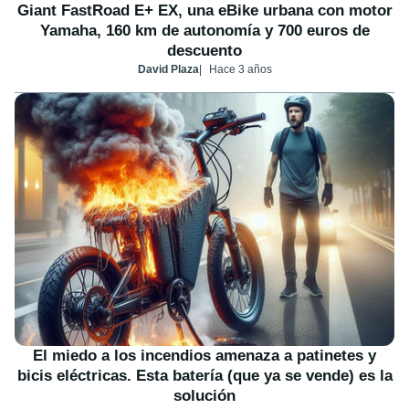
Giant FastRoad E+ EX, una eBike urbana con motor
Yamaha, 160 km de autonomía y 700 euros de
descuento
David Plaza
Hace 3 años
El miedo a los incendios amenaza a patinetes y
bicis eléctricas. Esta batería (que ya se vende) es la
solución