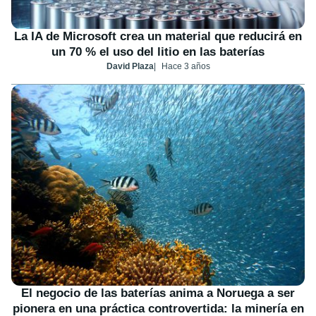
La IA de Microsoft crea un material que reducirá en
un 70 % el uso del litio en las baterías
David Plaza
Hace 3 años
El negocio de las baterías anima a Noruega a ser
pionera en una práctica controvertida: la minería en