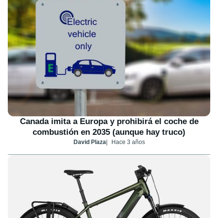
Canada imita a Europa y prohibirá el coche de
combustión en 2035 (aunque hay truco)
David Plaza
Hace 3 años