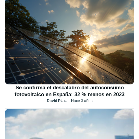
Se confirma el descalabro del autoconsumo
fotovoltaico en España: 32 % menos en 2023
David Plaza
Hace 3 años