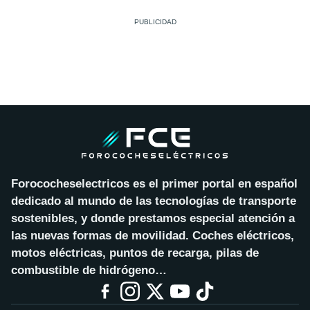
Forococheselectricos es el primer portal en español
dedicado al mundo de las tecnologías de transporte
sostenibles, y donde prestamos especial atención a
las nuevas formas de movilidad. Coches eléctricos,
motos eléctricas, puntos de recarga, pilas de
combustible de hidrógeno…