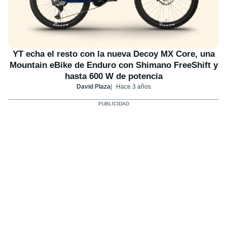
YT echa el resto con la nueva Decoy MX Core, una
Mountain eBike de Enduro con Shimano FreeShift y
hasta 600 W de potencia
David Plaza
Hace 3 años