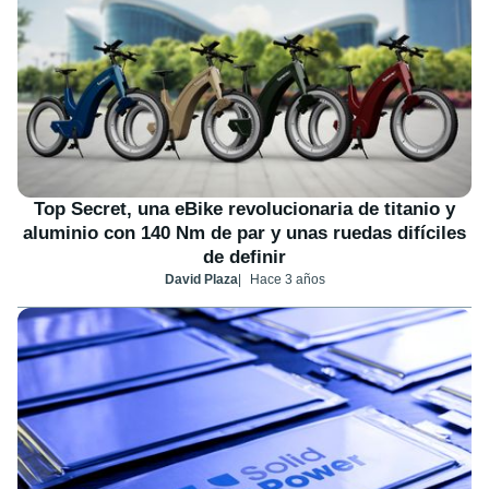
Top Secret, una eBike revolucionaria de titanio y
aluminio con 140 Nm de par y unas ruedas difíciles
de definir
David Plaza
Hace 3 años