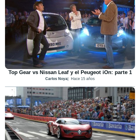
Top Gear vs Nissan Leaf y el Peugeot iOn: parte 1
Carlos Noya
Hace 15 años