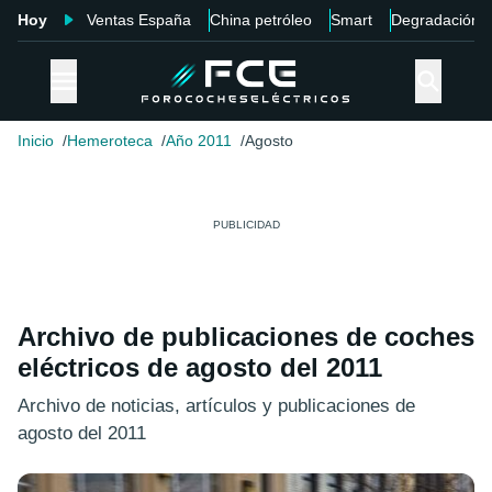
Hoy
Ventas España
China petróleo
Smart
Degradación
Inicio
Hemeroteca
Año 2011
Agosto
Archivo de publicaciones de coches
eléctricos de agosto del 2011
Archivo de noticias, artículos y publicaciones de
agosto del 2011