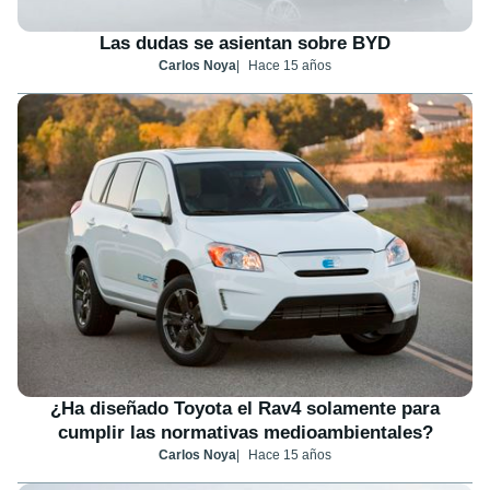
Las dudas se asientan sobre BYD
Carlos Noya
Hace 15 años
¿Ha diseñado Toyota el Rav4 solamente para
cumplir las normativas medioambientales?
Carlos Noya
Hace 15 años