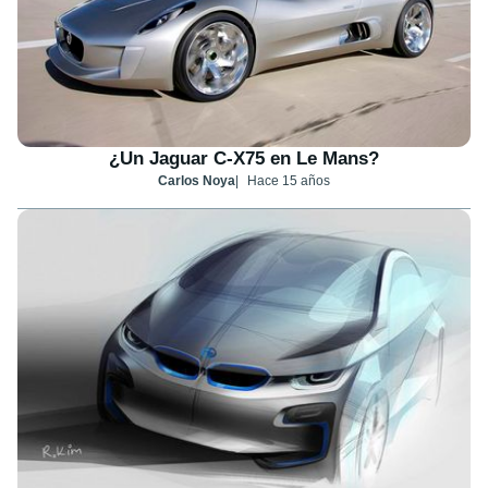
¿Un Jaguar C-X75 en Le Mans?
Carlos Noya
Hace 15 años