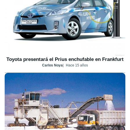
Toyota presentará el Prius enchufable en Frankfurt
Carlos Noya
Hace 15 años