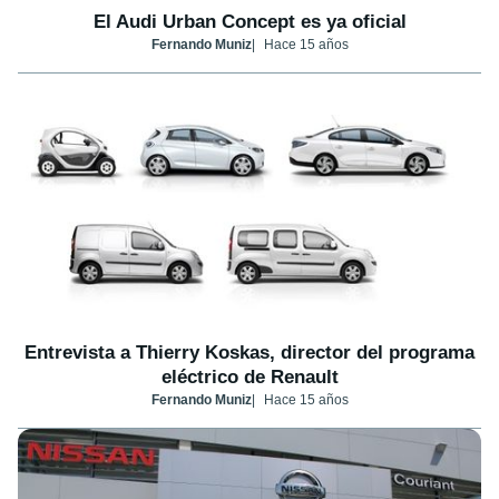
El Audi Urban Concept es ya oficial
Fernando Muniz
Hace 15 años
Entrevista a Thierry Koskas, director del programa
eléctrico de Renault
Fernando Muniz
Hace 15 años