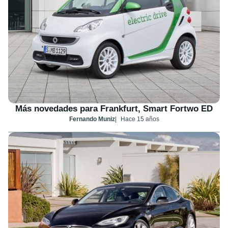
Más novedades para Frankfurt, Smart Fortwo ED
Fernando Muniz
Hace 15 años