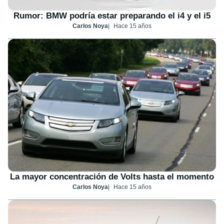
Rumor: BMW podría estar preparando el i4 y el i5
Carlos Noya
Hace 15 años
La mayor concentración de Volts hasta el momento
Carlos Noya
Hace 15 años