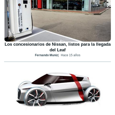
Los concesionarios de Nissan, listos para la llegada
del Leaf
Fernando Muniz
Hace 15 años