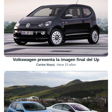
Volkswagen presenta la imagen final del Up
Carlos Noya
Hace 15 años