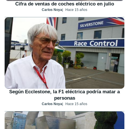
Cifra de ventas de coches eléctrico en julio
Carlos Noya
Hace 15 años
Según Ecclestone, la F1 eléctrica podría matar a
personas
Carlos Noya
Hace 15 años