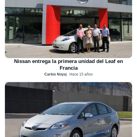
Nissan entrega la primera unidad del Leaf en
Francia
Carlos Noya
Hace 15 años