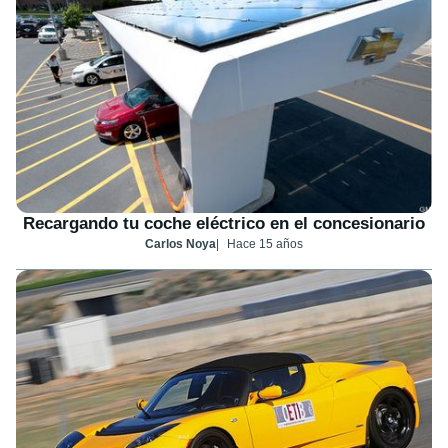
Recargando tu coche eléctrico en el concesionario
Carlos Noya
Hace 15 años