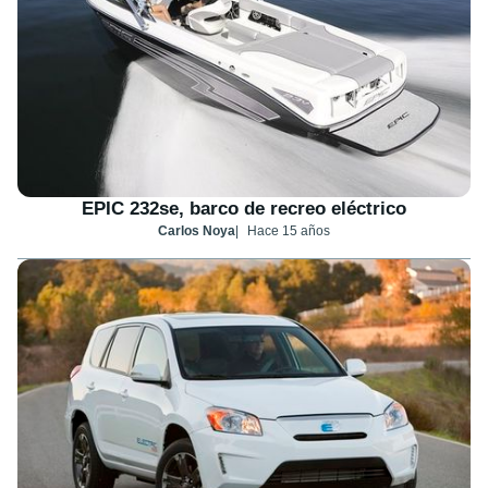
EPIC 232se, barco de recreo eléctrico
Carlos Noya
Hace 15 años