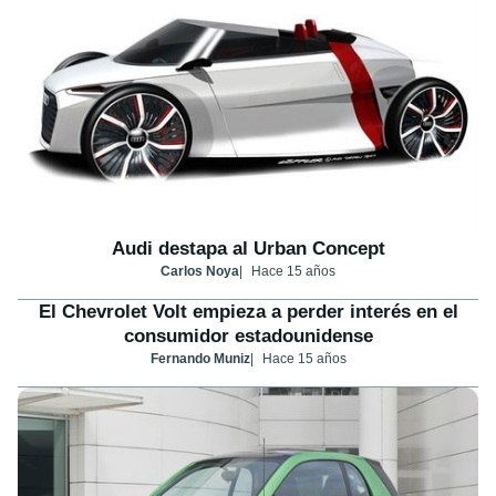
Audi destapa al Urban Concept
Carlos Noya
Hace 15 años
El Chevrolet Volt empieza a perder interés en el
consumidor estadounidense
Fernando Muniz
Hace 15 años