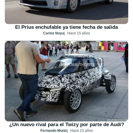
El Prius enchufable ya tiene fecha de salida
Carlos Noya
Hace 15 años
¿Un nuevo rival para el Twizy por parte de Audi?
Fernando Muniz
Hace 15 años