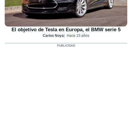
El objetivo de Tesla en Europa, el BMW serie 5
Carlos Noya
Hace 15 años