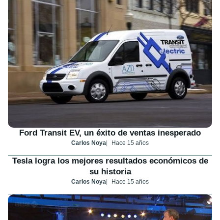
Ford Transit EV, un éxito de ventas inesperado
Carlos Noya
Hace 15 años
Tesla logra los mejores resultados económicos de
su historia
Carlos Noya
Hace 15 años