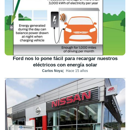
Ford nos lo pone fácil para recargar nuestros
eléctricos con energía solar
Carlos Noya
Hace 15 años