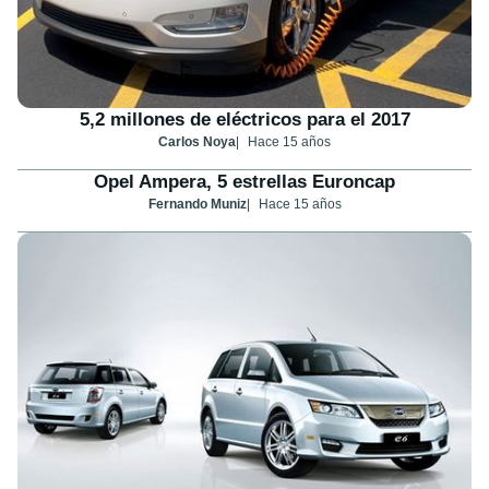
5,2 millones de eléctricos para el 2017
Carlos Noya
Hace 15 años
Opel Ampera, 5 estrellas Euroncap
Fernando Muniz
Hace 15 años