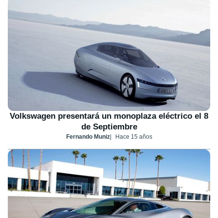
Volkswagen presentará un monoplaza eléctrico el 8
de Septiembre
Fernando Muniz
Hace 15 años