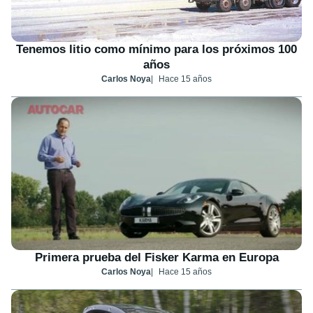
Tenemos litio como mínimo para los próximos 100
años
Carlos Noya
Hace 15 años
Primera prueba del Fisker Karma en Europa
Carlos Noya
Hace 15 años