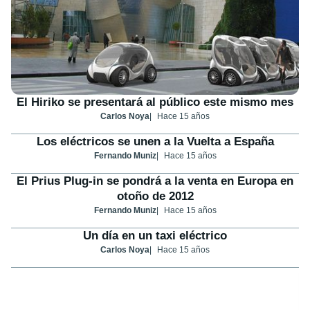
El Hiriko se presentará al público este mismo mes
Carlos Noya
Hace 15 años
Los eléctricos se unen a la Vuelta a España
Fernando Muniz
Hace 15 años
El Prius Plug-in se pondrá a la venta en Europa en
otoño de 2012
Fernando Muniz
Hace 15 años
Un día en un taxi eléctrico
Carlos Noya
Hace 15 años