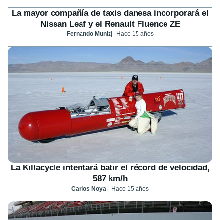
La mayor compañía de taxis danesa incorporará el
Nissan Leaf y el Renault Fluence ZE
Fernando Muniz
Hace 15 años
La Killacycle intentará batir el récord de velocidad,
587 km/h
Carlos Noya
Hace 15 años