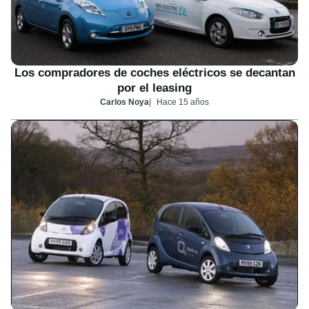
Los compradores de coches eléctricos se decantan
por el leasing
Carlos Noya
Hace 15 años