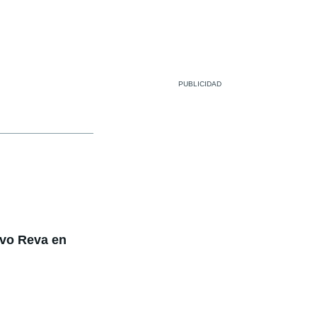
evo Reva en