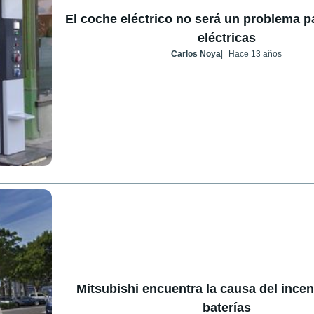
El coche eléctrico no será un problema p
eléctricas
Carlos Noya
Hace 13 años
Mitsubishi encuentra la causa del ince
baterías