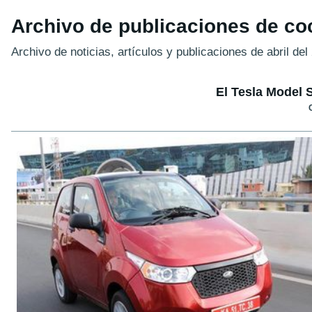
Archivo de publicaciones de coc
Archivo de noticias, artículos y publicaciones de abril del
El Tesla Model