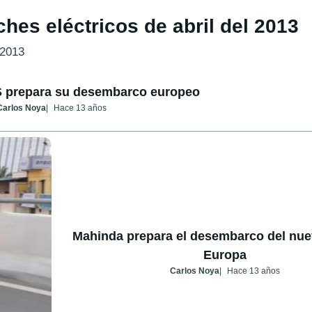
hes eléctricos de abril del 2013
 2013
 S prepara su desembarco europeo
Carlos Noya
Hace 13 años
Mahinda prepara el desembarco del nu
Europa
Carlos Noya
Hace 13 años