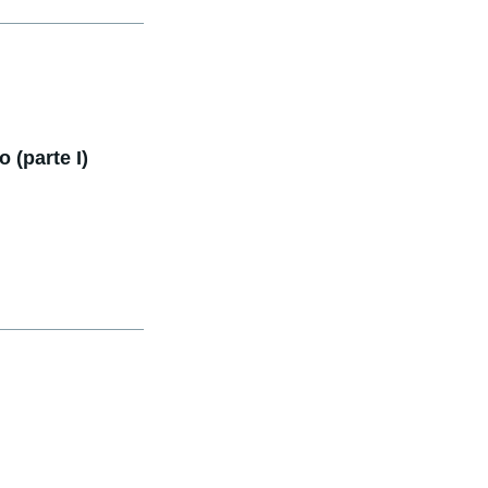
o (parte I)