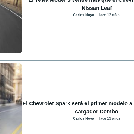
Nissan Leaf
Carlos Noya
Hace 13 años
El Chevrolet Spark será el primer modelo a 
cargador Combo
Carlos Noya
Hace 13 años