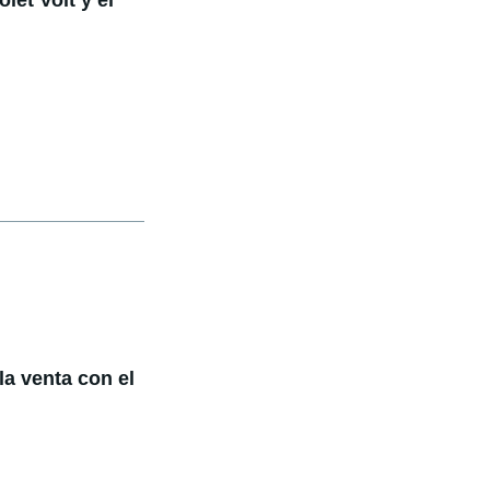
la venta con el