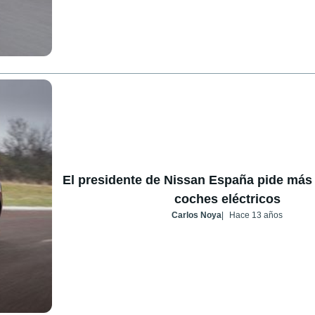
El presidente de Nissan España pide más
coches eléctricos
Carlos Noya
Hace 13 años