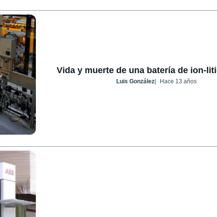
Vida y muerte de una batería de ion-liti
Luis González
Hace 13 años