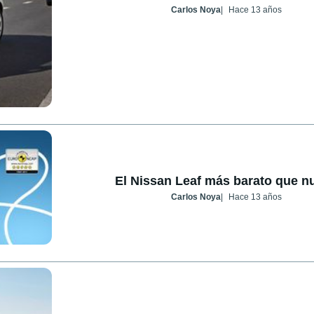
Carlos Noya
Hace 13 años
El Nissan Leaf más barato que n
Carlos Noya
Hace 13 años