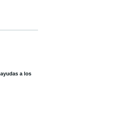
 ayudas a los