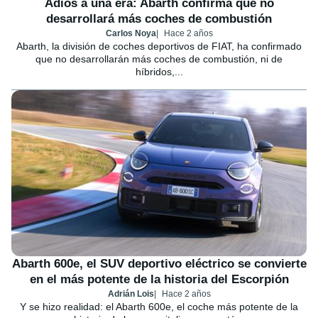
Adiós a una era: Abarth confirma que no
desarrollará más coches de combustión
Carlos Noya
Hace 2 años
Abarth, la división de coches deportivos de FIAT, ha confirmado
que no desarrollarán más coches de combustión, ni de
híbridos,...
Abarth 600e, el SUV deportivo eléctrico se convierte
en el más potente de la historia del Escorpión
Adrián Lois
Hace 2 años
Y se hizo realidad: el Abarth 600e, el coche más potente de la