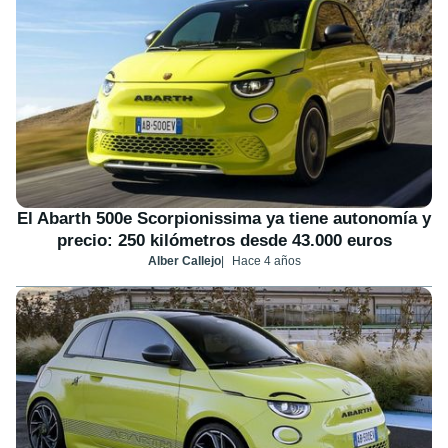
El Abarth 500e Scorpionissima ya tiene autonomía y
precio: 250 kilómetros desde 43.000 euros
Alber Callejo
Hace 4 años