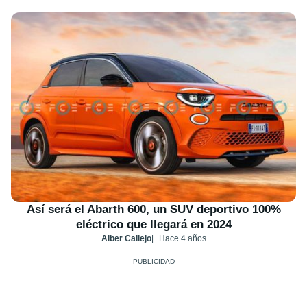
Así será el Abarth 600, un SUV deportivo 100%
eléctrico que llegará en 2024
Alber Callejo
Hace 4 años