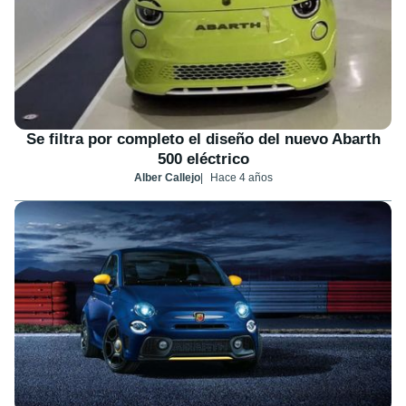
Se filtra por completo el diseño del nuevo Abarth
500 eléctrico
Alber Callejo
Hace 4 años