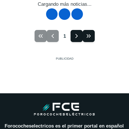
Cargando más noticias...
1
Forococheselectricos es el primer portal en español