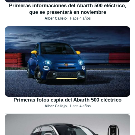
Primeras informaciones del Abarth 500 eléctrico,
que se presentará en noviembre
Alber Callejo
Hace 4 años
Primeras fotos espía del Abarth 500 eléctrico
Alber Callejo
Hace 4 años