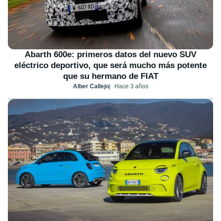
Abarth 600e: primeros datos del nuevo SUV
eléctrico deportivo, que será mucho más potente
que su hermano de FIAT
Alber Callejo
Hace 3 años