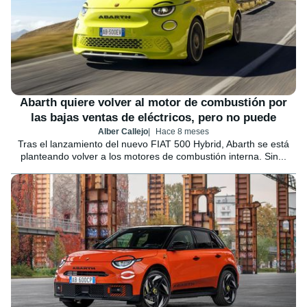
Abarth quiere volver al motor de combustión por
las bajas ventas de eléctricos, pero no puede
Alber Callejo
Hace 8 meses
Tras el lanzamiento del nuevo FIAT 500 Hybrid, Abarth se está
planteando volver a los motores de combustión interna. Sin...