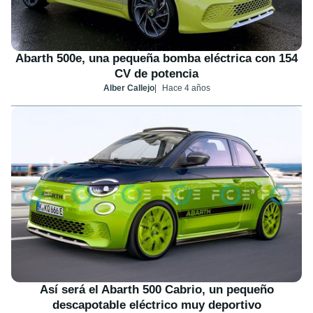
Abarth 500e, una pequeña bomba eléctrica con 154
CV de potencia
Alber Callejo
Hace 4 años
Así será el Abarth 500 Cabrio, un pequeño
descapotable eléctrico muy deportivo