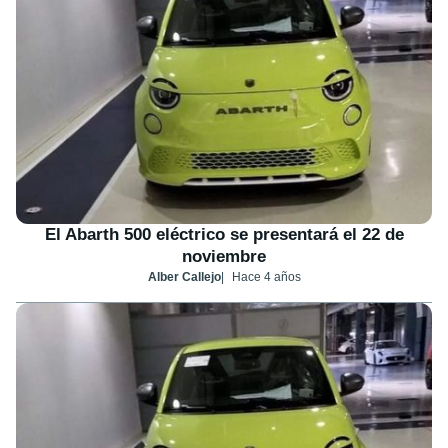
El Abarth 500 eléctrico se presentará el 22 de
noviembre
Alber Callejo
Hace 4 años