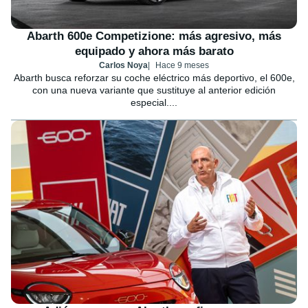
Abarth 600e Competizione: más agresivo, más
equipado y ahora más barato
Carlos Noya
Hace 9 meses
Abarth busca reforzar su coche eléctrico más deportivo, el 600e,
con una nueva variante que sustituye al anterior edición
especial....