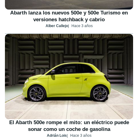
Abarth lanza los nuevos 500e y 500e Turismo en
versiones hatchback y cabrio
Alber Callejo
Hace 3 años
El Abarth 500e rompe el mito: un eléctrico puede
sonar como un coche de gasolina
Adrián Lois
Hace 3 años