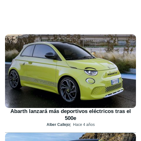
Abarth lanzará más deportivos eléctricos tras el
500e
Alber Callejo
Hace 4 años