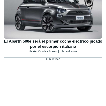
El Abarth 500e será el primer coche eléctrico picado
por el escorpión italiano
Javier Costas Franco
Hace 4 años