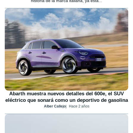
historia de la marca italiana, ya está...
Abarth muestra nuevos detalles del 600e, el SUV
eléctrico que sonará como un deportivo de gasolina
Alber Callejo
Hace 2 años