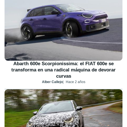
Abarth 600e Scorpionissima: el FIAT 600e se
transforma en una radical máquina de devorar
curvas
Alber Callejo
Hace 2 años