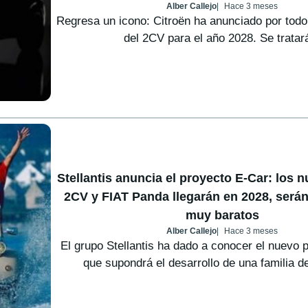
Alber Callejo
Hace 3 meses
Regresa un icono: Citroën ha anunciado por todo l
del 2CV para el año 2028. Se tratará
Stellantis anuncia el proyecto E-Car: los 
2CV y FIAT Panda llegarán en 2028, serán
muy baratos
Alber Callejo
Hace 3 meses
El grupo Stellantis ha dado a conocer el nuevo 
que supondrá el desarrollo de una familia d