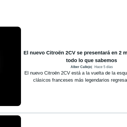
El nuevo Citroën 2CV se presentará en 2 m
todo lo que sabemos
Alber Callejo
Hace 5 días
El nuevo Citroën 2CV está a la vuelta de la esqu
clásicos franceses más legendarios regresar