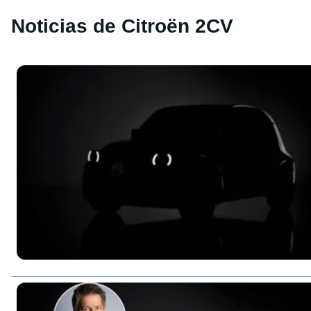
Noticias de Citroën 2CV