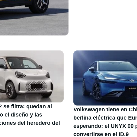
 se filtra: quedan al
Volkswagen tiene en Chi
o el diseño y las
berlina eléctrica que Eu
ciones del heredero del
esperando: el UNYX 09 
convertirse en el ID.9