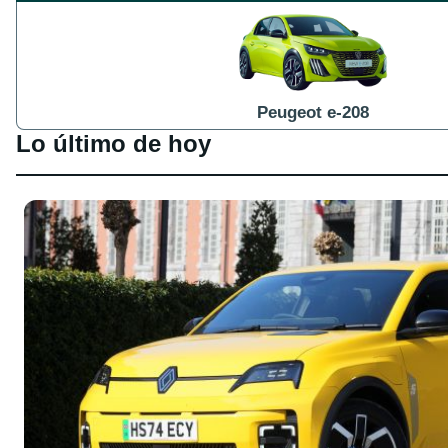
Peugeot e-208
Lo último de hoy