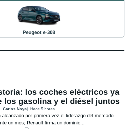
Peugeot e-308
toria: los coches eléctricos ya
los gasolina y el diésel juntos
Carlos Noya
Hace 5 horas
 alcanzado por primera vez el liderazgo del mercado
nte un mes; Renault firma un dominio...