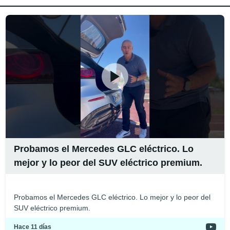
Probamos el Mercedes GLC eléctrico. Lo
mejor y lo peor del SUV eléctrico premium.
Probamos el Mercedes GLC eléctrico. Lo mejor y lo peor del
SUV eléctrico premium.
Hace 11 días