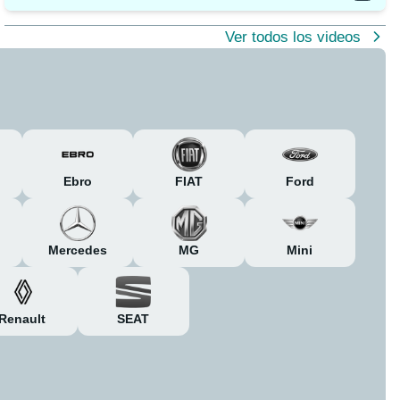
Ver todos los videos
Ebro
FIAT
Ford
Mercedes
MG
Mini
Renault
SEAT