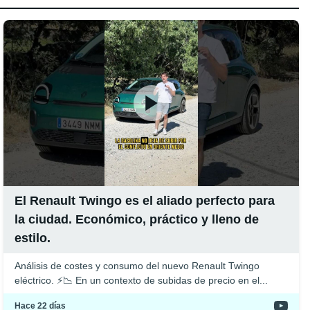
El Renault Twingo es el aliado perfecto para
la ciudad. Económico, práctico y lleno de
estilo.
Análisis de costes y consumo del nuevo Renault Twingo
eléctrico. ⚡️📉 En un contexto de subidas de precio en el...
Hace 22 días