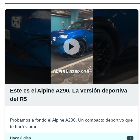
Este es el Alpine A290. La versión deportiva
del R5
Probamos a fondo el Alpine A290. Un compacto deportivo que
te hará vibrar.
Hace 8 días