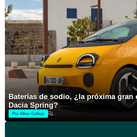
Baterías de sodio, ¿la próxima gran
Dacia Spring?
Por Alber Callejo
...