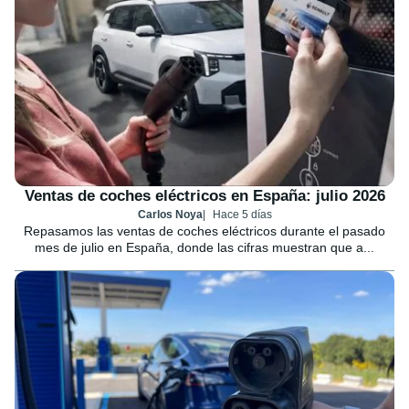
Ventas de coches eléctricos en España: julio 2026
Carlos Noya
Hace 5 días
Repasamos las ventas de coches eléctricos durante el pasado
mes de julio en España, donde las cifras muestran que a...