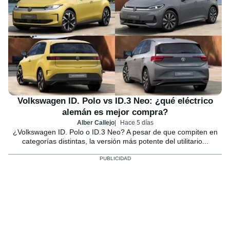
Volkswagen ID. Polo vs ID.3 Neo: ¿qué eléctrico
alemán es mejor compra?
Alber Callejo
Hace 5 días
¿Volkswagen ID. Polo o ID.3 Neo? A pesar de que compiten en
categorías distintas, la versión más potente del utilitario...