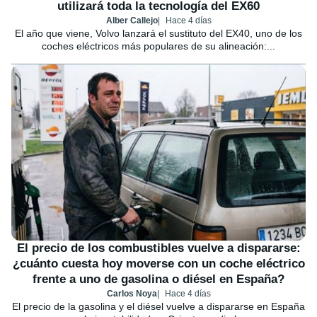
utilizará toda la tecnología del EX60
Alber Callejo
Hace 4 días
El año que viene, Volvo lanzará el sustituto del EX40, uno de los
coches eléctricos más populares de su alineación:...
El precio de los combustibles vuelve a dispararse:
¿cuánto cuesta hoy moverse con un coche eléctrico
frente a uno de gasolina o diésel en España?
Carlos Noya
Hace 4 días
El precio de la gasolina y el diésel vuelve a dispararse en España