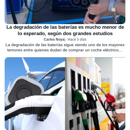
La degradación de las baterías es mucho menor de
lo esperado, según dos grandes estudios
Carlos Noya
Hace 5 días
La degradación de las baterías sigue siendo uno de los mayores
temores entre quienes dudan de comprar un coche eléctrico;...