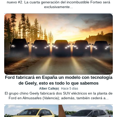
nuevo #2. La cuarta generación del incombustible Fortwo será
exclusivamente...
Ford fabricará en España un modelo con tecnología
de Geely, esto es todo lo que sabemos
Alber Callejo
Hace 5 días
El grupo chino Geely fabricará dos SUV eléctricos en la planta de
Ford en Almussafes (Valencia); además, también cederá a...