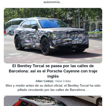
autonomía...
El Bentley Torcal se pasea por las calles de
Barcelona: así es el Porsche Cayenne con traje
inglés
Alber Callejo
Hace 3 días
Mes y medio antes de su debut oficial, el Bentley Torcal ha sido
pillado circulando por las calles de Barcelona....