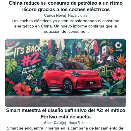
China reduce su consumo de petróleo a un ritmo
récord gracias a los coches eléctricos
Carlos Noya
Hace 5 días
Los coches eléctricos ya están transformando el consumo
energético en China. Un nuevo informe confirma que la
reducción del consumo...
Smart muestra el diseño definitivo del #2: el mítico
Fortwo está de vuelta
Alber Callejo
Hace 5 días
Smart se encuentra inmersa en la campaña de lanzamiento del