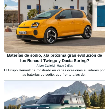
Baterías de sodio, ¿la próxima gran evolución de
los Renault Twingo y Dacia Spring?
Alber Callejo
Hace 2 días
El Grupo Renault ha mostrado en varias ocasiones su interés por
las baterías de sodio, que frente a las de...