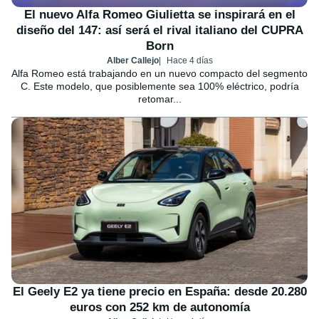
El nuevo Alfa Romeo Giulietta se inspirará en el
diseño del 147: así será el rival italiano del CUPRA
Born
Alber Callejo
Hace 4 días
Alfa Romeo está trabajando en un nuevo compacto del segmento
C. Este modelo, que posiblemente sea 100% eléctrico, podría
retomar...
El Geely E2 ya tiene precio en España: desde 20.280
euros con 252 km de autonomía