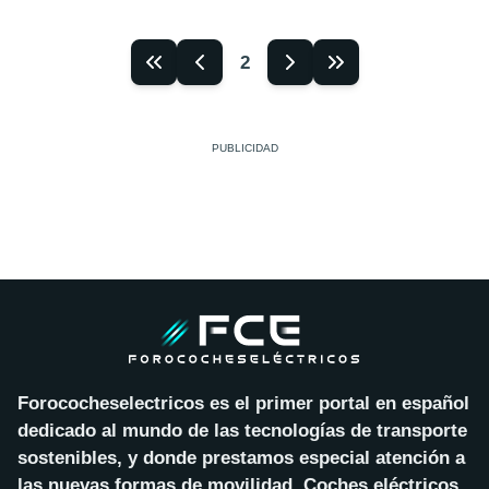
2
Forococheselectricos es el primer portal en español
dedicado al mundo de las tecnologías de transporte
sostenibles, y donde prestamos especial atención a
las nuevas formas de movilidad. Coches eléctricos,