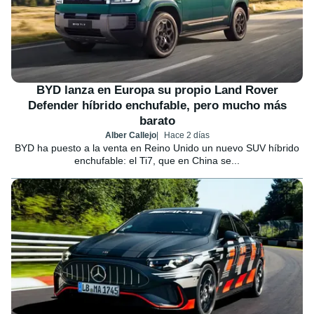
BYD lanza en Europa su propio Land Rover
Defender híbrido enchufable, pero mucho más
barato
Alber Callejo
Hace 2 días
BYD ha puesto a la venta en Reino Unido un nuevo SUV híbrido
enchufable: el Ti7, que en China se...