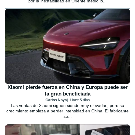
por la inestabilidad en Oriente medio lo...
Xiaomi pierde fuerza en China y Europa puede ser
la gran beneficiada
Carlos Noya
Hace 5 días
Las ventas de Xiaomi siguen siendo muy elevadas, pero su
crecimiento empieza a perder intensidad en China. El fabricante
se...