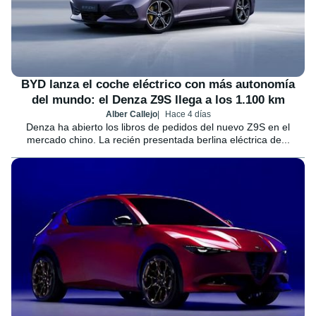
BYD lanza el coche eléctrico con más autonomía
del mundo: el Denza Z9S llega a los 1.100 km
Alber Callejo
Hace 4 días
Denza ha abierto los libros de pedidos del nuevo Z9S en el
mercado chino. La recién presentada berlina eléctrica de...