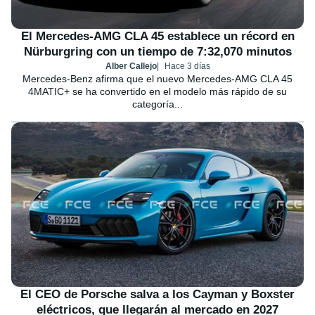
El Mercedes-AMG CLA 45 establece un récord en
Nürburgring con un tiempo de 7:32,070 minutos
Alber Callejo
Hace 3 días
Mercedes-Benz afirma que el nuevo Mercedes-AMG CLA 45
4MATIC+ se ha convertido en el modelo más rápido de su
categoría...
El CEO de Porsche salva a los Cayman y Boxster
eléctricos, que llegarán al mercado en 2027