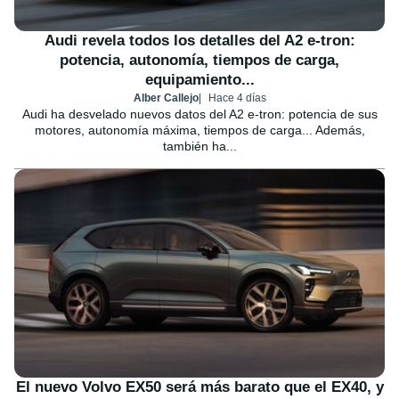
Audi revela todos los detalles del A2 e-tron:
potencia, autonomía, tiempos de carga,
equipamiento...
Alber Callejo
Hace 4 días
Audi ha desvelado nuevos datos del A2 e-tron: potencia de sus
motores, autonomía máxima, tiempos de carga... Además,
también ha...
El nuevo Volvo EX50 será más barato que el EX40, y