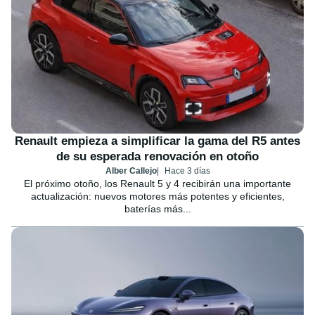
Renault empieza a simplificar la gama del R5 antes
de su esperada renovación en otoño
Alber Callejo
Hace 3 días
El próximo otoño, los Renault 5 y 4 recibirán una importante
actualización: nuevos motores más potentes y eficientes,
baterías más...