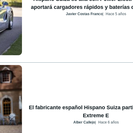
aportará cargadores rápidos y baterías 
Javier Costas Franco
Hace 5 años
El fabricante español Hispano Suiza parti
Extreme E
Alber Callejo
Hace 6 años