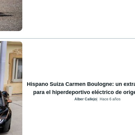
Hispano Suiza Carmen Boulogne: un extra
para el hiperdeportivo eléctrico de ori
Alber Callejo
Hace 6 años