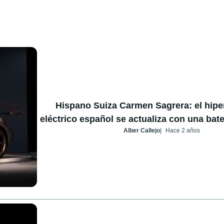
Hispano Suiza Carmen Sagrera: el hipe
eléctrico español se actualiza con una bat
Alber Callejo
Hace 2 años