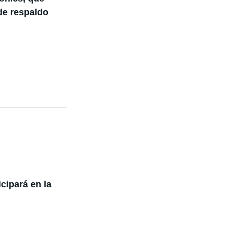
de respaldo
cipará en la