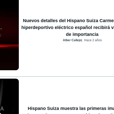
Nuevos detalles del Hispano Suiza Carme
hiperdeportivo eléctrico español recibirá 
de importancia
Alber Callejo
Hace 2 años
Hispano Suiza muestra las primeras im