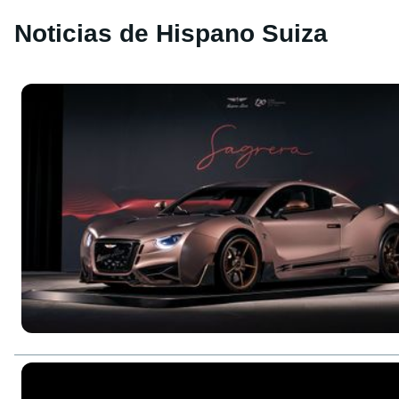
Noticias de Hispano Suiza