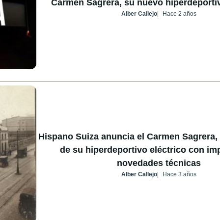
Carmen Sagrera, su nuevo hiperdeportiv
Alber Callejo
Hace 2 años
Hispano Suiza anuncia el Carmen Sagrera,
de su hiperdeportivo eléctrico con im
novedades técnicas
Alber Callejo
Hace 3 años