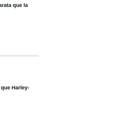
rata que la
s que Harley-