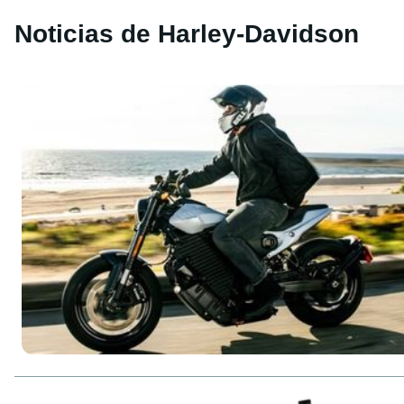
Noticias de Harley-Davidson