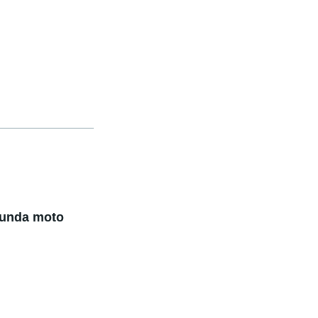
gunda moto