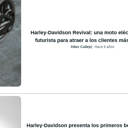
Harley-Davidson Revival: una moto eléct
futurista para atraer a los clientes m
Alber Callejo
Hace 6 años
Harley-Davidson presenta los primeros b