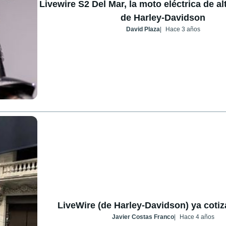
Livewire S2 Del Mar, la moto eléctrica de a
de Harley-Davidson
David Plaza
Hace 3 años
LiveWire (de Harley-Davidson) ya cotiz
Javier Costas Franco
Hace 4 años