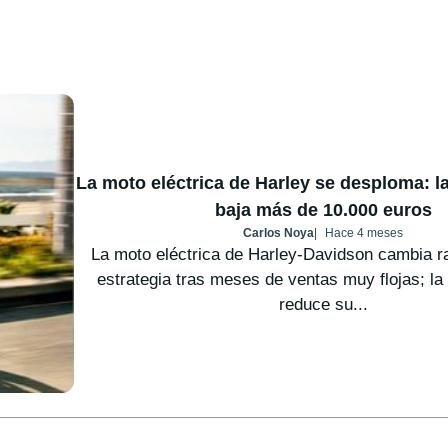
La moto eléctrica de Harley se desploma: l
baja más de 10.000 euros
Carlos Noya
Hace 4 meses
La moto eléctrica de Harley-Davidson cambia r
estrategia tras meses de ventas muy flojas; l
reduce su...