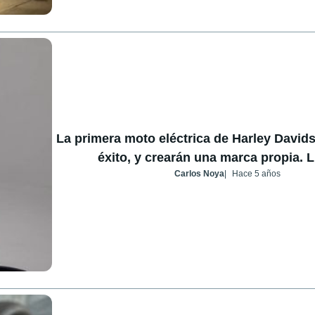
La primera moto eléctrica de Harley David
éxito, y crearán una marca propia. L
Carlos Noya
Hace 5 años