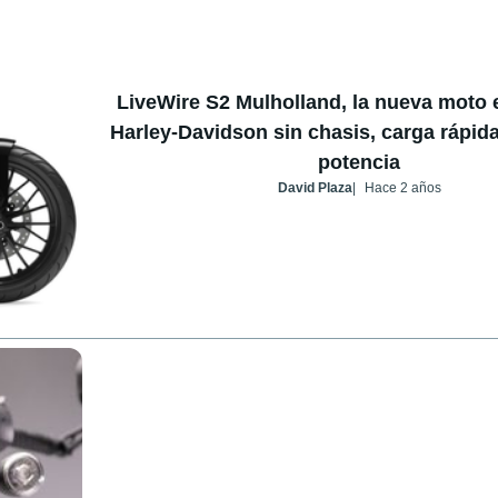
LiveWire S2 Mulholland, la nueva moto e
Harley-Davidson sin chasis, carga rápid
potencia
David Plaza
Hace 2 años