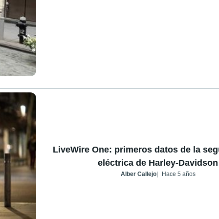
LiveWire One: primeros datos de la se
eléctrica de Harley-Davidson
Alber Callejo
Hace 5 años