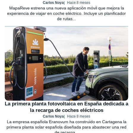
Carlos Noya
Hace 8 meses
MapaReve estrena una nueva aplicación móvil que mejora la
experiencia de viajar en coche eléctrico. Incluye un planificador
de rutas...
La primera planta fotovoltaica en España dedicada a
la recarga de coches eléctricos
Carlos Noya
Hace 8 meses
La empresa española Eranovum ha construido en Cartagena la
primera planta solar española diseñada para abastecer una red
de recarga...