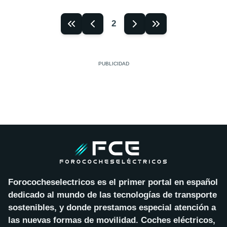
2
Forococheselectricos es el primer portal en español
dedicado al mundo de las tecnologías de transporte
sostenibles, y donde prestamos especial atención a
las nuevas formas de movilidad. Coches eléctricos,