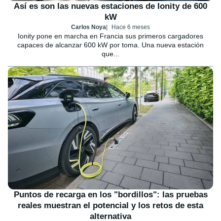
Así es son las nuevas estaciones de Ionity de 600
kW
Carlos Noya
Hace 6 meses
Ionity pone en marcha en Francia sus primeros cargadores
capaces de alcanzar 600 kW por toma. Una nueva estación
que...
Puntos de recarga en los "bordillos": las pruebas
reales muestran el potencial y los retos de esta
alternativa