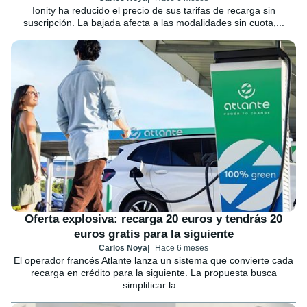
Ionity ha reducido el precio de sus tarifas de recarga sin
suscripción. La bajada afecta a las modalidades sin cuota,...
Oferta explosiva: recarga 20 euros y tendrás 20
euros gratis para la siguiente
Carlos Noya
Hace 6 meses
El operador francés Atlante lanza un sistema que convierte cada
recarga en crédito para la siguiente. La propuesta busca
simplificar la...