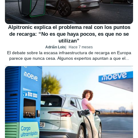
Alpitronic explica el problema real con los puntos
de recarga: “No es que haya pocos, es que no se
utilizan”
Adrián Lois
Hace 7 meses
El debate sobre la escasa infraestructura de recarga en Europa
parece que nunca cesa. Algunos expertos apuntan a que el...