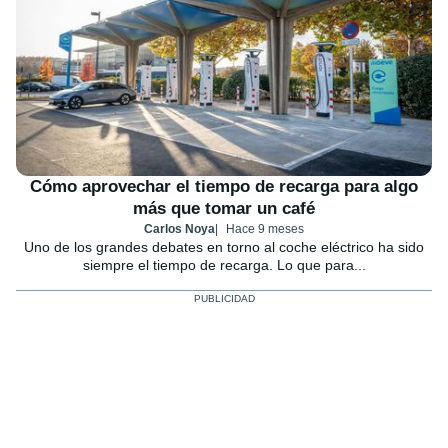
Cómo aprovechar el tiempo de recarga para algo
más que tomar un café
Carlos Noya
Hace 9 meses
Uno de los grandes debates en torno al coche eléctrico ha sido
siempre el tiempo de recarga. Lo que para...