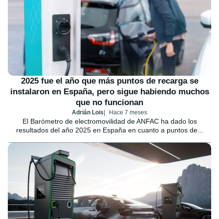
2025 fue el año que más puntos de recarga se
instalaron en España, pero sigue habiendo muchos
que no funcionan
Adrián Lois
Hace 7 meses
El Barómetro de electromovilidad de ANFAC ha dado los
resultados del año 2025 en España en cuanto a puntos de...