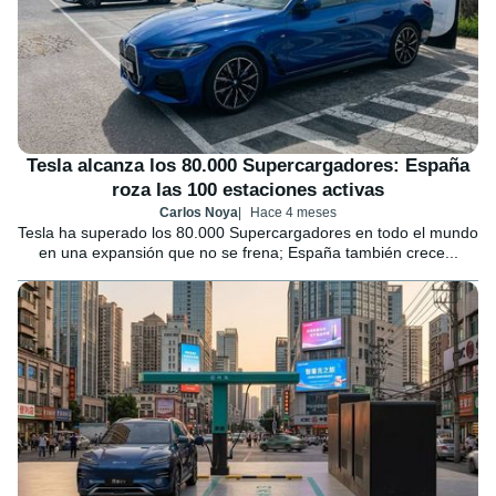
Tesla alcanza los 80.000 Supercargadores: España
roza las 100 estaciones activas
Carlos Noya
Hace 4 meses
Tesla ha superado los 80.000 Supercargadores en todo el mundo
en una expansión que no se frena; España también crece...