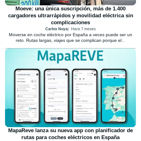
Moeve: una única suscripción, más de 1.400
cargadores ultrarrápidos y movilidad eléctrica sin
complicaciones
Carlos Noya
Hace 7 meses
Moverse en coche eléctrico por España a veces puede ser un
reto. Rutas largas, viajes que se complican porque el...
MapaReve lanza su nueva app con planificador de
rutas para coches eléctricos en España