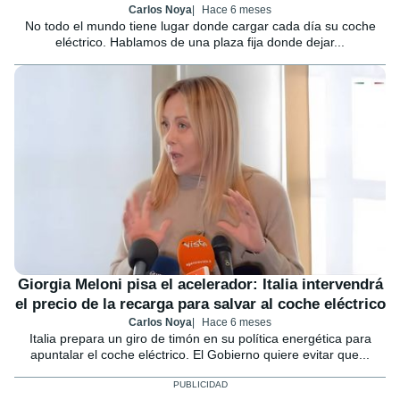
Carlos Noya
Hace 6 meses
No todo el mundo tiene lugar donde cargar cada día su coche
eléctrico. Hablamos de una plaza fija donde dejar...
Giorgia Meloni pisa el acelerador: Italia intervendrá
el precio de la recarga para salvar al coche eléctrico
Carlos Noya
Hace 6 meses
Italia prepara un giro de timón en su política energética para
apuntalar el coche eléctrico. El Gobierno quiere evitar que...