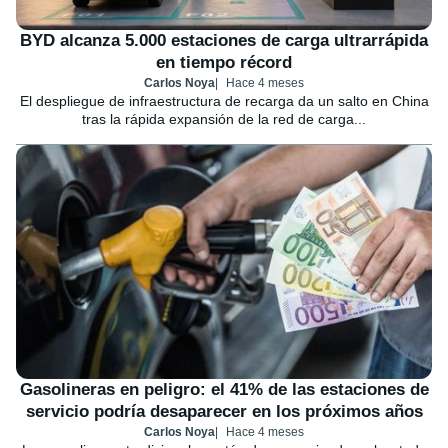
BYD alcanza 5.000 estaciones de carga ultrarrápida
en tiempo récord
Carlos Noya
Hace 4 meses
El despliegue de infraestructura de recarga da un salto en China
tras la rápida expansión de la red de carga...
Gasolineras en peligro: el 41% de las estaciones de
servicio podría desaparecer en los próximos años
Carlos Noya
Hace 4 meses