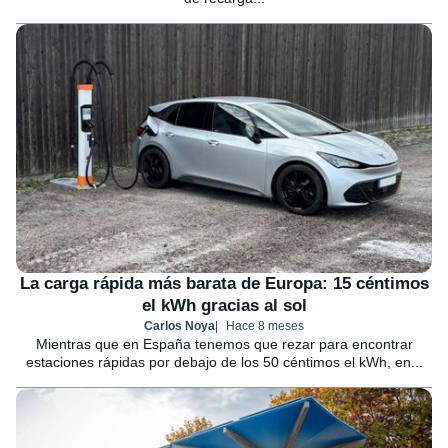
La carga rápida más barata de Europa: 15 céntimos
el kWh gracias al sol
Carlos Noya
Hace 8 meses
Mientras que en España tenemos que rezar para encontrar
estaciones rápidas por debajo de los 50 céntimos el kWh, en...