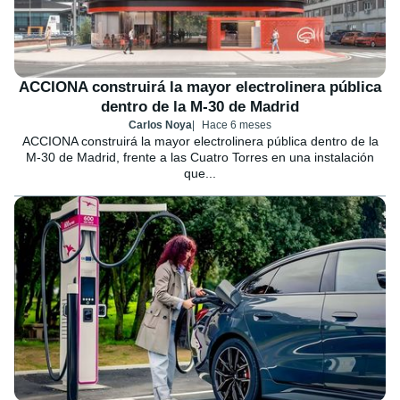
ACCIONA construirá la mayor electrolinera pública
dentro de la M-30 de Madrid
Carlos Noya
Hace 6 meses
ACCIONA construirá la mayor electrolinera pública dentro de la
M-30 de Madrid, frente a las Cuatro Torres en una instalación
que...