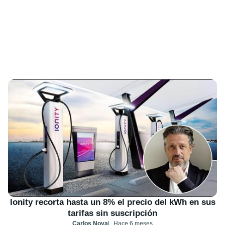
Ionity recorta hasta un 8% el precio del kWh en sus
tarifas sin suscripción
Carlos Noya
Hace 6 meses