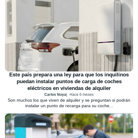
Este país prepara una ley para que los inquilinos
puedan instalar puntos de carga de coches
eléctricos en viviendas de alquiler
Carlos Noya
Hace 6 meses
Son muchos los que viven de alquiler y se preguntan si podrán
instalar un punto de recarga para su coche...