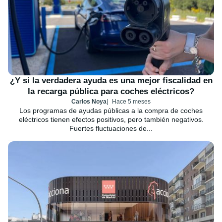
¿Y si la verdadera ayuda es una mejor fiscalidad en
la recarga pública para coches eléctricos?
Carlos Noya
Hace 5 meses
Los programas de ayudas públicas a la compra de coches
eléctricos tienen efectos positivos, pero también negativos.
Fuertes fluctuaciones de...