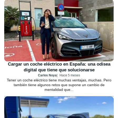
Cargar un coche eléctrico en España: una odisea
digital que tiene que solucionarse
Carlos Noya
Hace 5 meses
Tener un coche eléctrico tiene muchas ventajas, muchas. Pero
también tiene algunos retos que supone un cambio de
mentalidad que...