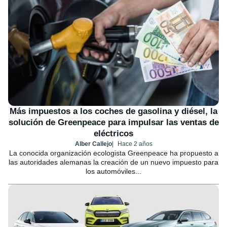
Más impuestos a los coches de gasolina y diésel, la
solución de Greenpeace para impulsar las ventas de
eléctricos
Alber Callejo
Hace 2 años
La conocida organización ecologista Greenpeace ha propuesto a
las autoridades alemanas la creación de un nuevo impuesto para
los automóviles...