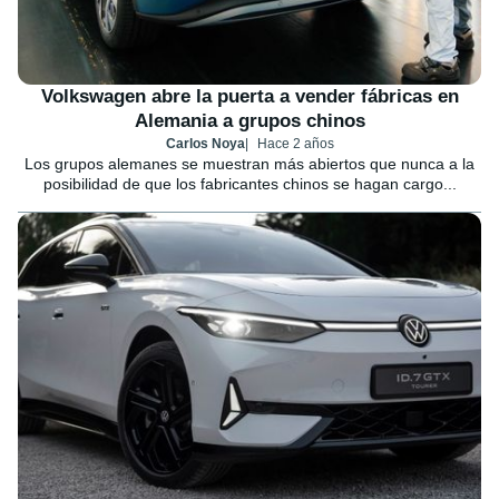
Volkswagen abre la puerta a vender fábricas en
Alemania a grupos chinos
Carlos Noya
Hace 2 años
Los grupos alemanes se muestran más abiertos que nunca a la
posibilidad de que los fabricantes chinos se hagan cargo...