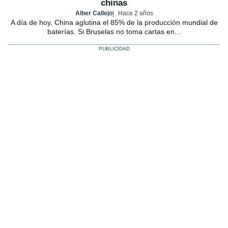
chinas
Alber Callejo
Hace 2 años
A día de hoy, China aglutina el 85% de la producción mundial de
baterías. Si Bruselas no toma cartas en...