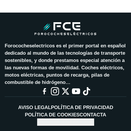
Forococheselectricos es el primer portal en español
dedicado al mundo de las tecnologías de transporte
sostenibles, y donde prestamos especial atención a
las nuevas formas de movilidad. Coches eléctricos,
motos eléctricas, puntos de recarga, pilas de
combustible de hidrógeno…
AVISO LEGAL
POLÍTICA DE PRIVACIDAD
POLÍTICA DE COOKIES
CONTACTA
CONFIGURAR COOKIES