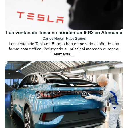
Las ventas de Tesla se hunden un 60% en Alemania
Carlos Noya
Hace 2 años
Las ventas de Tesla en Europa han empezado el año de una
forma catastrófica, incluyendo su principal mercado europeo,
Alemania,...