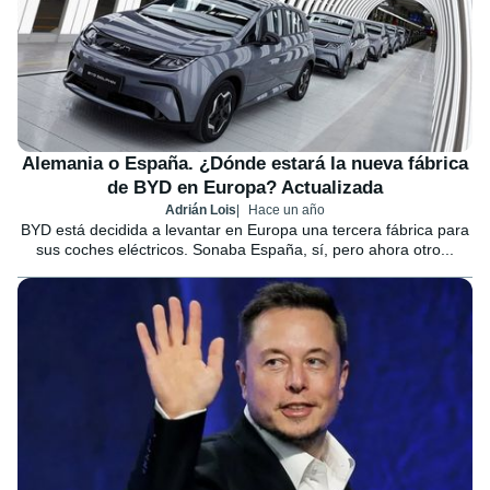
Alemania o España. ¿Dónde estará la nueva fábrica
de BYD en Europa? Actualizada
Adrián Lois
Hace un año
BYD está decidida a levantar en Europa una tercera fábrica para
sus coches eléctricos. Sonaba España, sí, pero ahora otro...