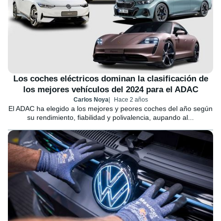
Los coches eléctricos dominan la clasificación de
los mejores vehículos del 2024 para el ADAC
Carlos Noya
Hace 2 años
El ADAC ha elegido a los mejores y peores coches del año según
su rendimiento, fiabilidad y polivalencia, aupando al...