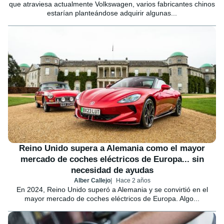
que atraviesa actualmente Volkswagen, varios fabricantes chinos
estarían planteándose adquirir algunas...
Reino Unido supera a Alemania como el mayor
mercado de coches eléctricos de Europa... sin
necesidad de ayudas
Alber Callejo
Hace 2 años
En 2024, Reino Unido superó a Alemania y se convirtió en el
mayor mercado de coches eléctricos de Europa. Algo...