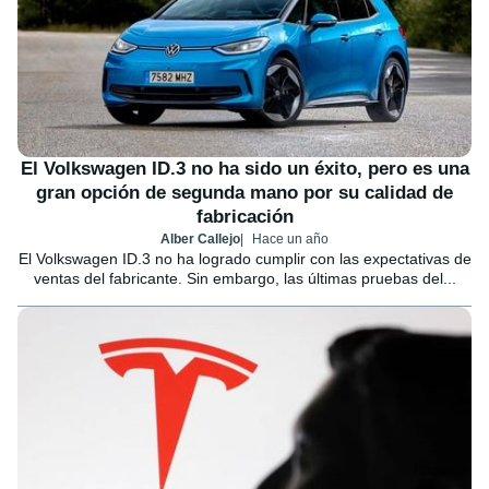
El Volkswagen ID.3 no ha sido un éxito, pero es una
gran opción de segunda mano por su calidad de
fabricación
Alber Callejo
Hace un año
El Volkswagen ID.3 no ha logrado cumplir con las expectativas de
ventas del fabricante. Sin embargo, las últimas pruebas del...