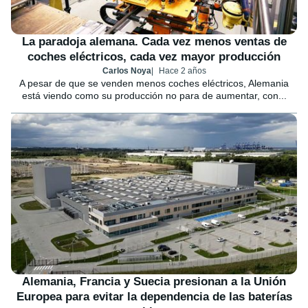
La paradoja alemana. Cada vez menos ventas de
coches eléctricos, cada vez mayor producción
Carlos Noya
Hace 2 años
A pesar de que se venden menos coches eléctricos, Alemania
está viendo como su producción no para de aumentar, con...
Alemania, Francia y Suecia presionan a la Unión
Europea para evitar la dependencia de las baterías