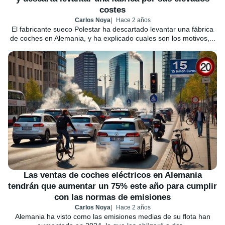
costes
Carlos Noya
Hace 2 años
El fabricante sueco Polestar ha descartado levantar una fábrica
de coches en Alemania, y ha explicado cuales son los motivos,...
Las ventas de coches eléctricos en Alemania
tendrán que aumentar un 75% este año para cumplir
con las normas de emisiones
Carlos Noya
Hace 2 años
Alemania ha visto como las emisiones medias de su flota han