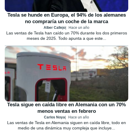
Tesla se hunde en Europa, el 94% de los alemanes
no compraría un coche de la marca
Alber Callejo
Hace un año
Las ventas de Tesla han caído un 70% durante los dos primeros
meses de 2025. Todo apunta a que este...
Tesla sigue en caída libre en Alemania con un 70%
menos ventas en febrero
Carlos Noya
Hace un año
Las ventas de Tesla en Alemania siguen en caída libre, todo en
medio de una dinámica muy compleja que incluye...