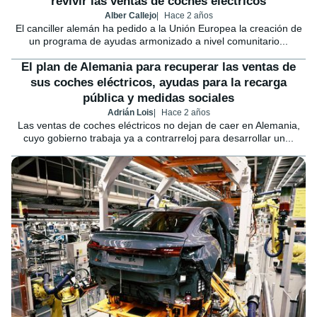
revivir las ventas de coches eléctricos
Alber Callejo
Hace 2 años
El canciller alemán ha pedido a la Unión Europea la creación de
un programa de ayudas armonizado a nivel comunitario...
El plan de Alemania para recuperar las ventas de
sus coches eléctricos, ayudas para la recarga
pública y medidas sociales
Adrián Lois
Hace 2 años
Las ventas de coches eléctricos no dejan de caer en Alemania,
cuyo gobierno trabaja ya a contrarreloj para desarrollar un...