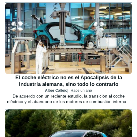
El coche eléctrico no es el Apocalipsis de la
industria alemana, sino todo lo contrario
Alber Callejo
Hace un año
De acuerdo con un reciente estudio, la transición al coche
eléctrico y el abandono de los motores de combustión interna...