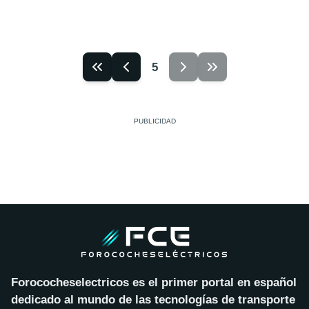
5
Forococheselectricos es el primer portal en español
dedicado al mundo de las tecnologías de transporte