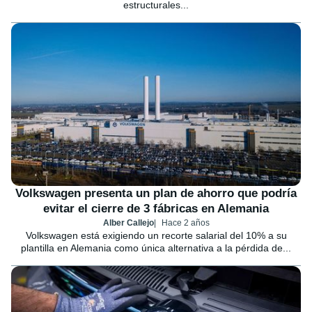
estructurales...
Volkswagen presenta un plan de ahorro que podría
evitar el cierre de 3 fábricas en Alemania
Alber Callejo
Hace 2 años
Volkswagen está exigiendo un recorte salarial del 10% a su
plantilla en Alemania como única alternativa a la pérdida de...