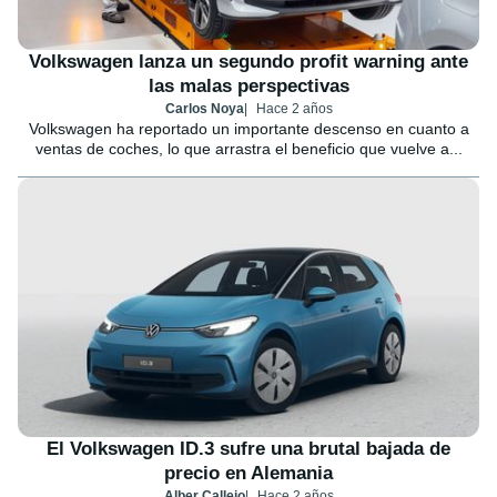
Volkswagen lanza un segundo profit warning ante
las malas perspectivas
Carlos Noya
Hace 2 años
Volkswagen ha reportado un importante descenso en cuanto a
ventas de coches, lo que arrastra el beneficio que vuelve a...
El Volkswagen ID.3 sufre una brutal bajada de
precio en Alemania
Alber Callejo
Hace 2 años