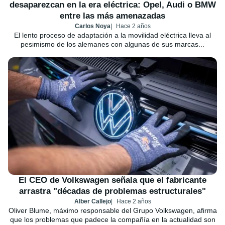
desaparezcan en la era eléctrica: Opel, Audi o BMW
entre las más amenazadas
Carlos Noya
Hace 2 años
El lento proceso de adaptación a la movilidad eléctrica lleva al
pesimismo de los alemanes con algunas de sus marcas...
El CEO de Volkswagen señala que el fabricante
arrastra "décadas de problemas estructurales"
Alber Callejo
Hace 2 años
Oliver Blume, máximo responsable del Grupo Volkswagen, afirma
que los problemas que padece la compañía en la actualidad son