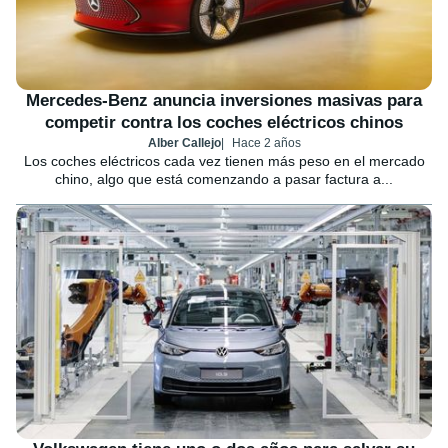
Mercedes-Benz anuncia inversiones masivas para
competir contra los coches eléctricos chinos
Alber Callejo
Hace 2 años
Los coches eléctricos cada vez tienen más peso en el mercado
chino, algo que está comenzando a pasar factura a...