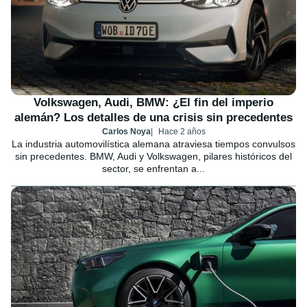
Volkswagen, Audi, BMW: ¿El fin del imperio
alemán? Los detalles de una crisis sin precedentes
Carlos Noya
Hace 2 años
La industria automovilística alemana atraviesa tiempos convulsos
sin precedentes. BMW, Audi y Volkswagen, pilares históricos del
sector, se enfrentan a...