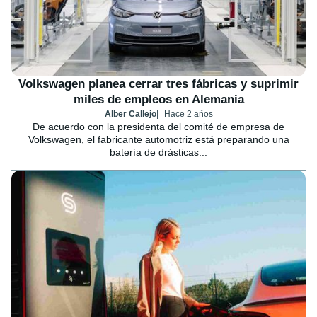
Volkswagen planea cerrar tres fábricas y suprimir
miles de empleos en Alemania
Alber Callejo
Hace 2 años
De acuerdo con la presidenta del comité de empresa de
Volkswagen, el fabricante automotriz está preparando una
batería de drásticas...