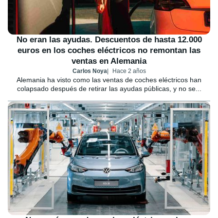
No eran las ayudas. Descuentos de hasta 12.000
euros en los coches eléctricos no remontan las
ventas en Alemania
Carlos Noya
Hace 2 años
Alemania ha visto como las ventas de coches eléctricos han
colapsado después de retirar las ayudas públicas, y no se...