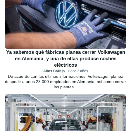
Ya sabemos qué fábricas planea cerrar Volkswagen
en Alemania, y una de ellas produce coches
eléctricos
Alber Callejo
Hace 2 años
De acuerdo con las últimas informaciones, Volkswagen planea
despedir a unos 23.000 empleados en Alemania, así como cerrar
las plantas...