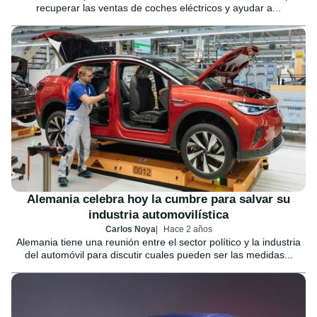
recuperar las ventas de coches eléctricos y ayudar a...
Alemania celebra hoy la cumbre para salvar su
industria automovilística
Carlos Noya
Hace 2 años
Alemania tiene una reunión entre el sector político y la industria
del automóvil para discutir cuales pueden ser las medidas...