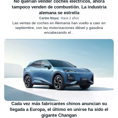
No querían vender coches eléctricos, ahora
tampoco venden de combustión. La industria
alemana se estrella
Carlos Noya
Hace 2 años
Las ventas de coches en Alemania han vuelto a caer en
septiembre, con las motorizaciones diésel y gasolina
encabezando el...
Cada vez más fabricantes chinos anuncian su
llegada a Europa, el último en unirse ha sido el
gigante Changan