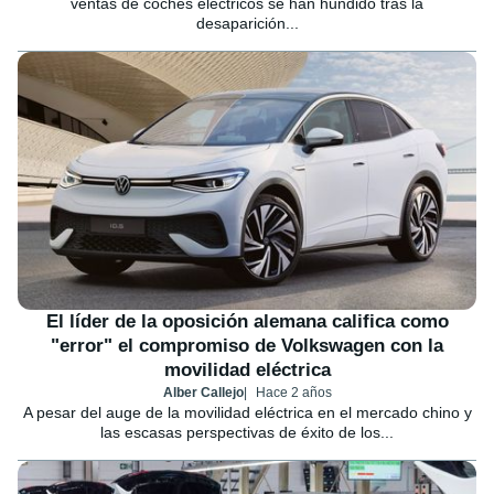
ventas de coches eléctricos se han hundido tras la
desaparición...
El líder de la oposición alemana califica como
"error" el compromiso de Volkswagen con la
movilidad eléctrica
Alber Callejo
Hace 2 años
A pesar del auge de la movilidad eléctrica en el mercado chino y
las escasas perspectivas de éxito de los...