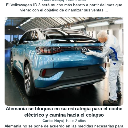
El Volkswagen ID.3 será mucho más barato a partir del mes que
viene: con el objetivo de dinamizar sus ventas,...
Alemania se bloquea en su estrategia para el coche
eléctrico y camina hacia el colapso
Carlos Noya
Hace 2 años
Alemania no se pone de acuerdo en las medidas necesarias para