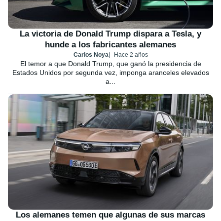
La victoria de Donald Trump dispara a Tesla, y
hunde a los fabricantes alemanes
Carlos Noya
Hace 2 años
El temor a que Donald Trump, que ganó la presidencia de
Estados Unidos por segunda vez, imponga aranceles elevados
a...
Los alemanes temen que algunas de sus marcas