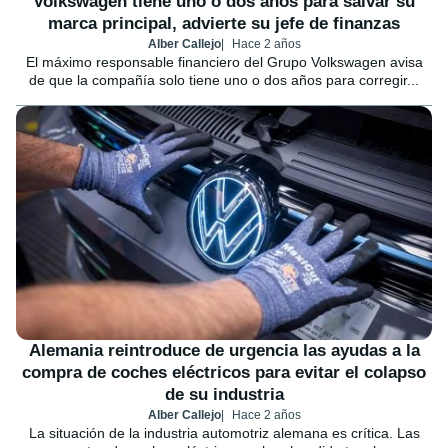
Volkswagen tiene uno o dos años para salvar su
marca principal, advierte su jefe de finanzas
Alber Callejo
Hace 2 años
El máximo responsable financiero del Grupo Volkswagen avisa
de que la compañía solo tiene uno o dos años para corregir...
Alemania reintroduce de urgencia las ayudas a la
compra de coches eléctricos para evitar el colapso
de su industria
Alber Callejo
Hace 2 años
La situación de la industria automotriz alemana es crítica. Las