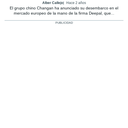
Alber Callejo
Hace 2 años
El grupo chino Changan ha anunciado su desembarco en el
mercado europeo de la mano de la firma Deepal, que...