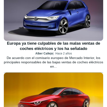
Europa ya tiene culpables de las malas ventas de
coches eléctricos y los ha señalado
Alber Callejo
Hace 2 años
De acuerdo con el comisario europeo de Mercado Interior, los
principales responsables de las bajas ventas de coches eléctricos
en...